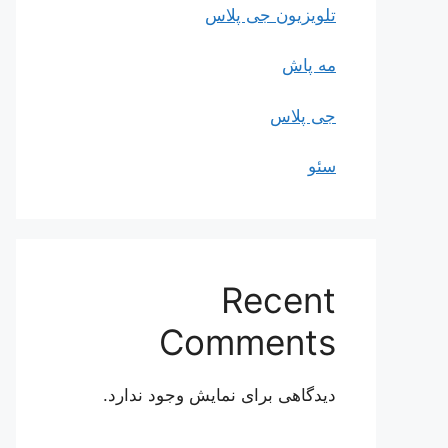
تلویزیون جی پلاس
مه پاش
جی پلاس
سئو
Recent
Comments
دیدگاهی برای نمایش وجود ندارد.