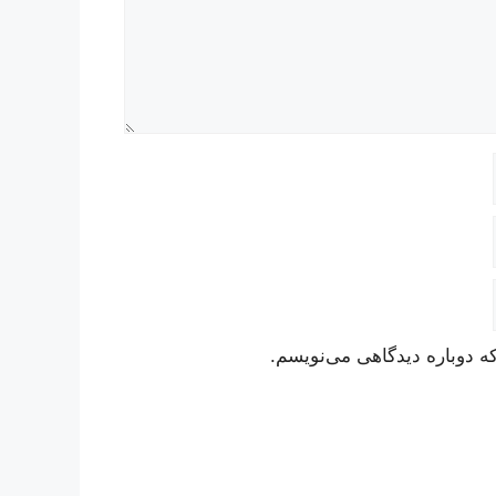
ه دوباره دیدگاهی می‌نویسم.