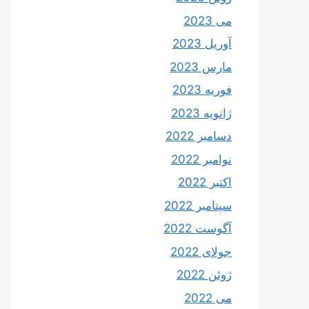
می 2023
آوریل 2023
مارس 2023
فوریه 2023
ژانویه 2023
دسامبر 2022
نوامبر 2022
اکتبر 2022
سپتامبر 2022
آگوست 2022
جولای 2022
ژوئن 2022
می 2022