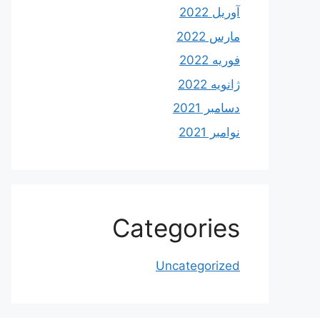
آوریل 2022
مارس 2022
فوریه 2022
ژانویه 2022
دسامبر 2021
نوامبر 2021
Categories
Uncategorized