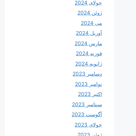
جولای 2024
ژوئن 2024
می 2024
آوریل 2024
مارس 2024
فوریه 2024
ژانویه 2024
دسامبر 2023
نوامبر 2023
اکتبر 2023
سپتامبر 2023
آگوست 2023
جولای 2023
ژوئن 2023