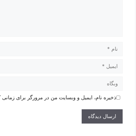
نام
ایمیل
وبگاه
ذخیره نام، ایمیل و وبسایت من در مرورگر برای زمانی ک