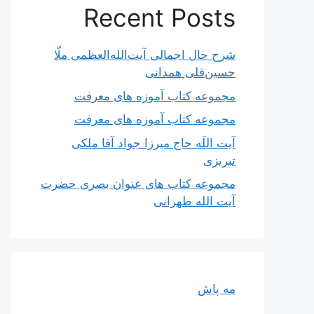
Recent Posts
شرح حال اجمالی آیت‌الله‌العظمی ملّا
حسین‌قلی همدانی
مجموعه کتاب آموزه های معرفت
مجموعه کتاب آموزه های معرفت
آیت اللَه حاج میرزا جواد آقا ملکی
تبریزی
مجموعه کتاب های عنوان بصری حضرت
آیت الله طهرانی
مه پاش