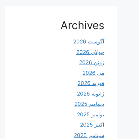
Archives
آگوست 2026
جولای 2026
ژوئن 2026
می 2026
فوریه 2026
ژانویه 2026
دسامبر 2025
نوامبر 2025
اکتبر 2025
سپتامبر 2025