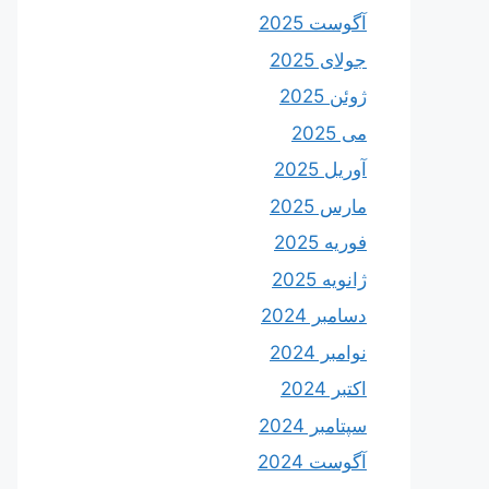
آگوست 2025
جولای 2025
ژوئن 2025
می 2025
آوریل 2025
مارس 2025
فوریه 2025
ژانویه 2025
دسامبر 2024
نوامبر 2024
اکتبر 2024
سپتامبر 2024
آگوست 2024