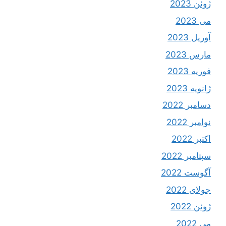
ژوئن 2023
می 2023
آوریل 2023
مارس 2023
فوریه 2023
ژانویه 2023
دسامبر 2022
نوامبر 2022
اکتبر 2022
سپتامبر 2022
آگوست 2022
جولای 2022
ژوئن 2022
می 2022