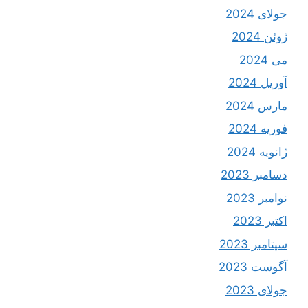
جولای 2024
ژوئن 2024
می 2024
آوریل 2024
مارس 2024
فوریه 2024
ژانویه 2024
دسامبر 2023
نوامبر 2023
اکتبر 2023
سپتامبر 2023
آگوست 2023
جولای 2023