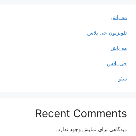
مه پاش
تلویزیون جی پلاس
مه پاش
جی پلاس
سئو
Recent Comments
دیدگاهی برای نمایش وجود ندارد.