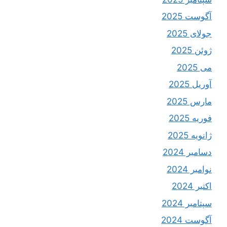
آگوست 2025
جولای 2025
ژوئن 2025
می 2025
آوریل 2025
مارس 2025
فوریه 2025
ژانویه 2025
دسامبر 2024
نوامبر 2024
اکتبر 2024
سپتامبر 2024
آگوست 2024