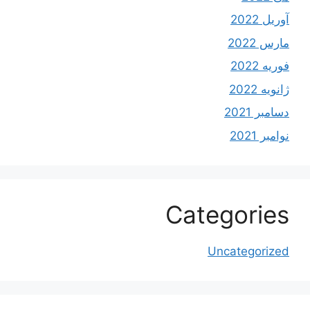
آوریل 2022
مارس 2022
فوریه 2022
ژانویه 2022
دسامبر 2021
نوامبر 2021
Categories
Uncategorized