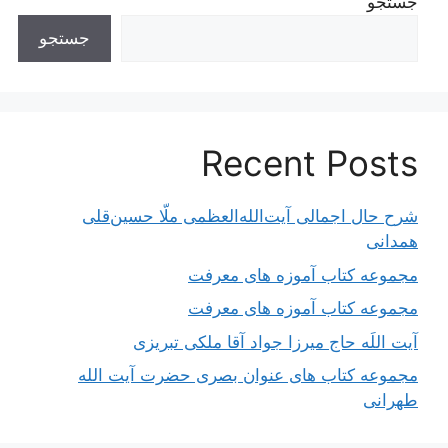
جستجو
جستجو
Recent Posts
شرح حال اجمالی آیت‌الله‌العظمی ملّا حسین‌قلی
همدانی
مجموعه کتاب آموزه های معرفت
مجموعه کتاب آموزه های معرفت
آیت اللَه حاج میرزا جواد آقا ملکی تبریزی
مجموعه کتاب های عنوان بصری حضرت آیت الله
طهرانی