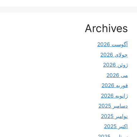
Archives
آگوست 2026
جولای 2026
ژوئن 2026
می 2026
فوریه 2026
ژانویه 2026
دسامبر 2025
نوامبر 2025
اکتبر 2025
سپتامبر 2025