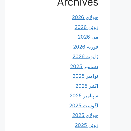
Archives
جولای 2026
ژوئن 2026
می 2026
فوریه 2026
ژانویه 2026
دسامبر 2025
نوامبر 2025
اکتبر 2025
سپتامبر 2025
آگوست 2025
جولای 2025
ژوئن 2025