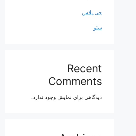
جی پلاس
سئو
Recent
Comments
دیدگاهی برای نمایش وجود ندارد.