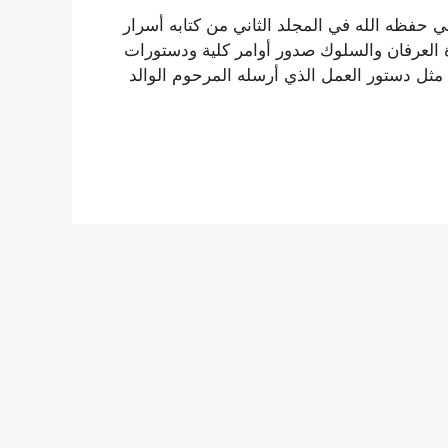
حفظه الله في المجلد الثاني من كتابه أسرار
 العرفان والسلوك صدور أوامر كلية ودستورات
، مثل دستور العمل الذي أرسله المرحوم الوالد