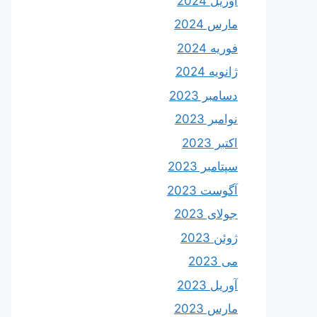
آوریل 2024
مارس 2024
فوریه 2024
ژانویه 2024
دسامبر 2023
نوامبر 2023
اکتبر 2023
سپتامبر 2023
آگوست 2023
جولای 2023
ژوئن 2023
می 2023
آوریل 2023
مارس 2023