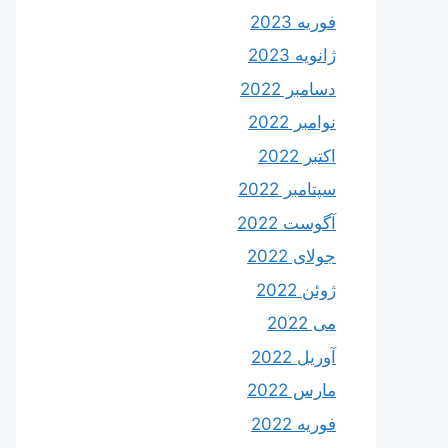
فوریه 2023
ژانویه 2023
دسامبر 2022
نوامبر 2022
اکتبر 2022
سپتامبر 2022
آگوست 2022
جولای 2022
ژوئن 2022
می 2022
آوریل 2022
مارس 2022
فوریه 2022