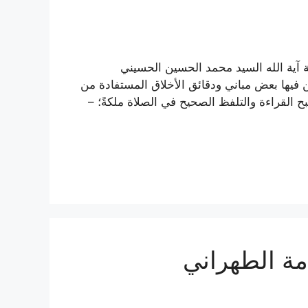
 آية الله السيد محمد الحسين الحسيني
 فيها بعض مباني ودقائق الأخلاق المستفادة من
 القراءة والتلفظ الصحيح في الصلاة ملكةً؛ –
امة الطهراني