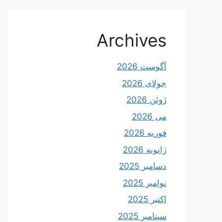
Archives
آگوست 2026
جولای 2026
ژوئن 2026
می 2026
فوریه 2026
ژانویه 2026
دسامبر 2025
نوامبر 2025
اکتبر 2025
سپتامبر 2025