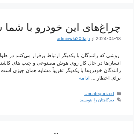
چراغ‌های این خودرو با شما 
2024-04-18
از
adminwki200ajh
روشی که رانندگان با یکدیگر ارتباط برقرار می‌کنند در ط
انسان‌ها در حال کار روی هوش مصنوعی و چیپ های کاشته
برای اخطار …
ادامه
دسته‌ها
Uncategorized
دیدگاهتان را بنویسید