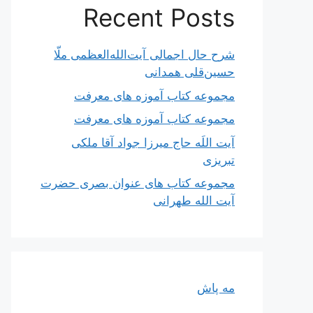
Recent Posts
شرح حال اجمالی آیت‌الله‌العظمی ملّا
حسین‌قلی همدانی
مجموعه کتاب آموزه های معرفت
مجموعه کتاب آموزه های معرفت
آیت اللَه حاج میرزا جواد آقا ملکی
تبریزی
مجموعه کتاب های عنوان بصری حضرت
آیت الله طهرانی
مه پاش