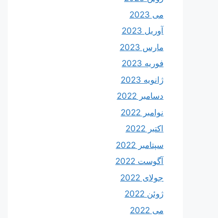
می 2023
آوریل 2023
مارس 2023
فوریه 2023
ژانویه 2023
دسامبر 2022
نوامبر 2022
اکتبر 2022
سپتامبر 2022
آگوست 2022
جولای 2022
ژوئن 2022
می 2022