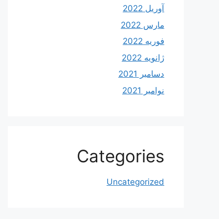
آوریل 2022
مارس 2022
فوریه 2022
ژانویه 2022
دسامبر 2021
نوامبر 2021
Categories
Uncategorized