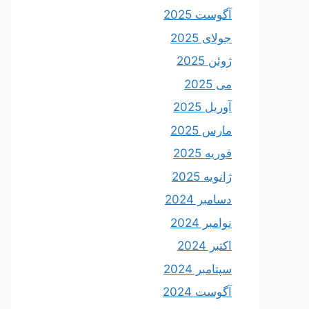
آگوست 2025
جولای 2025
ژوئن 2025
می 2025
آوریل 2025
مارس 2025
فوریه 2025
ژانویه 2025
دسامبر 2024
نوامبر 2024
اکتبر 2024
سپتامبر 2024
آگوست 2024