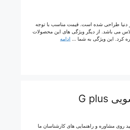
ز دنیا طراحی شده است. قیمت مناسب با توجه
پلاس می باشد. از دیگر ویژگی های این محصولات
ره کرد. این ویژگی به شما …
ادامه
G plu
 G plus را دارید، می توانید روی مشاوره و راهنمایی های کارشناسان ما