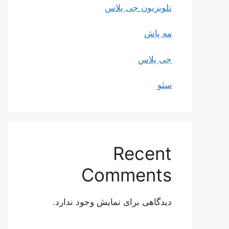
تلویزیون جی پلاس
مه پاش
جی پلاس
سئو
Recent
Comments
دیدگاهی برای نمایش وجود ندارد.