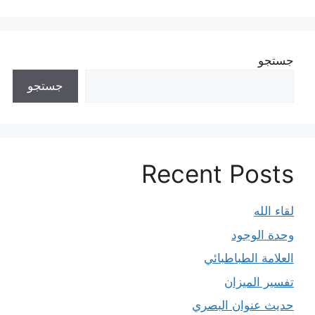
نوشته‌ها
جستجو
جستجو
Recent Posts
لقاء الله
وحدة الوجود
العلامة الطباطبائي
تفسير الميزان
حديث عنوان البصري