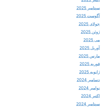
سپتامبر 2025
آگوست 2025
جولای 2025
ژوئن 2025
می 2025
آوریل 2025
مارس 2025
فوریه 2025
ژانویه 2025
دسامبر 2024
نوامبر 2024
اکتبر 2024
سپتامبر 2024