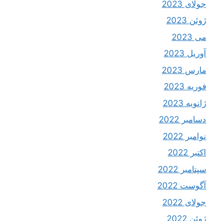
جولای 2023
ژوئن 2023
می 2023
آوریل 2023
مارس 2023
فوریه 2023
ژانویه 2023
دسامبر 2022
نوامبر 2022
اکتبر 2022
سپتامبر 2022
آگوست 2022
جولای 2022
ژوئن 2022