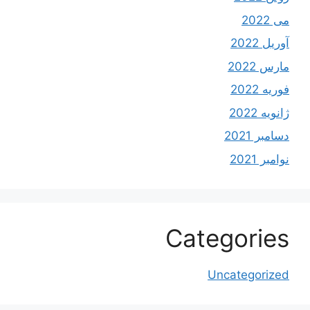
می 2022
آوریل 2022
مارس 2022
فوریه 2022
ژانویه 2022
دسامبر 2021
نوامبر 2021
Categories
Uncategorized