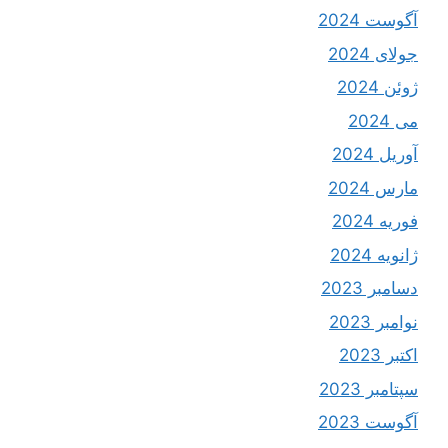
آگوست 2024
جولای 2024
ژوئن 2024
می 2024
آوریل 2024
مارس 2024
فوریه 2024
ژانویه 2024
دسامبر 2023
نوامبر 2023
اکتبر 2023
سپتامبر 2023
آگوست 2023