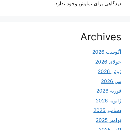
دیدگاهی برای نمایش وجود ندارد.
Archives
آگوست 2026
جولای 2026
ژوئن 2026
می 2026
فوریه 2026
ژانویه 2026
دسامبر 2025
نوامبر 2025
اکتبر 2025