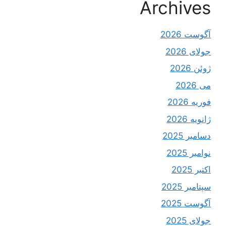
Archives
آگوست 2026
جولای 2026
ژوئن 2026
می 2026
فوریه 2026
ژانویه 2026
دسامبر 2025
نوامبر 2025
اکتبر 2025
سپتامبر 2025
آگوست 2025
جولای 2025