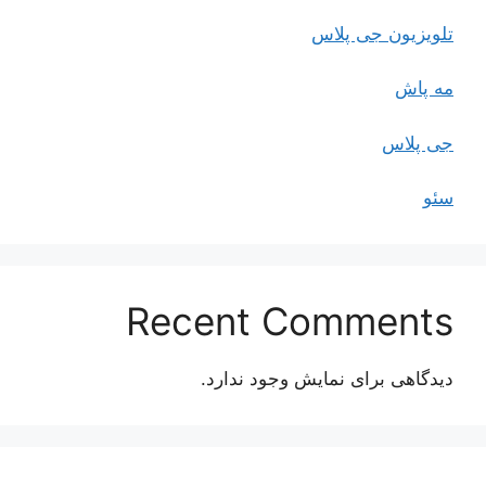
تلویزیون جی پلاس
مه پاش
جی پلاس
سئو
Recent Comments
دیدگاهی برای نمایش وجود ندارد.