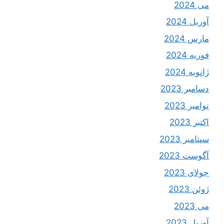
می 2024
آوریل 2024
مارس 2024
فوریه 2024
ژانویه 2024
دسامبر 2023
نوامبر 2023
اکتبر 2023
سپتامبر 2023
آگوست 2023
جولای 2023
ژوئن 2023
می 2023
آوریل 2023