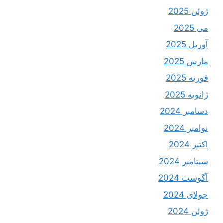
ژوئن 2025
می 2025
آوریل 2025
مارس 2025
فوریه 2025
ژانویه 2025
دسامبر 2024
نوامبر 2024
اکتبر 2024
سپتامبر 2024
آگوست 2024
جولای 2024
ژوئن 2024