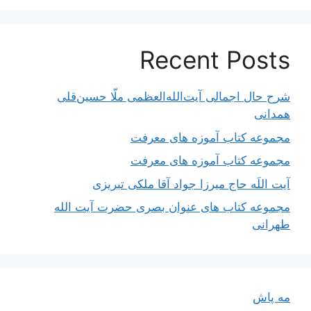
Recent Posts
شرح حال اجمالی آیت‌الله‌العظمی ملّا حسین‌قلی
همدانی
مجموعه کتاب آموزه های معرفت
مجموعه کتاب آموزه های معرفت
آیت اللَه حاج میرزا جواد آقا ملکی تبریزی
مجموعه کتاب های عنوان بصری حضرت آیت الله
طهرانی
مه پاش