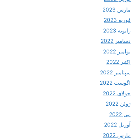
مارس 2023
فوریه 2023
ژانویه 2023
دسامبر 2022
نوامبر 2022
اکتبر 2022
سپتامبر 2022
آگوست 2022
جولای 2022
ژوئن 2022
می 2022
آوریل 2022
مارس 2022