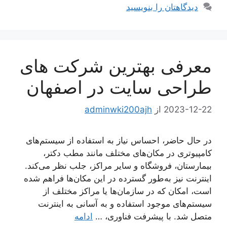
دیدگاهتان را بنویسید
معرفی بهترین شرکت های
طراحی سایت در اصفهان
2023-12-22
از
adminwki200ajh
در حال حاضر، احساس نیاز به استفاده از سیستم‌های
کامپیوتری در مکان‌های مختلف مانند مطب دکتر،
بیمارستان، فروشگاه و سایر مراکز، جلب نظر می‌کند.
اینترنت نیز به‌طور گسترده در این مکان‌ها فراهم شده
است، امکان که در سازمان‌ها یا مراکز مختلف از
سیستم‌های موجود استفاده و به آسانی به اینترنت
متصل شد. با پیشرفت فناوری، …
ادامه