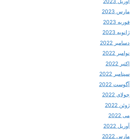
آوریل 2023
مارس 2023
فوریه 2023
ژانویه 2023
دسامبر 2022
نوامبر 2022
اکتبر 2022
سپتامبر 2022
آگوست 2022
جولای 2022
ژوئن 2022
می 2022
آوریل 2022
مارس 2022