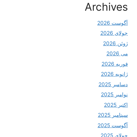
Archives
آگوست 2026
جولای 2026
ژوئن 2026
می 2026
فوریه 2026
ژانویه 2026
دسامبر 2025
نوامبر 2025
اکتبر 2025
سپتامبر 2025
آگوست 2025
جولای 2025