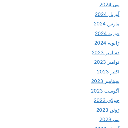
می 2024
آوریل 2024
مارس 2024
فوریه 2024
ژانویه 2024
دسامبر 2023
نوامبر 2023
اکتبر 2023
سپتامبر 2023
آگوست 2023
جولای 2023
ژوئن 2023
می 2023