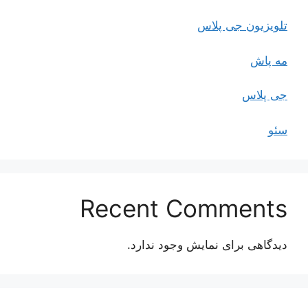
تلویزیون جی پلاس
مه پاش
جی پلاس
سئو
Recent Comments
دیدگاهی برای نمایش وجود ندارد.