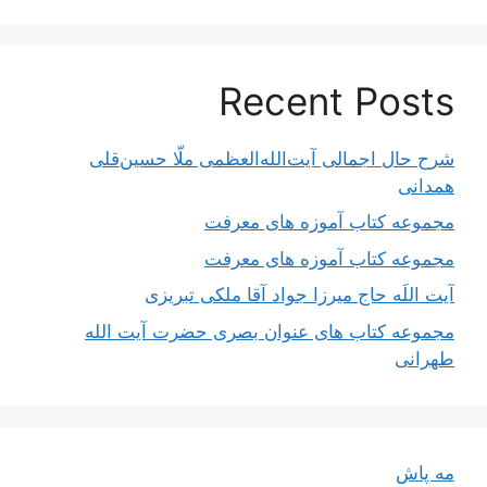
Recent Posts
شرح حال اجمالی آیت‌الله‌العظمی ملّا حسین‌قلی
همدانی
مجموعه کتاب آموزه های معرفت
مجموعه کتاب آموزه های معرفت
آیت اللَه حاج میرزا جواد آقا ملکی تبریزی
مجموعه کتاب های عنوان بصری حضرت آیت الله
طهرانی
مه پاش