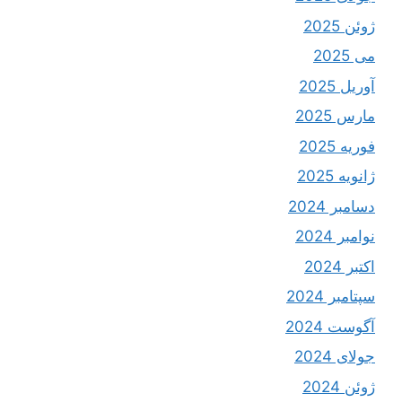
ژوئن 2025
می 2025
آوریل 2025
مارس 2025
فوریه 2025
ژانویه 2025
دسامبر 2024
نوامبر 2024
اکتبر 2024
سپتامبر 2024
آگوست 2024
جولای 2024
ژوئن 2024