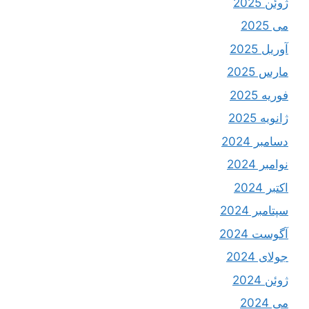
ژوئن 2025
می 2025
آوریل 2025
مارس 2025
فوریه 2025
ژانویه 2025
دسامبر 2024
نوامبر 2024
اکتبر 2024
سپتامبر 2024
آگوست 2024
جولای 2024
ژوئن 2024
می 2024