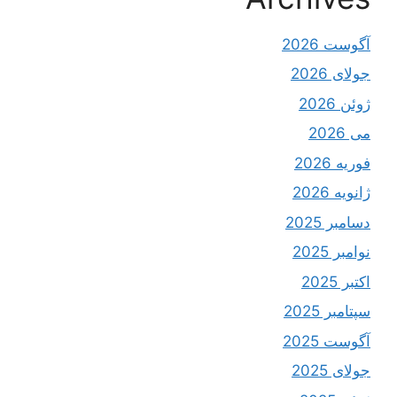
آگوست 2026
جولای 2026
ژوئن 2026
می 2026
فوریه 2026
ژانویه 2026
دسامبر 2025
نوامبر 2025
اکتبر 2025
سپتامبر 2025
آگوست 2025
جولای 2025