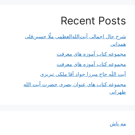
Recent Posts
شرح حال اجمالی آیت‌الله‌العظمی ملّا حسین‌قلی
همدانی
مجموعه کتاب آموزه های معرفت
مجموعه کتاب آموزه های معرفت
آیت اللَه حاج میرزا جواد آقا ملکی تبریزی
مجموعه کتاب های عنوان بصری حضرت آیت الله
طهرانی
مه پاش