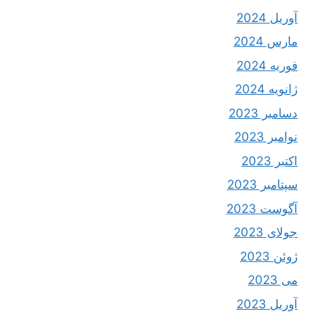
آوریل 2024
مارس 2024
فوریه 2024
ژانویه 2024
دسامبر 2023
نوامبر 2023
اکتبر 2023
سپتامبر 2023
آگوست 2023
جولای 2023
ژوئن 2023
می 2023
آوریل 2023