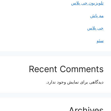
تلویزیون جی پلاس
مه پاش
جی پلاس
سئو
Recent Comments
دیدگاهی برای نمایش وجود ندارد.
Archives