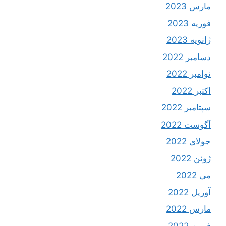
مارس 2023
فوریه 2023
ژانویه 2023
دسامبر 2022
نوامبر 2022
اکتبر 2022
سپتامبر 2022
آگوست 2022
جولای 2022
ژوئن 2022
می 2022
آوریل 2022
مارس 2022
فوریه 2022