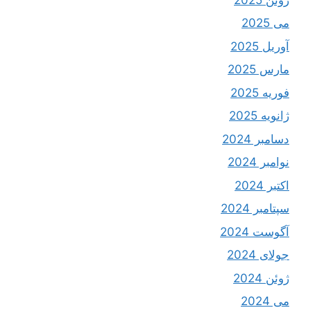
می 2025
آوریل 2025
مارس 2025
فوریه 2025
ژانویه 2025
دسامبر 2024
نوامبر 2024
اکتبر 2024
سپتامبر 2024
آگوست 2024
جولای 2024
ژوئن 2024
می 2024