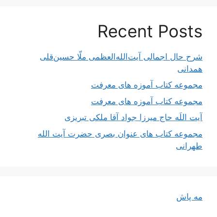
Recent Posts
شرح حال اجمالی آیت‌الله‌العظمی ملّا حسین‌قلی
همدانی
مجموعه کتاب آموزه های معرفت
مجموعه کتاب آموزه های معرفت
آیت اللَه حاج میرزا جواد آقا ملکی تبریزی
مجموعه کتاب های عنوان بصری حضرت آیت الله
طهرانی
مه پاش