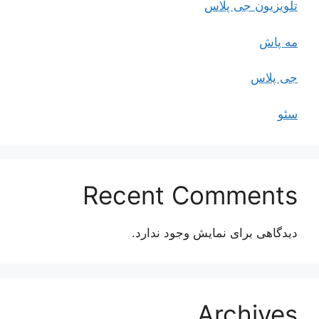
تلویزیون جی پلاس
مه پاش
جی پلاس
سئو
Recent Comments
دیدگاهی برای نمایش وجود ندارد.
Archives