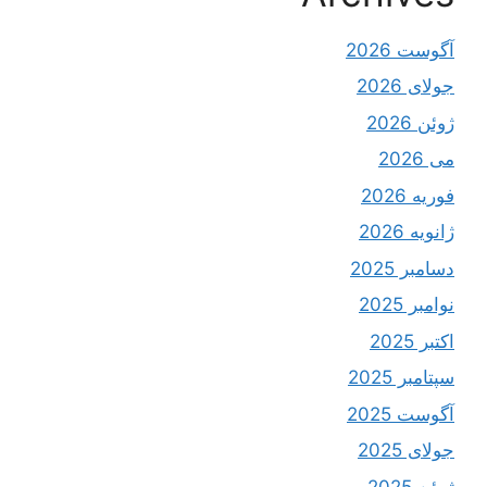
آگوست 2026
جولای 2026
ژوئن 2026
می 2026
فوریه 2026
ژانویه 2026
دسامبر 2025
نوامبر 2025
اکتبر 2025
سپتامبر 2025
آگوست 2025
جولای 2025
ژوئن 2025