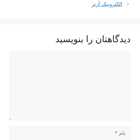
نوشته‌ها
الکترونیک آرتز
دیدگاهتان را بنویسید
دیدگاه
نام