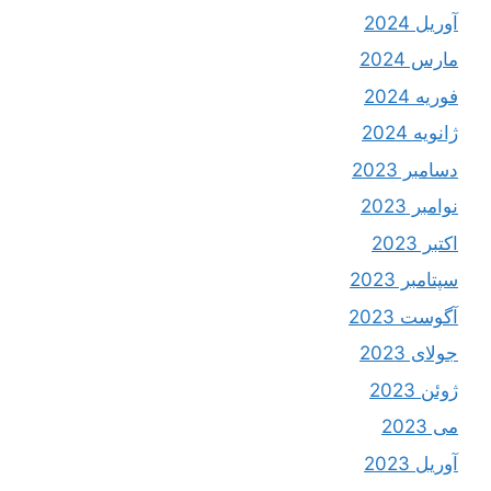
آوریل 2024
مارس 2024
فوریه 2024
ژانویه 2024
دسامبر 2023
نوامبر 2023
اکتبر 2023
سپتامبر 2023
آگوست 2023
جولای 2023
ژوئن 2023
می 2023
آوریل 2023