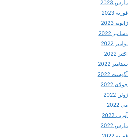
مارس 2023
فوریه 2023
ژانویه 2023
دسامبر 2022
نوامبر 2022
اکتبر 2022
سپتامبر 2022
آگوست 2022
جولای 2022
ژوئن 2022
می 2022
آوریل 2022
مارس 2022
فوریه 2022