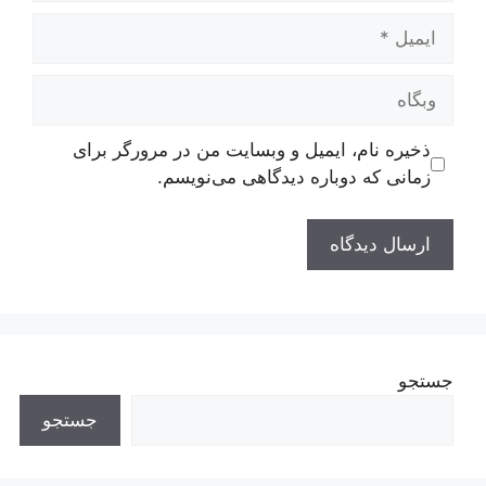
ایمیل
وبگاه
ذخیره نام، ایمیل و وبسایت من در مرورگر برای
زمانی که دوباره دیدگاهی می‌نویسم.
جستجو
جستجو