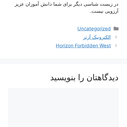
در زیست شناسی دیگر برای شما دانش آموزان عزیز
آرزویی نیست.
دسته‌ها
Uncategorized
ناوبری
الکترونیک آرتز
نوشته‌ها
Horizon Forbidden West
دیدگاهتان را بنویسید
دیدگاه