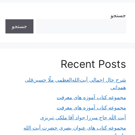
جستجو
جستجو
Recent Posts
شرح حال اجمالی آیت‌الله‌العظمی ملّا حسین‌قلی
همدانی
مجموعه کتاب آموزه های معرفت
مجموعه کتاب آموزه های معرفت
آیت اللَه حاج میرزا جواد آقا ملکی تبریزی
مجموعه کتاب های عنوان بصری حضرت آیت الله