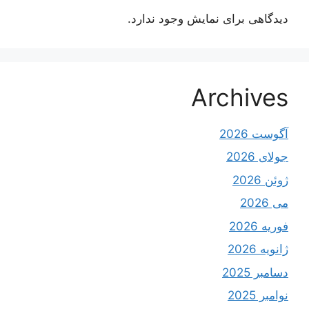
دیدگاهی برای نمایش وجود ندارد.
Archives
آگوست 2026
جولای 2026
ژوئن 2026
می 2026
فوریه 2026
ژانویه 2026
دسامبر 2025
نوامبر 2025