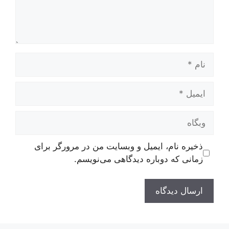
نام
ایمیل
وبگاه
ذخیره نام، ایمیل و وبسایت من در مرورگر برای
زمانی که دوباره دیدگاهی می‌نویسم.