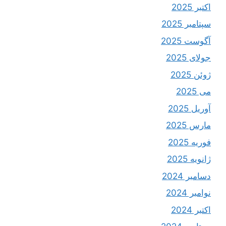
اکتبر 2025
سپتامبر 2025
آگوست 2025
جولای 2025
ژوئن 2025
می 2025
آوریل 2025
مارس 2025
فوریه 2025
ژانویه 2025
دسامبر 2024
نوامبر 2024
اکتبر 2024