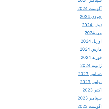
سپتامبر 2024
آگوست 2024
جولای 2024
ژوئن 2024
می 2024
آوریل 2024
مارس 2024
فوریه 2024
ژانویه 2024
دسامبر 2023
نوامبر 2023
اکتبر 2023
سپتامبر 2023
آگوست 2023