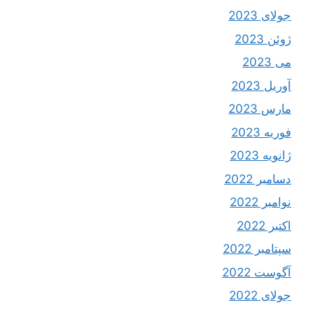
جولای 2023
ژوئن 2023
می 2023
آوریل 2023
مارس 2023
فوریه 2023
ژانویه 2023
دسامبر 2022
نوامبر 2022
اکتبر 2022
سپتامبر 2022
آگوست 2022
جولای 2022