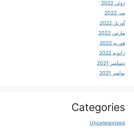
ژوئن 2022
می 2022
آوریل 2022
مارس 2022
فوریه 2022
ژانویه 2022
دسامبر 2021
نوامبر 2021
Categories
Uncategorized