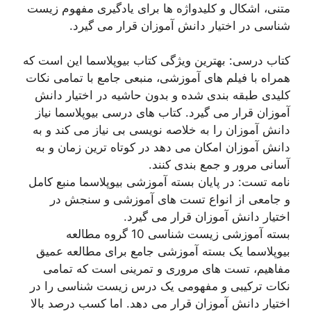
متنی، اشکال و کلیدواژه ها برای یادگیری مفهوم زیست
شناسی در اختیار دانش آموزان قرار می گیرد.
کتاب درسی: بهترین ویژگی کتاب بیوپلاسما این است که
همراه با فیلم های آموزشی، منبعی جامع با تمامی نکات
کلیدی طبقه بندی شده و بدون حاشیه در اختیار دانش
آموزان قرار می گیرد. کتاب های درسی بیوپلاسما نیاز
دانش آموزان را به خلاصه نویسی بی نیاز می کند و به
دانش آموزان امکان می دهد در کوتاه ترین زمان و به
آسانی مرور و جمع بندی کنند.
نامه تست: در پایان بسته آموزشی بیوپلاسما منبع کامل
و جامعی از انواع تست های آموزشی و سنجش در
اختیار دانش آموزان قرار می گیرد.
بسته آموزشی زیست شناسی 10 گروه مطالعه
بیوپلاسما یک بسته آموزشی جامع برای مطالعه عمیق
مفاهیم، ​​تست های مروری و تمرینی است که تمامی
نکات ترکیبی و مفهومی یک درس زیست شناسی را در
اختیار دانش آموزان قرار می دهد. اما کسب درصد بالا