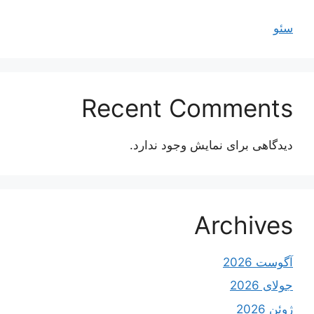
سئو
Recent Comments
دیدگاهی برای نمایش وجود ندارد.
Archives
آگوست 2026
جولای 2026
ژوئن 2026