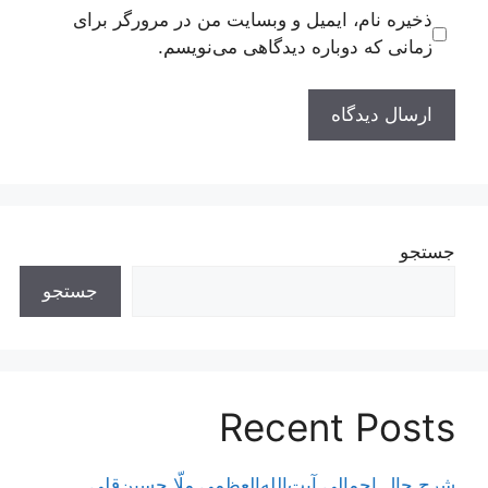
ذخیره نام، ایمیل و وبسایت من در مرورگر برای
زمانی که دوباره دیدگاهی می‌نویسم.
جستجو
جستجو
Recent Posts
شرح حال اجمالی آیت‌الله‌العظمی ملّا حسین‌قلی