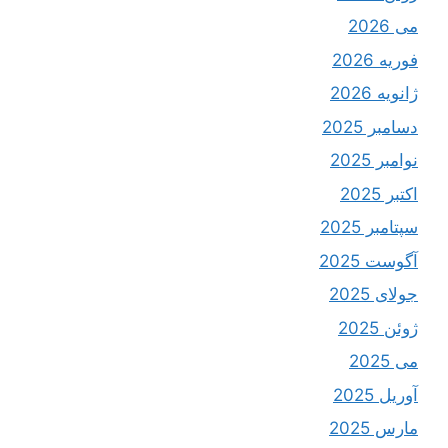
می 2026
فوریه 2026
ژانویه 2026
دسامبر 2025
نوامبر 2025
اکتبر 2025
سپتامبر 2025
آگوست 2025
جولای 2025
ژوئن 2025
می 2025
آوریل 2025
مارس 2025