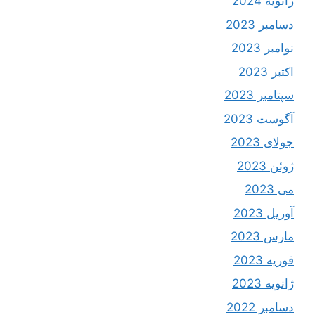
ژانویه 2024
دسامبر 2023
نوامبر 2023
اکتبر 2023
سپتامبر 2023
آگوست 2023
جولای 2023
ژوئن 2023
می 2023
آوریل 2023
مارس 2023
فوریه 2023
ژانویه 2023
دسامبر 2022