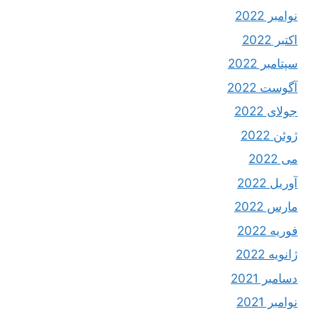
نوامبر 2022
اکتبر 2022
سپتامبر 2022
آگوست 2022
جولای 2022
ژوئن 2022
می 2022
آوریل 2022
مارس 2022
فوریه 2022
ژانویه 2022
دسامبر 2021
نوامبر 2021