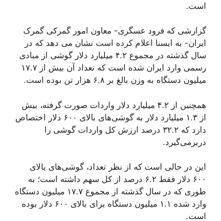
است.
گزارشی که فرود عسگری- معاون امور گمرکی گمرک
ایران- به ایسنا اعلام کرده است نشان می دهد که در
سال گذشته در مجموع ۴.۲ میلیارد دلار گوشی از مبادی
رسمی وارد ایران شده است که تعداد آن بیش از ۱۷.۷
میلیون دستگاه به وزن بالغ بر ۶.۸ هزار تن بوده است.
همچنین از ۴.۲ میلیارد دلار واردات صورت گرفته، بیش
از ۱.۳ میلیارد دلار به گوشی‌های بالای ۶۰۰ دلار اختصاص
دارد که ۳۲.۲ درصد ارزش کل واردات گوشی را
دربرمی‌گیرد.
این در حالی است که از نظر تعداد، گوشی‌های بالای
۶۰۰ دلار فقط ۶.۲ درصد از کل سهم داشته است؛ به
طوری که در سال گذشته از مجموع ۱۷.۷ میلیون دستگاه
وارد شده ۱.۱ میلیون دستگاه برای بالای ۶۰۰ دلار بوده
است.