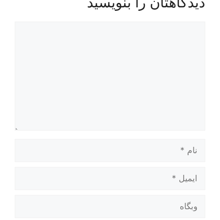
دیدگاهتان را بنویسید
دیدگاه
نام
ایمیل
وبگاه