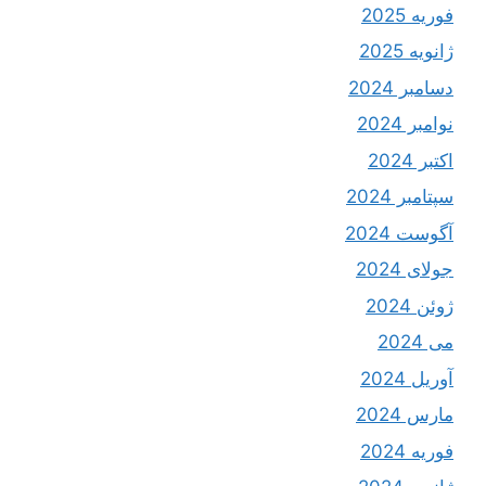
فوریه 2025
ژانویه 2025
دسامبر 2024
نوامبر 2024
اکتبر 2024
سپتامبر 2024
آگوست 2024
جولای 2024
ژوئن 2024
می 2024
آوریل 2024
مارس 2024
فوریه 2024