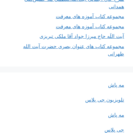
همدانی
مجموعه کتاب آموزه های معرفت
مجموعه کتاب آموزه های معرفت
آیت اللَه حاج میرزا جواد آقا ملکی تبریزی
مجموعه کتاب های عنوان بصری حضرت آیت الله
طهرانی
مه پاش
تلویزیون جی پلاس
مه پاش
جی پلاس