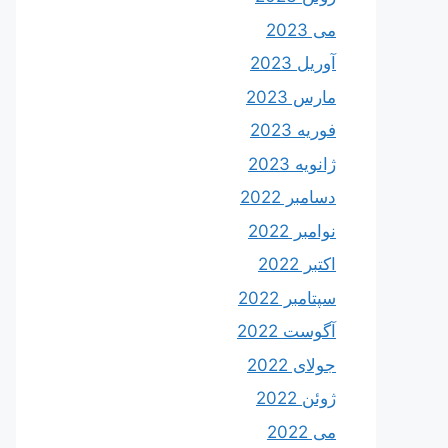
می 2023
آوریل 2023
مارس 2023
فوریه 2023
ژانویه 2023
دسامبر 2022
نوامبر 2022
اکتبر 2022
سپتامبر 2022
آگوست 2022
جولای 2022
ژوئن 2022
می 2022