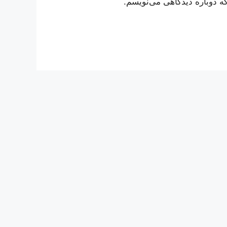
ه دوباره دیدگاهی می‌نویسم.