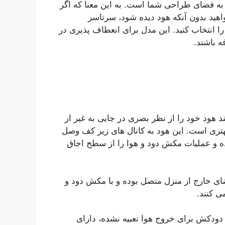
به فضای طراحی شما است. به این معنا که اگر
هید بدون آنکه هود دیده شود، سرتاسر
را انتخاب کنید. این مدل برای انعطاف پذیری در
 باشند.
 هود خود را از نظر بصری در جایی به غیر از
هتری است. این هود به کانال های زیر کف وصل
ده و عملیات مکش دود و هوا را از سطح اجاق
ای خارج از منزل متصل بوده و با مکش دود و
ی کنند.
 دودکش برای خروج هوا تعبیه نشده، دارای