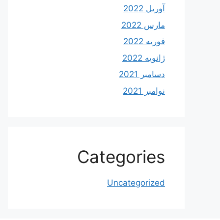
آوریل 2022
مارس 2022
فوریه 2022
ژانویه 2022
دسامبر 2021
نوامبر 2021
Categories
Uncategorized