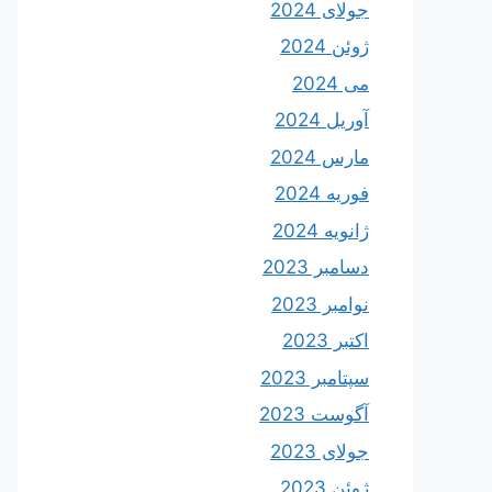
جولای 2024
ژوئن 2024
می 2024
آوریل 2024
مارس 2024
فوریه 2024
ژانویه 2024
دسامبر 2023
نوامبر 2023
اکتبر 2023
سپتامبر 2023
آگوست 2023
جولای 2023
ژوئن 2023