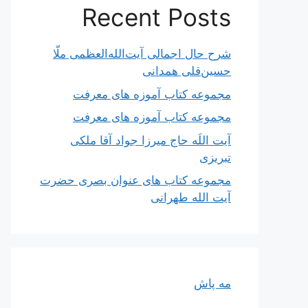
Recent Posts
شرح حال اجمالی آیت‌الله‌العظمی ملّا
حسین‌قلی همدانی
مجموعه کتاب آموزه های معرفت
مجموعه کتاب آموزه های معرفت
آیت اللَه حاج میرزا جواد آقا ملکی
تبریزی
مجموعه کتاب های عنوان بصری حضرت
آیت الله طهرانی
مه پاش