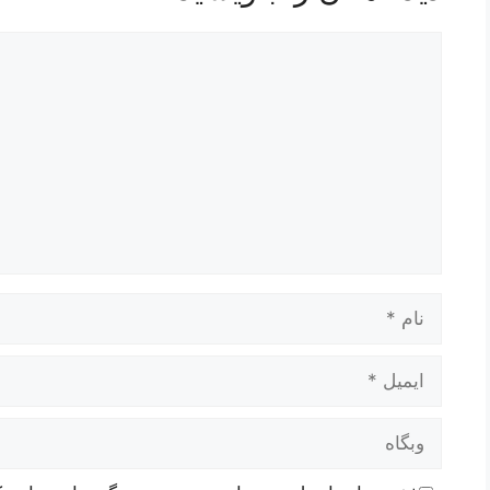
دیدگاه
نام
ایمیل
وبگاه