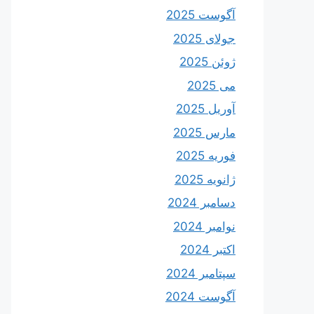
آگوست 2025
جولای 2025
ژوئن 2025
می 2025
آوریل 2025
مارس 2025
فوریه 2025
ژانویه 2025
دسامبر 2024
نوامبر 2024
اکتبر 2024
سپتامبر 2024
آگوست 2024