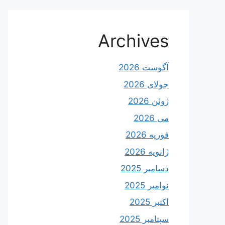
Archives
آگوست 2026
جولای 2026
ژوئن 2026
می 2026
فوریه 2026
ژانویه 2026
دسامبر 2025
نوامبر 2025
اکتبر 2025
سپتامبر 2025