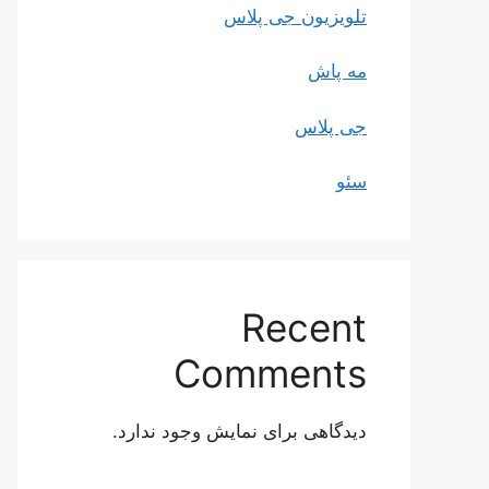
تلویزیون جی پلاس
مه پاش
جی پلاس
سئو
Recent
Comments
دیدگاهی برای نمایش وجود ندارد.