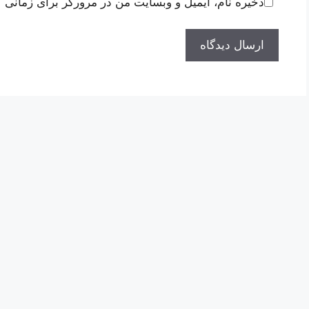
ذخیره نام، ایمیل و وبسایت من در مرورگر برای زمانی ک