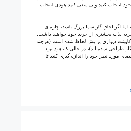
 خود انتخاب کنید ولی سعی کنید هودی انتخاب
 اما اگر اجاق گاز شما بزرگ باشد، چاره‌ای
ض تجربه لذت بخشتری از خرید خود خواهید داشت.
در کابینت دیواری برایش لحاظ شده است (هرچند
 گاز طراحی شده اند)، در حالی که هود نوع
ی مورد نظر خود را اندازه گیری کنید تا