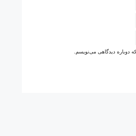
ه دوباره دیدگاهی می‌نویسم.