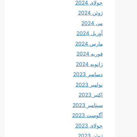
جولای 2024
ژوئن 2024
می 2024
آوریل 2024
مارس 2024
فوریه 2024
ژانویه 2024
دسامبر 2023
نوامبر 2023
اکتبر 2023
سپتامبر 2023
آگوست 2023
جولای 2023
ژوئن 2023