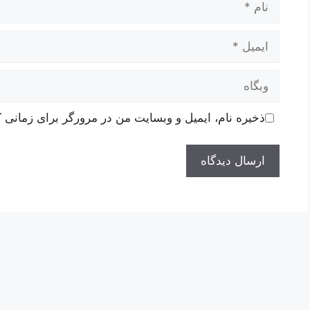
ایمیل
وبگاه
ذخیره نام، ایمیل و وبسایت من در مرورگر برای زمانی ک