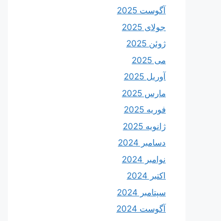
آگوست 2025
جولای 2025
ژوئن 2025
می 2025
آوریل 2025
مارس 2025
فوریه 2025
ژانویه 2025
دسامبر 2024
نوامبر 2024
اکتبر 2024
سپتامبر 2024
آگوست 2024