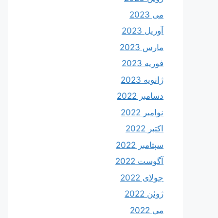
می 2023
آوریل 2023
مارس 2023
فوریه 2023
ژانویه 2023
دسامبر 2022
نوامبر 2022
اکتبر 2022
سپتامبر 2022
آگوست 2022
جولای 2022
ژوئن 2022
می 2022