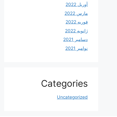
آوریل 2022
مارس 2022
فوریه 2022
ژانویه 2022
دسامبر 2021
نوامبر 2021
Categories
Uncategorized