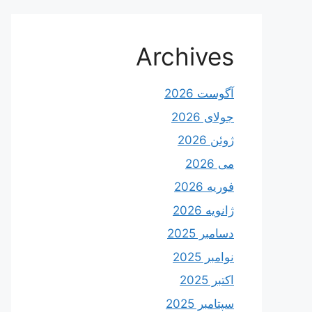
Archives
آگوست 2026
جولای 2026
ژوئن 2026
می 2026
فوریه 2026
ژانویه 2026
دسامبر 2025
نوامبر 2025
اکتبر 2025
سپتامبر 2025