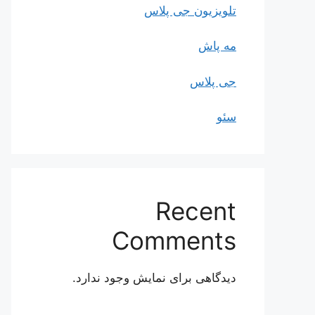
تلویزیون جی پلاس
مه پاش
جی پلاس
سئو
Recent
Comments
دیدگاهی برای نمایش وجود ندارد.