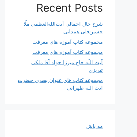
Recent Posts
شرح حال اجمالی آیت‌الله‌العظمی ملّا
حسین‌قلی همدانی
مجموعه کتاب آموزه های معرفت
مجموعه کتاب آموزه های معرفت
آیت اللَه حاج میرزا جواد آقا ملکی
تبریزی
مجموعه کتاب های عنوان بصری حضرت
آیت الله طهرانی
مه پاش