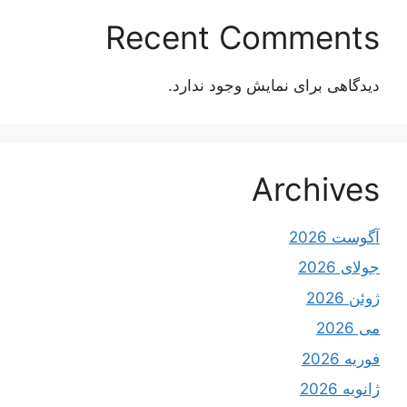
Recent Comments
دیدگاهی برای نمایش وجود ندارد.
Archives
آگوست 2026
جولای 2026
ژوئن 2026
می 2026
فوریه 2026
ژانویه 2026