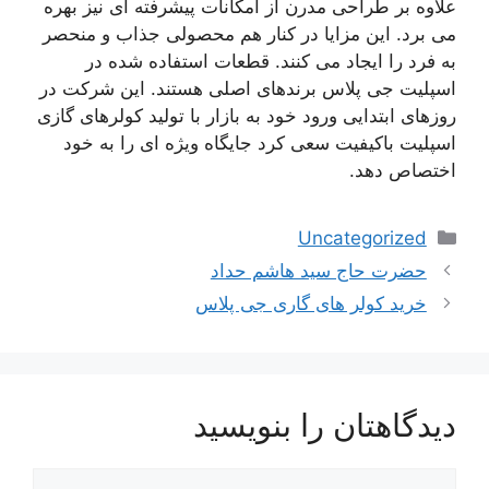
علاوه بر طراحی مدرن از امکانات پیشرفته ای نیز بهره
می برد. این مزایا در کنار هم محصولی جذاب و منحصر
به فرد را ایجاد می کنند. قطعات استفاده شده در
اسپلیت جی پلاس برندهای اصلی هستند. این شرکت در
روزهای ابتدایی ورود خود به بازار با تولید کولرهای گازی
اسپلیت باکیفیت سعی کرد جایگاه ویژه ای را به خود
اختصاص دهد.
دسته‌ها
Uncategorized
ناوبری
حضرت حاج سید هاشم حداد
نوشته‌ها
خرید کولر های گاری جی پلاس
دیدگاهتان را بنویسید
دیدگاه