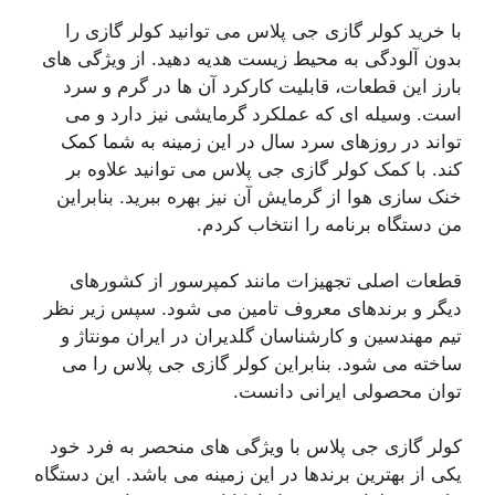
با خرید کولر گازی جی پلاس می توانید کولر گازی را
بدون آلودگی به محیط زیست هدیه دهید. از ویژگی های
بارز این قطعات، قابلیت کارکرد آن ها در گرم و سرد
است. وسیله ای که عملکرد گرمایشی نیز دارد و می
تواند در روزهای سرد سال در این زمینه به شما کمک
کند. با کمک کولر گازی جی پلاس می توانید علاوه بر
خنک سازی هوا از گرمایش آن نیز بهره ببرید. بنابراین
من دستگاه برنامه را انتخاب کردم.
قطعات اصلی تجهیزات مانند کمپرسور از کشورهای
دیگر و برندهای معروف تامین می شود. سپس زیر نظر
تیم مهندسین و کارشناسان گلدیران در ایران مونتاژ و
ساخته می شود. بنابراین کولر گازی جی پلاس را می
توان محصولی ایرانی دانست.
کولر گازی جی پلاس با ویژگی های منحصر به فرد خود
یکی از بهترین برندها در این زمینه می باشد. این دستگاه