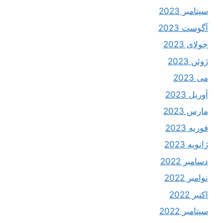
سپتامبر 2023
آگوست 2023
جولای 2023
ژوئن 2023
می 2023
آوریل 2023
مارس 2023
فوریه 2023
ژانویه 2023
دسامبر 2022
نوامبر 2022
اکتبر 2022
سپتامبر 2022