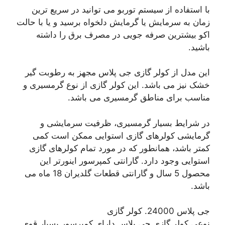
با استفاده از سیستم توربو می توانید در سریع ترین
زمان به سرمایش یا گرمایش دلخواه برسید و یا با حالت
اکو بیشترین صرفه جویی در مصرف برق را داشته
باشید.
این مدل از کولر گازی جی پلاس مجهز به رطوبت گیر
خشک نیز می باشد. این کولر گازی از نوع گرمسیری و
مناسب برای مناطق گرمسیری می باشد.
در شرایط بسیار گرمسیری، ظرفیت سرمایشی و
گرمایشی کولرهای گازی استوایی ممکن است کمی
کمتر باشد، همانطور که در مورد تمام کولرهای گازی
استوایی وجود دارد. گارانتی کمپرسور اینورتر این
محصول 5 سال و گارانتی قطعات گلدیران 18 ماه می
باشد.
جی پلاس 24000. کولر گازی
نوعی کولر گازی جی پلاس دارای کمپرسور بسیار قوی