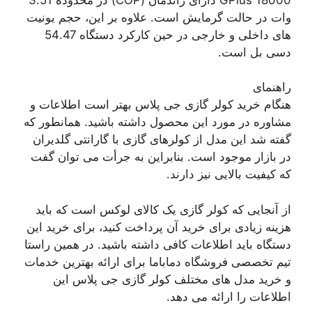
وات در حالت گرمایش است. علاوه بر این، حجم یونیت
های داخلی و خارجی در حین کارکرد دستگاه 54.47
دسی بل است.
راهنمای
هنگام خرید کولر گازی جی پلاس بهتر است اطلاعات و
مشاوره در مورد این محصول داشته باشید. همانطور که
گفته شد این مدل از کولرهای گازی با گارانتی گلدیران
در بازار موجود است. بنابراین به جرأت می توان گفت
که کیفیت بالایی نیز دارند.
از آنجایی که کولر گازی یک کالای لوکس است که باید
هزینه زیادی برای خرید آن پرداخت کنید، برای خرید این
دستگاه باید اطلاعات کافی داشته باشید. در همین راستا
تیم تخصصی فروشگاه دماباما برای ارائه بهترین خدمات
و خرید مدل های مختلف کولر گازی جی پلاس این
اطلاعات را ارائه می دهد.