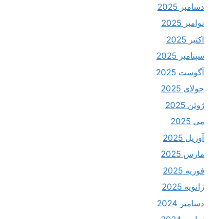
دسامبر 2025
نوامبر 2025
اکتبر 2025
سپتامبر 2025
آگوست 2025
جولای 2025
ژوئن 2025
می 2025
آوریل 2025
مارس 2025
فوریه 2025
ژانویه 2025
دسامبر 2024