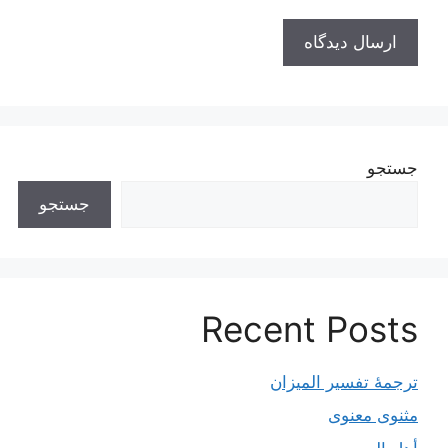
جستجو
جستجو
Recent Posts
ترجمۀ تفسیر المیزان
مثنوی معنوی