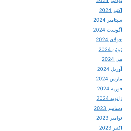
نوامبر 2024
اکتبر 2024
سپتامبر 2024
آگوست 2024
جولای 2024
ژوئن 2024
می 2024
آوریل 2024
مارس 2024
فوریه 2024
ژانویه 2024
دسامبر 2023
نوامبر 2023
اکتبر 2023