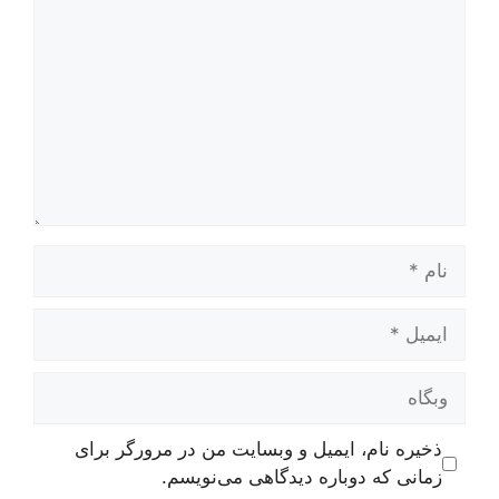
نام
ایمیل
وبگاه
ذخیره نام، ایمیل و وبسایت من در مرورگر برای
زمانی که دوباره دیدگاهی می‌نویسم.