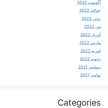
آگوست 2022
جولای 2022
ژوئن 2022
می 2022
آوریل 2022
مارس 2022
فوریه 2022
ژانویه 2022
دسامبر 2021
نوامبر 2021
Categories