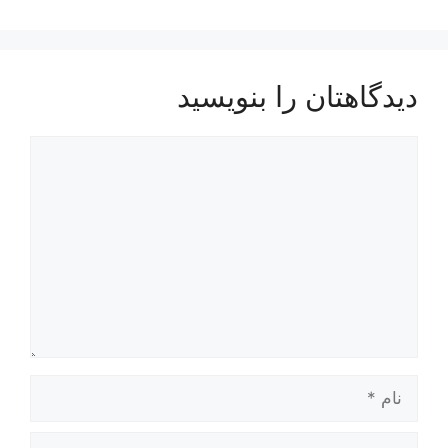
دیدگاهتان را بنویسید
دیدگاه
نام
ایمیل