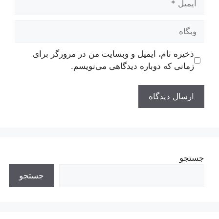
وبگاه
ذخیره نام، ایمیل و وبسایت من در مرورگر برای
زمانی که دوباره دیدگاهی می‌نویسم.
جستجو
جستجو