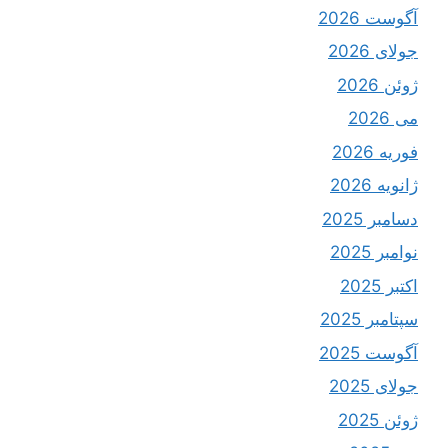
آگوست 2026
جولای 2026
ژوئن 2026
می 2026
فوریه 2026
ژانویه 2026
دسامبر 2025
نوامبر 2025
اکتبر 2025
سپتامبر 2025
آگوست 2025
جولای 2025
ژوئن 2025