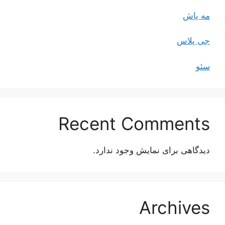
مه پاش
جی پلاس
سئو
Recent Comments
دیدگاهی برای نمایش وجود ندارد.
Archives