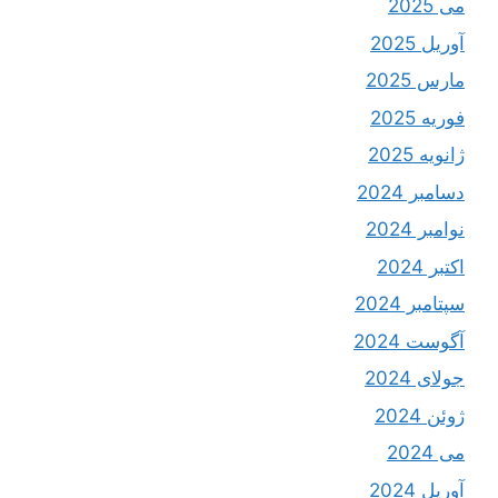
می 2025
آوریل 2025
مارس 2025
فوریه 2025
ژانویه 2025
دسامبر 2024
نوامبر 2024
اکتبر 2024
سپتامبر 2024
آگوست 2024
جولای 2024
ژوئن 2024
می 2024
آوریل 2024