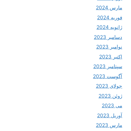
مارس 2024
فوریه 2024
ژانویه 2024
دسامبر 2023
نوامبر 2023
اکتبر 2023
سپتامبر 2023
آگوست 2023
جولای 2023
ژوئن 2023
می 2023
آوریل 2023
مارس 2023