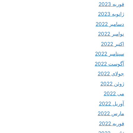
فوریه 2023
ژانویه 2023
دسامبر 2022
نوامبر 2022
اکتبر 2022
سپتامبر 2022
آگوست 2022
جولای 2022
ژوئن 2022
می 2022
آوریل 2022
مارس 2022
فوریه 2022