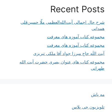
Recent Posts
شرح حال اجمالی آیت‌الله‌العظمی ملّا حسین‌قلی
همدانی
مجموعه کتاب آموزه های معرفت
مجموعه کتاب آموزه های معرفت
آیت اللَه حاج میرزا جواد آقا ملکی تبریزی
مجموعه کتاب های عنوان بصری حضرت آیت الله
طهرانی
مه پاش
تلویزیون جی پلاس