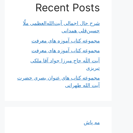
Recent Posts
شرح حال اجمالی آیت‌الله‌العظمی ملّا
حسین‌قلی همدانی
مجموعه کتاب آموزه های معرفت
مجموعه کتاب آموزه های معرفت
آیت اللَه حاج میرزا جواد آقا ملکی
تبریزی
مجموعه کتاب های عنوان بصری حضرت
آیت الله طهرانی
مه پاش