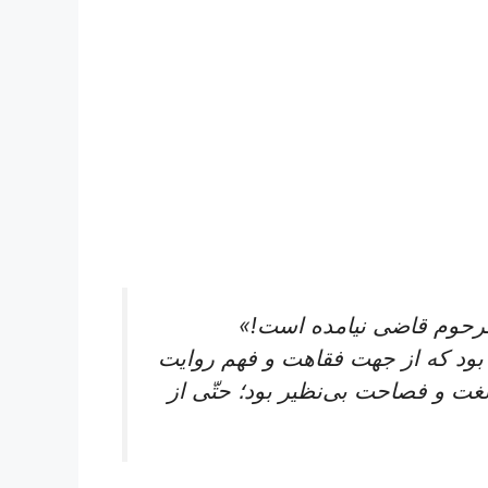
 مرحوم قاضی نیامده است!»
د که‌ از جهت‌ فقاهت‌ و فهم‌ روایت‌
لغت‌ و فصاحت‌ بی‌نظیر بود؛ حتّی‌ از