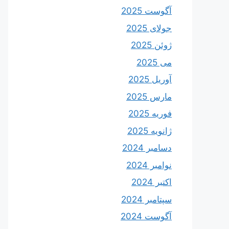
آگوست 2025
جولای 2025
ژوئن 2025
می 2025
آوریل 2025
مارس 2025
فوریه 2025
ژانویه 2025
دسامبر 2024
نوامبر 2024
اکتبر 2024
سپتامبر 2024
آگوست 2024