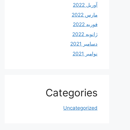
آوریل 2022
مارس 2022
فوریه 2022
ژانویه 2022
دسامبر 2021
نوامبر 2021
Categories
Uncategorized