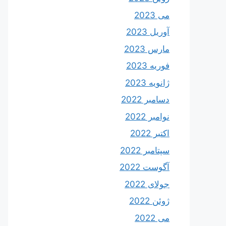
می 2023
آوریل 2023
مارس 2023
فوریه 2023
ژانویه 2023
دسامبر 2022
نوامبر 2022
اکتبر 2022
سپتامبر 2022
آگوست 2022
جولای 2022
ژوئن 2022
می 2022