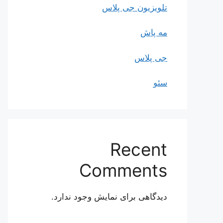
تلویزیون جی پلاس
مه پاش
جی پلاس
سئو
Recent
Comments
دیدگاهی برای نمایش وجود ندارد.