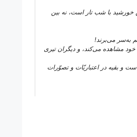
خورشید با شب تار است، نه بین
 به‌سر می‌برند!
 خود مشاهده می‌کند، و دیگران تیری
ت و بقیه در اعتباریّات و تصوّرات