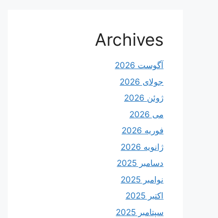
Archives
آگوست 2026
جولای 2026
ژوئن 2026
می 2026
فوریه 2026
ژانویه 2026
دسامبر 2025
نوامبر 2025
اکتبر 2025
سپتامبر 2025