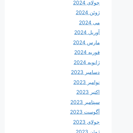
جولای 2024
ژوئن 2024
می 2024
آوریل 2024
مارس 2024
فوریه 2024
ژانویه 2024
دسامبر 2023
نوامبر 2023
اکتبر 2023
سپتامبر 2023
آگوست 2023
جولای 2023
ژوئن 2023