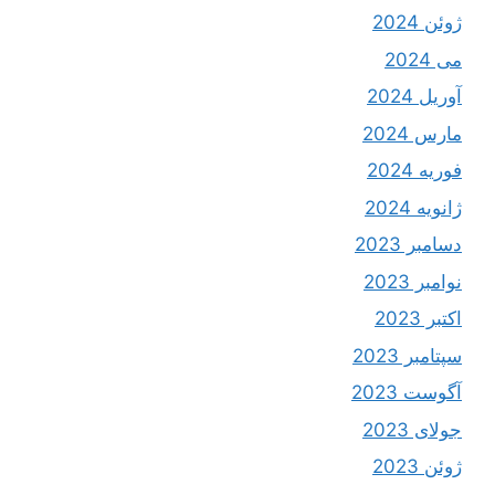
ژوئن 2024
می 2024
آوریل 2024
مارس 2024
فوریه 2024
ژانویه 2024
دسامبر 2023
نوامبر 2023
اکتبر 2023
سپتامبر 2023
آگوست 2023
جولای 2023
ژوئن 2023