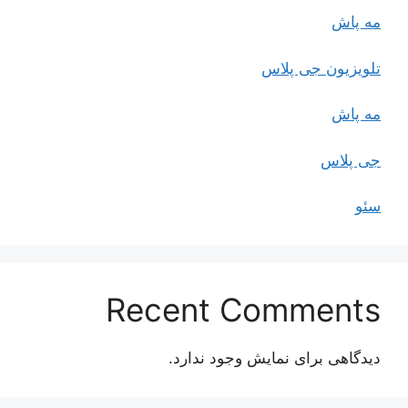
مه پاش
تلویزیون جی پلاس
مه پاش
جی پلاس
سئو
Recent Comments
دیدگاهی برای نمایش وجود ندارد.