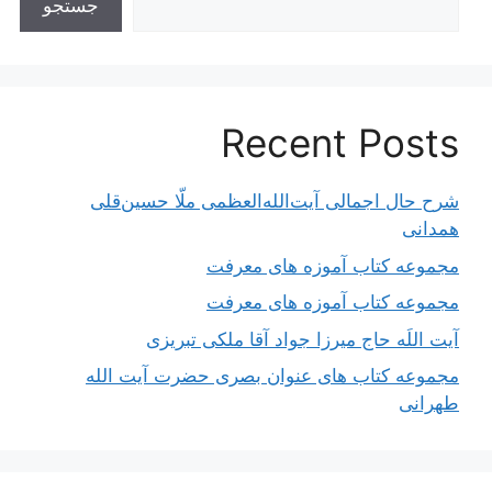
جستجو
Recent Posts
شرح حال اجمالی آیت‌الله‌العظمی ملّا حسین‌قلی
همدانی
مجموعه کتاب آموزه های معرفت
مجموعه کتاب آموزه های معرفت
آیت اللَه حاج میرزا جواد آقا ملکی تبریزی
مجموعه کتاب های عنوان بصری حضرت آیت الله
طهرانی