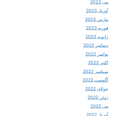
می 2023
آوریل 2023
مارس 2023
فوریه 2023
ژانویه 2023
دسامبر 2022
نوامبر 2022
اکتبر 2022
سپتامبر 2022
آگوست 2022
جولای 2022
ژوئن 2022
می 2022
آوریل 2022