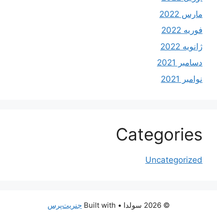
مارس 2022
فوریه 2022
ژانویه 2022
دسامبر 2021
نوامبر 2021
Categories
Uncategorized
© 2026 سولدا
• Built with
جنریت‌پرس