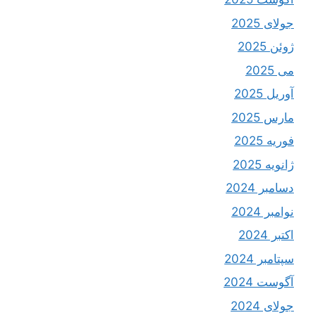
جولای 2025
ژوئن 2025
می 2025
آوریل 2025
مارس 2025
فوریه 2025
ژانویه 2025
دسامبر 2024
نوامبر 2024
اکتبر 2024
سپتامبر 2024
آگوست 2024
جولای 2024