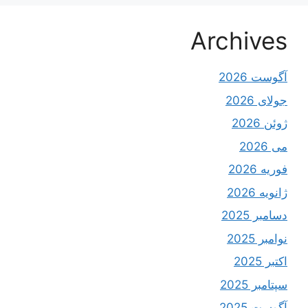
Archives
آگوست 2026
جولای 2026
ژوئن 2026
می 2026
فوریه 2026
ژانویه 2026
دسامبر 2025
نوامبر 2025
اکتبر 2025
سپتامبر 2025
آگوست 2025