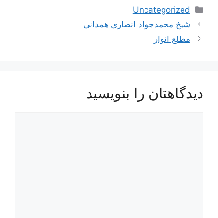
دسته‌ها
Uncategorized
ناوبری
شیخ محمدجواد انصاری همدانی
نوشته‌ها
مطلع انوار
دیدگاهتان را بنویسید
دیدگاه