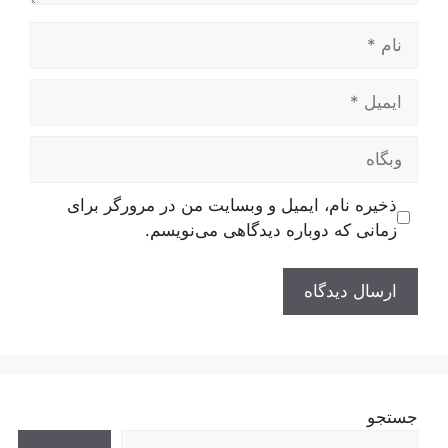
نام
ایمیل
وبگاه
ذخیره نام، ایمیل و وبسایت من در مرورگر برای
زمانی که دوباره دیدگاهی می‌نویسم.
جستجو