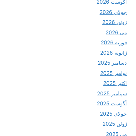
آگوست 2026
جولای 2026
ژوئن 2026
می 2026
فوریه 2026
ژانویه 2026
دسامبر 2025
نوامبر 2025
اکتبر 2025
سپتامبر 2025
آگوست 2025
جولای 2025
ژوئن 2025
می 2025