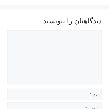
دیدگاهتان را بنویسید
دیدگاه
نام
ایمیل