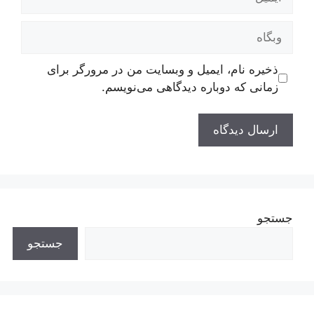
وبگاه
ذخیره نام، ایمیل و وبسایت من در مرورگر برای
زمانی که دوباره دیدگاهی می‌نویسم.
جستجو
جستجو