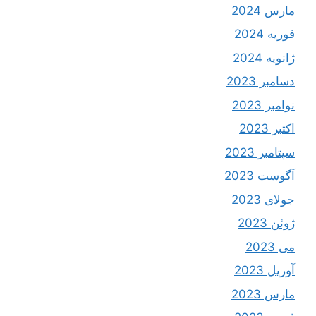
مارس 2024
فوریه 2024
ژانویه 2024
دسامبر 2023
نوامبر 2023
اکتبر 2023
سپتامبر 2023
آگوست 2023
جولای 2023
ژوئن 2023
می 2023
آوریل 2023
مارس 2023