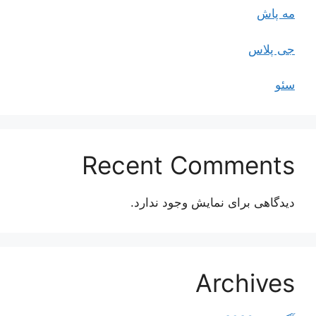
مه پاش
جی پلاس
سئو
Recent Comments
دیدگاهی برای نمایش وجود ندارد.
Archives