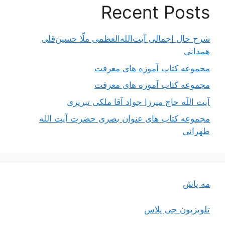
Recent Posts
شرح حال اجمالی آیت‌الله‌العظمی ملّا حسین‌قلی
همدانی
مجموعه کتاب آموزه های معرفت
مجموعه کتاب آموزه های معرفت
آیت اللَه حاج میرزا جواد آقا ملکی تبریزی
مجموعه کتاب های عنوان بصری حضرت آیت الله
طهرانی
مه پاش
تلویزیون جی پلاس