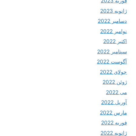
فوریه 2023
ژانویه 2023
دسامبر 2022
نوامبر 2022
اکتبر 2022
سپتامبر 2022
آگوست 2022
جولای 2022
ژوئن 2022
می 2022
آوریل 2022
مارس 2022
فوریه 2022
ژانویه 2022