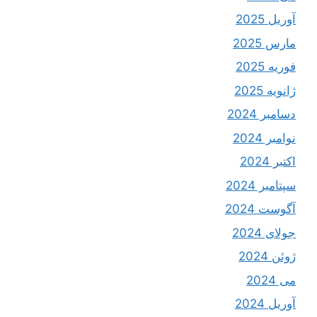
آوریل 2025
مارس 2025
فوریه 2025
ژانویه 2025
دسامبر 2024
نوامبر 2024
اکتبر 2024
سپتامبر 2024
آگوست 2024
جولای 2024
ژوئن 2024
می 2024
آوریل 2024