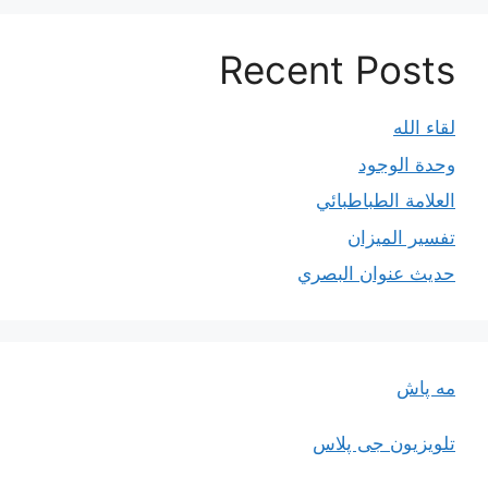
Recent Posts
لقاء الله
وحدة الوجود
العلامة الطباطبائي
تفسير الميزان
حديث عنوان البصري
مه پاش
تلویزیون جی پلاس