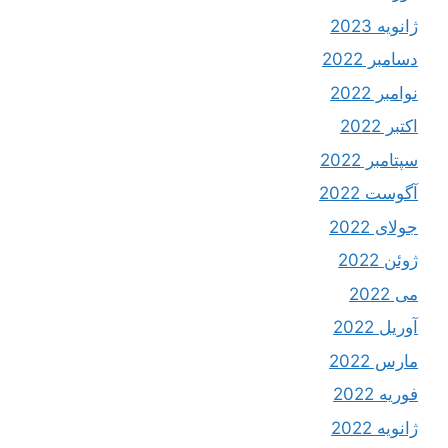
ژانویه 2023
دسامبر 2022
نوامبر 2022
اکتبر 2022
سپتامبر 2022
آگوست 2022
جولای 2022
ژوئن 2022
می 2022
آوریل 2022
مارس 2022
فوریه 2022
ژانویه 2022