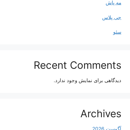
مه پاش
جی پلاس
سئو
Recent Comments
دیدگاهی برای نمایش وجود ندارد.
Archives
آگوست 2026