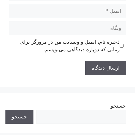
ایمیل
وبگاه
ذخیره نام، ایمیل و وبسایت من در مرورگر برای
زمانی که دوباره دیدگاهی می‌نویسم.
جستجو
جستجو