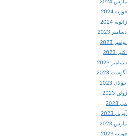
مارس 2024
فوریه 2024
ژانویه 2024
دسامبر 2023
نوامبر 2023
اکتبر 2023
سپتامبر 2023
آگوست 2023
جولای 2023
ژوئن 2023
می 2023
آوریل 2023
مارس 2023
فوریه 2023