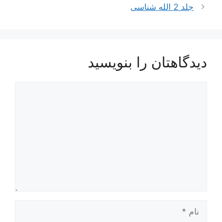
نوشته‌ها
جلد 2 الله شناسی
دیدگاهتان را بنویسید
دیدگاه
نام