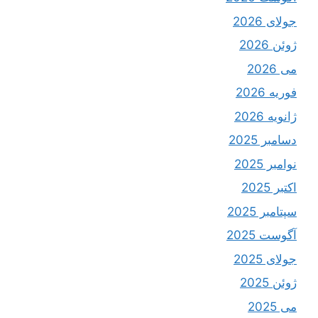
جولای 2026
ژوئن 2026
می 2026
فوریه 2026
ژانویه 2026
دسامبر 2025
نوامبر 2025
اکتبر 2025
سپتامبر 2025
آگوست 2025
جولای 2025
ژوئن 2025
می 2025