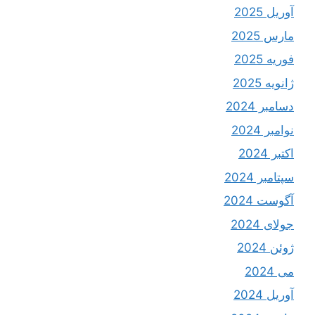
آوریل 2025
مارس 2025
فوریه 2025
ژانویه 2025
دسامبر 2024
نوامبر 2024
اکتبر 2024
سپتامبر 2024
آگوست 2024
جولای 2024
ژوئن 2024
می 2024
آوریل 2024