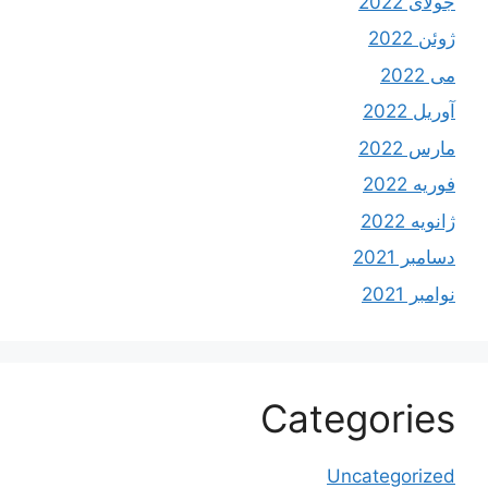
جولای 2022
ژوئن 2022
می 2022
آوریل 2022
مارس 2022
فوریه 2022
ژانویه 2022
دسامبر 2021
نوامبر 2021
Categories
Uncategorized