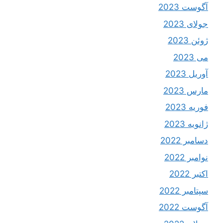
آگوست 2023
جولای 2023
ژوئن 2023
می 2023
آوریل 2023
مارس 2023
فوریه 2023
ژانویه 2023
دسامبر 2022
نوامبر 2022
اکتبر 2022
سپتامبر 2022
آگوست 2022