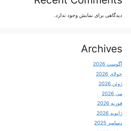
دیدگاهی برای نمایش وجود ندارد.
Archives
آگوست 2026
جولای 2026
ژوئن 2026
می 2026
فوریه 2026
ژانویه 2026
دسامبر 2025