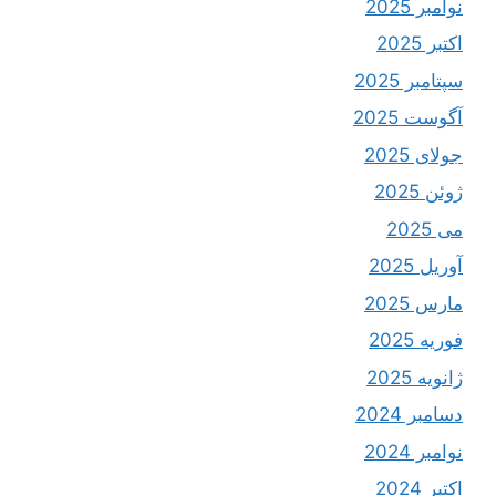
نوامبر 2025
اکتبر 2025
سپتامبر 2025
آگوست 2025
جولای 2025
ژوئن 2025
می 2025
آوریل 2025
مارس 2025
فوریه 2025
ژانویه 2025
دسامبر 2024
نوامبر 2024
اکتبر 2024