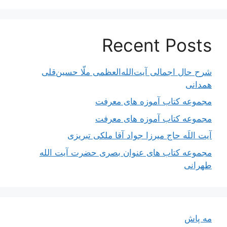
Recent Posts
شرح حال اجمالی آیت‌الله‌العظمی ملّا حسین‌قلی
همدانی
مجموعه کتاب آموزه های معرفت
مجموعه کتاب آموزه های معرفت
آیت اللَه حاج میرزا جواد آقا ملکی تبریزی
مجموعه کتاب های عنوان بصری حضرت آیت الله
طهرانی
مه پاش