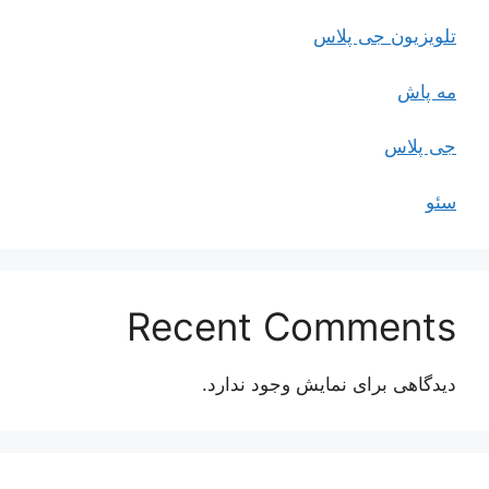
تلویزیون جی پلاس
مه پاش
جی پلاس
سئو
Recent Comments
دیدگاهی برای نمایش وجود ندارد.