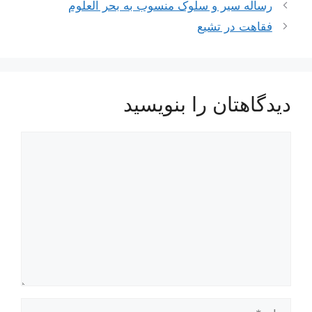
ناوبری
رساله سیر و سلوک منسوب به بحر العلوم
نوشته‌ها
فقاهت در تشیع
دیدگاهتان را بنویسید
دیدگاه
نام