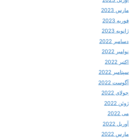
مارس 2023
فوریه 2023
ژانویه 2023
دسامبر 2022
نوامبر 2022
اکتبر 2022
سپتامبر 2022
آگوست 2022
جولای 2022
ژوئن 2022
می 2022
آوریل 2022
مارس 2022