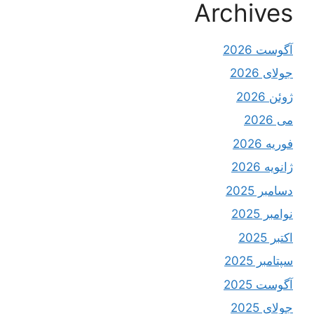
Archives
آگوست 2026
جولای 2026
ژوئن 2026
می 2026
فوریه 2026
ژانویه 2026
دسامبر 2025
نوامبر 2025
اکتبر 2025
سپتامبر 2025
آگوست 2025
جولای 2025