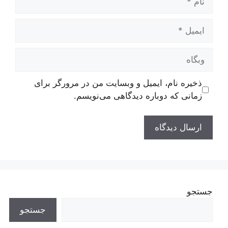
ایمیل
وبگاه
ذخیره نام، ایمیل و وبسایت من در مرورگر برای
زمانی که دوباره دیدگاهی می‌نویسم.
جستجو
جستجو