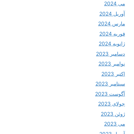
می 2024
آوریل 2024
مارس 2024
فوریه 2024
ژانویه 2024
دسامبر 2023
نوامبر 2023
اکتبر 2023
سپتامبر 2023
آگوست 2023
جولای 2023
ژوئن 2023
می 2023
آوریل 2023