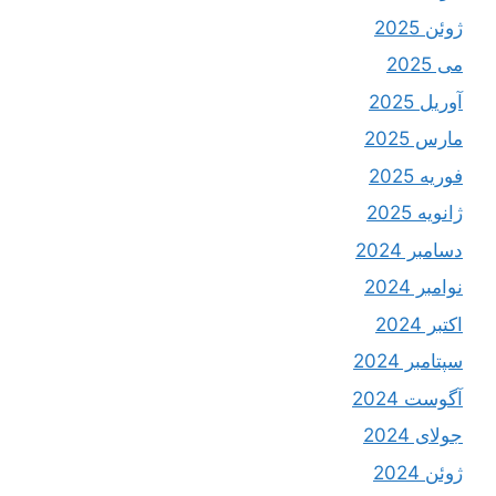
ژوئن 2025
می 2025
آوریل 2025
مارس 2025
فوریه 2025
ژانویه 2025
دسامبر 2024
نوامبر 2024
اکتبر 2024
سپتامبر 2024
آگوست 2024
جولای 2024
ژوئن 2024