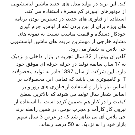
کند. این برند در تولید مدل های جدید ماشین لباسشویی
از موتورهای اینورتر کم مصرف استفاده می کند.
استفاده از فناوری های جدید، در دسترس بودن برنامه
های ویژه برای از بین بردن لکه از لباس، جرم گیری
خودکار دستگاه و قیمت مناسب نسبت به نمونه های
مشابه خارجی از مهمترین مزیت های ماشین لباسشویی
جی پلاس به شمار می رود.
گلدیران بیش از 32 سال تجربه در بازار داخلی و نزدیک
به 17 سال سابقه تولید در حرفه حرفه ای موفق خود
دارد. این شرکت از سال 1397 قادر به تولید محصولات
IT و کامپیوتری می باشد که تمامی این محصولات بر
اساس نیاز بازار و استفاده از فناوری های روز و بر
اساس شعار سال تولید می شوند که بالاترین سطح
کیفیت را در کنار هم تضمین کرده است. با استفاده از
نیروی کار کارآمد و مجرب بومی. در همین رابطه برند
جی پلاس آی تی ظاهر شد که در عرض 3 سال سهم
بازار خود را به نزدیک به 50 درصد رساند.