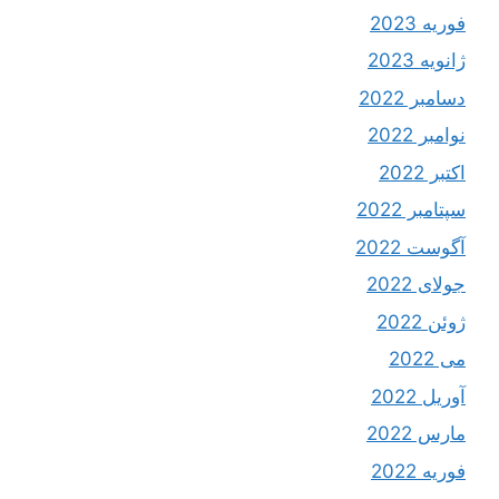
فوریه 2023
ژانویه 2023
دسامبر 2022
نوامبر 2022
اکتبر 2022
سپتامبر 2022
آگوست 2022
جولای 2022
ژوئن 2022
می 2022
آوریل 2022
مارس 2022
فوریه 2022