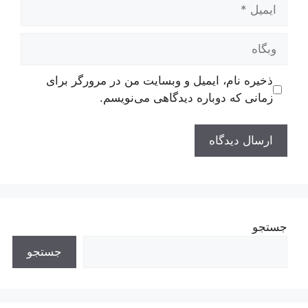
ایمیل
وبگاه
ذخیره نام، ایمیل و وبسایت من در مرورگر برای
زمانی که دوباره دیدگاهی می‌نویسم.
جستجو
جستجو