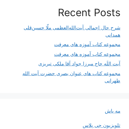
Recent Posts
شرح حال اجمالی آیت‌الله‌العظمی ملّا حسین‌قلی
همدانی
مجموعه کتاب آموزه های معرفت
مجموعه کتاب آموزه های معرفت
آیت اللَه حاج میرزا جواد آقا ملکی تبریزی
مجموعه کتاب های عنوان بصری حضرت آیت الله
طهرانی
مه پاش
تلویزیون جی پلاس