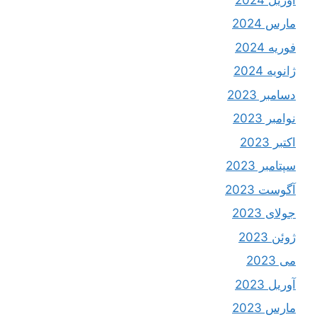
مارس 2024
فوریه 2024
ژانویه 2024
دسامبر 2023
نوامبر 2023
اکتبر 2023
سپتامبر 2023
آگوست 2023
جولای 2023
ژوئن 2023
می 2023
آوریل 2023
مارس 2023