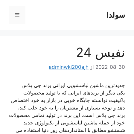
رش
ه
سولدا
فهرست
حتوا
نفیس 24
2022-08-30
از
adminwki200ajh
جدیدترین ماشین لباسشویی ایرانی برند جی پلاس
یکی دیگر از برندهای ایرانی که با تولید محصولات
باکیفیت توانسته جایگاه خوبی در بازار به خود اختصاص
دهد و توجه بسیاری از مشتریان را به خود جلب کند،
برند جی پلاس است. این برند در تولید تمامی محصولات
خود از جمله ماشین لباسشویی از تکنولوژی جدید
شستشو مطابق با استانداردهای روز دنیا استفاده می