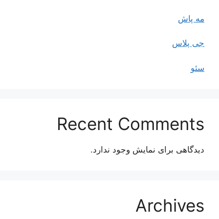
مه پاش
جی پلاس
سئو
Recent Comments
دیدگاهی برای نمایش وجود ندارد.
Archives