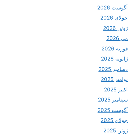
آگوست 2026
جولای 2026
ژوئن 2026
می 2026
فوریه 2026
ژانویه 2026
دسامبر 2025
نوامبر 2025
اکتبر 2025
سپتامبر 2025
آگوست 2025
جولای 2025
ژوئن 2025