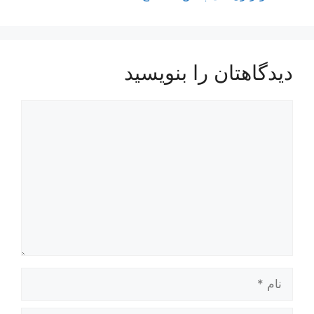
دیدگاهتان را بنویسید
دیدگاه
نام