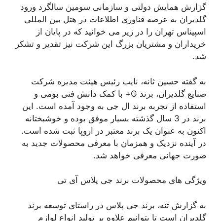
گزارش همایش دولتی و سازمانی سومین سالگرد ورود
گلدیران به عرصه فناوری اطلاعات در هتل بین المللی
اسپیناس تهران را در زیر می خوانید که در پایان از
خریداران و مشتریان بزرگ این شرکت نیز تقدیر و تشکر
شد.
به گفته حسین ثانه، نایب رئیس هیئت مدیره شرکت
صنایع گلدیران، برند G+ با کمک دانش فنی بومی و
استفاده از تجربه برند ال جی به وجود آمده است. این
برند در 3 سال گذشته بسیار موفق بوده و خوشبختانه
اکنون به عنوان یک برند معتبر در اروپا ثبت شده است.
در آینده نزدیک و همزمان با معرفی محصولات جدید به
صورت جهانی معرفی خواهد شد.
ویژگی های محصولات برند جی پلاس آی تی
به گزارش تنه، برند جی پلاس در راستای توسعه برند
گلدیران است تا بتوانیم علاوه بر تولید انواع لوازم