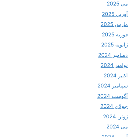
می 2025
آوریل 2025
مارس 2025
فوریه 2025
ژانویه 2025
دسامبر 2024
نوامبر 2024
اکتبر 2024
سپتامبر 2024
آگوست 2024
جولای 2024
ژوئن 2024
می 2024
آوریل 2024