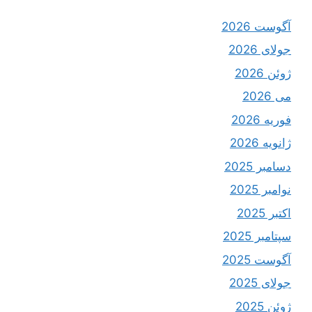
آگوست 2026
جولای 2026
ژوئن 2026
می 2026
فوریه 2026
ژانویه 2026
دسامبر 2025
نوامبر 2025
اکتبر 2025
سپتامبر 2025
آگوست 2025
جولای 2025
ژوئن 2025