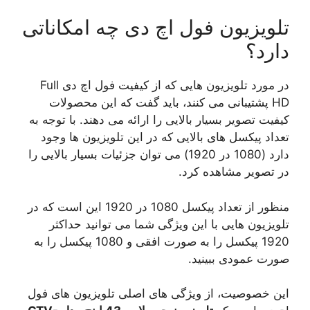
تلویزیون فول اچ دی چه امکاناتی
دارد؟
در مورد تلویزیون هایی که از کیفیت فول اچ دی Full
HD پشتیبانی می کنند، باید گفت که این محصولات
کیفیت تصویر بسیار بالایی را ارائه می دهند. با توجه به
تعداد پیکسل های بالایی که در این تلویزیون ها وجود
دارد (1080 در 1920) می توان جزئیات بسیار بالایی را
در تصویر مشاهده کرد.
منظور از تعداد پیکسل 1080 در 1920 این است که در
تلویزیون هایی با این ویژگی شما می توانید حداکثر
1920 پیکسل را به صورت افقی و 1080 پیکسل را به
صورت عمودی ببینید.
این خصوصیت، از ویژگی های اصلی تلویزیون های فول