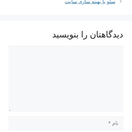
سئو یا بهینه سازی سایت
دیدگاهتان را بنویسید
دیدگاه
نام