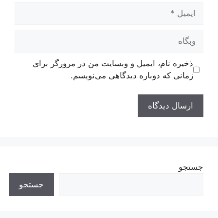
ایمیل
وبگاه
ذخیره نام، ایمیل و وبسایت من در مرورگر برای
زمانی که دوباره دیدگاهی می‌نویسم.
جستجو
جستجو