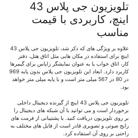
تلویزیون جی پلاس 43
اینچ، کاربردی با قیمت
مناسب
علاوه بر ویژگی های که ذکر شد، تلویزیون جی پلاس 43
اینچ برای استفاده در مکان هایی مثل اتاق هتل، دفتر
کار، اتاق خواب یا به عنوان نمایشگر زاپاس برای گیمرها
کاربرد دارد. ابعاد این تلویزیون جی پلاس بدون پایه 969
در 80 در 567 میلی متر است و با پایه میلی متر خواهد
بود.
تلویزیون جی پلاس 43 اینچ از گیرنده دیجیتال داخلی
برخوردار است و می توانید با آن شبکه های دیجیتال را
بر روی تلویزیون دریافت کنید. با پشتیبانی از فرمت های
رایج صوتی و تصویری قادر است از فایل های مختلف به
راحتی بر روی آن استفاده کرد.