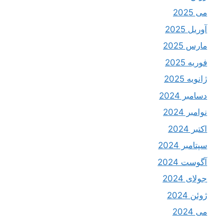
می 2025
آوریل 2025
مارس 2025
فوریه 2025
ژانویه 2025
دسامبر 2024
نوامبر 2024
اکتبر 2024
سپتامبر 2024
آگوست 2024
جولای 2024
ژوئن 2024
می 2024