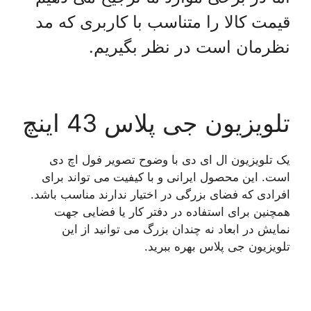
قیمت کالا را متناسب با کاربری که مد
نظرمان است در نظر بگیریم.
تلویزیون جی پلاس 43 اینچ
یک تلویزیون ال ای دی با وضوح تصویر فول اچ دی
است. این محصول ایرانی و با کیفیت می تواند برای
افرادی که فضای بزرگی در اختیار ندارند مناسب باشد.
همچنین برای استفاده در دفتر کار یا فضایی جهت
نمایش در ابعاد نه چندان بزرگ می توانید از این
تلویزیون جی پلاس بهره ببرید.