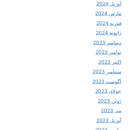
آوریل 2024
مارس 2024
فوریه 2024
ژانویه 2024
دسامبر 2023
نوامبر 2023
اکتبر 2023
سپتامبر 2023
آگوست 2023
جولای 2023
ژوئن 2023
می 2023
آوریل 2023