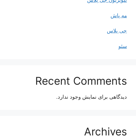
تلویزیون جی پلاس
مه پاش
جی پلاس
سئو
Recent Comments
دیدگاهی برای نمایش وجود ندارد.
Archives