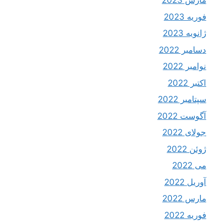
مارس 2023
فوریه 2023
ژانویه 2023
دسامبر 2022
نوامبر 2022
اکتبر 2022
سپتامبر 2022
آگوست 2022
جولای 2022
ژوئن 2022
می 2022
آوریل 2022
مارس 2022
فوریه 2022