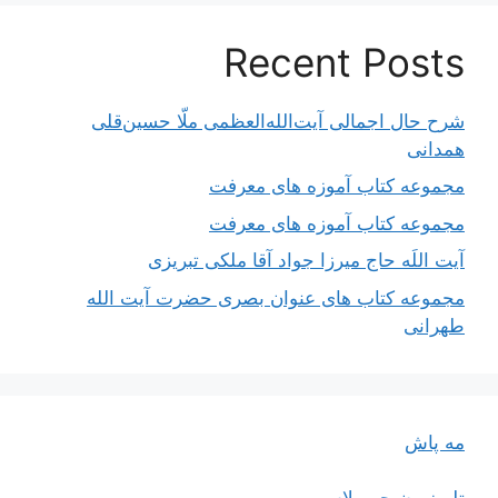
Recent Posts
شرح حال اجمالی آیت‌الله‌العظمی ملّا حسین‌قلی
همدانی
مجموعه کتاب آموزه های معرفت
مجموعه کتاب آموزه های معرفت
آیت اللَه حاج میرزا جواد آقا ملکی تبریزی
مجموعه کتاب های عنوان بصری حضرت آیت الله
طهرانی
مه پاش