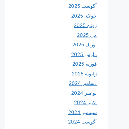
آگوست 2025
جولای 2025
ژوئن 2025
می 2025
آوریل 2025
مارس 2025
فوریه 2025
ژانویه 2025
دسامبر 2024
نوامبر 2024
اکتبر 2024
سپتامبر 2024
آگوست 2024