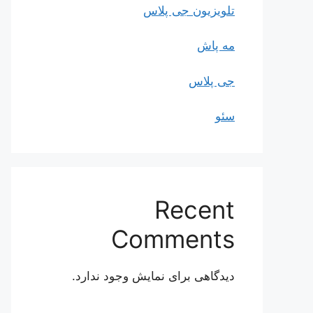
تلویزیون جی پلاس
مه پاش
جی پلاس
سئو
Recent
Comments
دیدگاهی برای نمایش وجود ندارد.