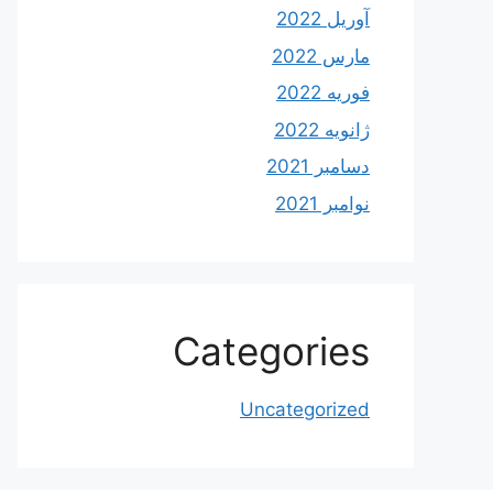
آوریل 2022
مارس 2022
فوریه 2022
ژانویه 2022
دسامبر 2021
نوامبر 2021
Categories
Uncategorized