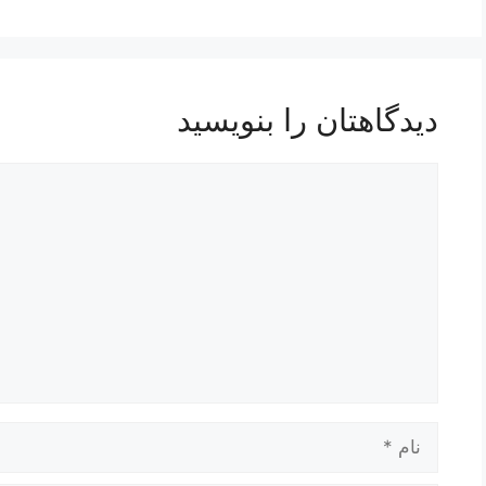
دیدگاهتان را بنویسید
دیدگاه
نام