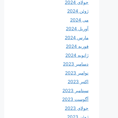
جولای 2024
ژوئن 2024
می 2024
آوریل 2024
مارس 2024
فوریه 2024
ژانویه 2024
دسامبر 2023
نوامبر 2023
اکتبر 2023
سپتامبر 2023
آگوست 2023
جولای 2023
ژوئن 2023