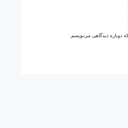
ه دوباره دیدگاهی می‌نویسم.