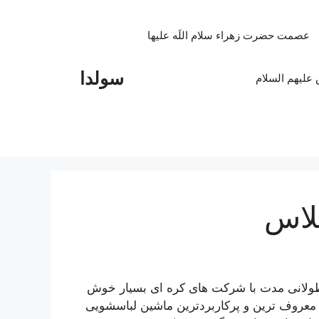
عصمت حضرت زهراء سلام اللَه علیها
سولدا
علیهم السلام
لاس
لانی مدت با شرکت های کره ای بسیار خوش
معروف ترین و پرکاربردترین ماشین لباسشویی