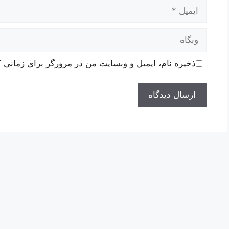
ایمیل
وبگاه
ذخیره نام، ایمیل و وبسایت من در مرورگر برای زمانی ک