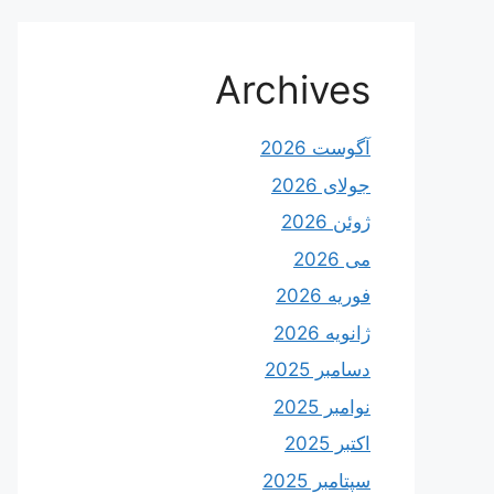
Archives
آگوست 2026
جولای 2026
ژوئن 2026
می 2026
فوریه 2026
ژانویه 2026
دسامبر 2025
نوامبر 2025
اکتبر 2025
سپتامبر 2025