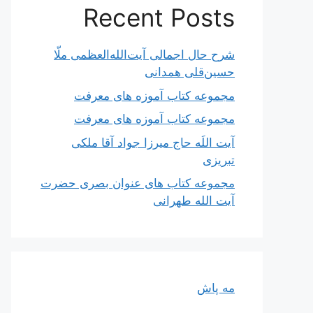
Recent Posts
شرح حال اجمالی آیت‌الله‌العظمی ملّا
حسین‌قلی همدانی
مجموعه کتاب آموزه های معرفت
مجموعه کتاب آموزه های معرفت
آیت اللَه حاج میرزا جواد آقا ملکی
تبریزی
مجموعه کتاب های عنوان بصری حضرت
آیت الله طهرانی
مه پاش