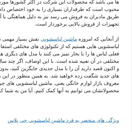
ها می باشد که محصولات این شرکت در اکثر کشورها مورد 
طریق مادیران به فروش می رسد نیز به دلیل هماهنگی با آخر
تجهیزات از فروش بالایی برخوردار است.
از آنجایی که امروزه
ماشین لباسشویی
نقش بسیار مهمی در 
لباسشویی هایی هستیم که از تکنولوژی های مختلفی استفاده
فعلی لباس ها را با بخار تمیز می کنند یا مدل های دیگری 
مختلفی در آن تعبیه شده است. با این اوصاف، اگر چند س
و اکنون قصد دارید آن را با مدل جدیدی جایگزین کنید، ب
های جدید شگفت زده خواهید شد. به همین منظور در این م
معروف بازار لوازم خانگی یعنی. ماشین لباسشویی های جی 
محصولاتشان می توانیم به آنها کمک کنیم. آیا من به شما ک
ویژگی های منحصر به فرد ماشین لباسشویی جی پلاس