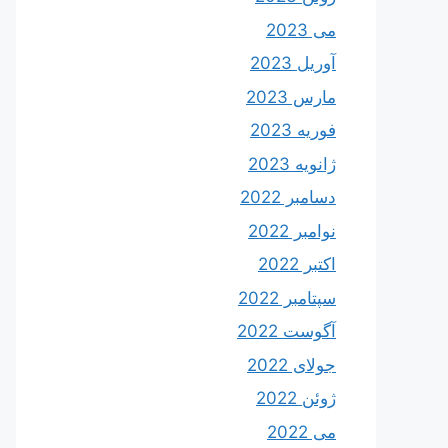
می 2023
آوریل 2023
مارس 2023
فوریه 2023
ژانویه 2023
دسامبر 2022
نوامبر 2022
اکتبر 2022
سپتامبر 2022
آگوست 2022
جولای 2022
ژوئن 2022
می 2022