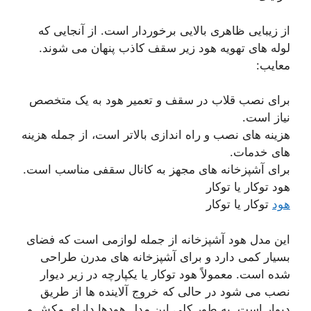
از زیبایی ظاهری بالایی برخوردار است. از آنجایی که
لوله های تهویه هود زیر سقف کاذب پنهان می شوند.
معایب:
برای نصب قلاب در سقف و تعمیر هود به یک متخصص
نیاز است.
هزینه های نصب و راه اندازی بالاتر است، از جمله هزینه
های خدمات.
برای آشپزخانه های مجهز به کانال سقفی مناسب است.
هود توکار یا توکار
هود
توکار یا توکار
این مدل هود آشپزخانه از جمله لوازمی است که فضای
بسیار کمی دارد و برای آشپزخانه های مدرن طراحی
شده است. معمولاً هود توکار یا یکپارچه در زیر دیوار
نصب می شود در حالی که خروج آلاینده ها از طریق
دیوار است. به طور کلی این مدل هودها دارای مکش و