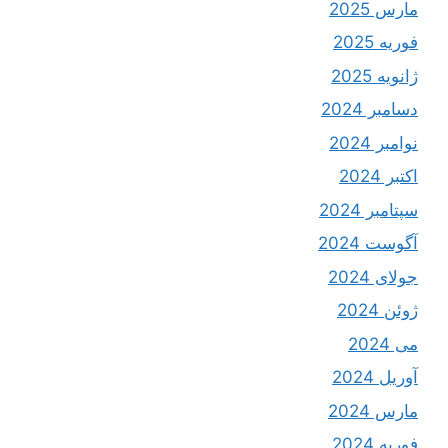
مارس 2025
فوریه 2025
ژانویه 2025
دسامبر 2024
نوامبر 2024
اکتبر 2024
سپتامبر 2024
آگوست 2024
جولای 2024
ژوئن 2024
می 2024
آوریل 2024
مارس 2024
فوریه 2024