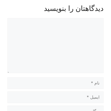
دیدگاهتان را بنویسید
دیدگاه
نام
ایمیل
وبگاه