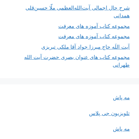
شرح حال اجمالی آیت‌الله‌العظمی ملّا حسین‌قلی
همدانی
مجموعه کتاب آموزه های معرفت
مجموعه کتاب آموزه های معرفت
آیت اللَه حاج میرزا جواد آقا ملکی تبریزی
مجموعه کتاب های عنوان بصری حضرت آیت الله
طهرانی
مه پاش
تلویزیون جی پلاس
مه پاش