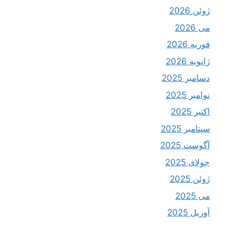
ژوئن 2026
می 2026
فوریه 2026
ژانویه 2026
دسامبر 2025
نوامبر 2025
اکتبر 2025
سپتامبر 2025
آگوست 2025
جولای 2025
ژوئن 2025
می 2025
آوریل 2025