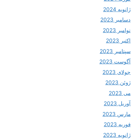
ژانویه 2024
دسامبر 2023
نوامبر 2023
اکتبر 2023
سپتامبر 2023
آگوست 2023
جولای 2023
ژوئن 2023
می 2023
آوریل 2023
مارس 2023
فوریه 2023
ژانویه 2023