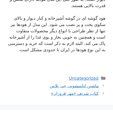
قدرت بالایی هستند.
هود گوشه ای در گوشه آشپزخانه و کنار دیوار و بالای
سکوی پخت و پز نصب می شود. این مدل از هودها نیز
تنها از نظر طراحی با انواع دیگر محصولات متفاوت
است و همچنین به خوبی بخار و بوی غذا را از آشپزخانه
پاک می کند. البته لازم به ذکر است که خرید و دسترسی
به این نوع هودها در ایران تا حدودی مشکل است.
دسته‌ها
Uncategorized
ناوبری
ماشین لباسشویی جی پلاس
نوشته‌ها
کتاب شریف «مهر فروزان»