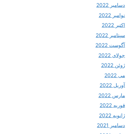
دسامبر 2022
نوامبر 2022
اکتبر 2022
سپتامبر 2022
آگوست 2022
جولای 2022
ژوئن 2022
می 2022
آوریل 2022
مارس 2022
فوریه 2022
ژانویه 2022
دسامبر 2021