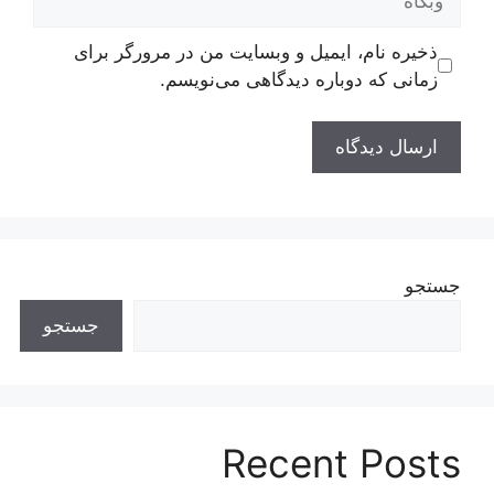
ذخیره نام، ایمیل و وبسایت من در مرورگر برای
زمانی که دوباره دیدگاهی می‌نویسم.
جستجو
جستجو
Recent Posts