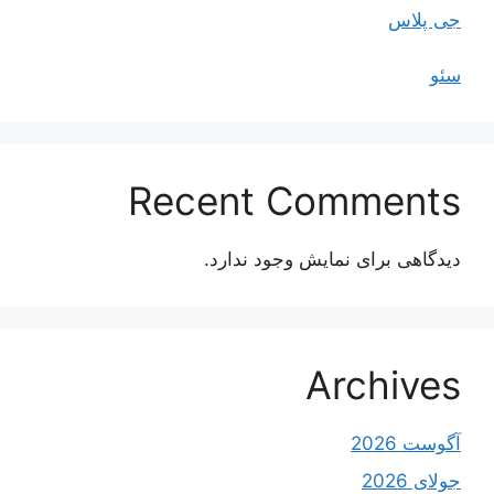
جی پلاس
سئو
Recent Comments
دیدگاهی برای نمایش وجود ندارد.
Archives
آگوست 2026
جولای 2026