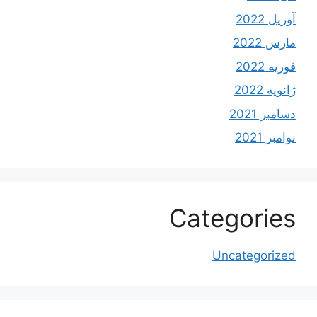
آوریل 2022
مارس 2022
فوریه 2022
ژانویه 2022
دسامبر 2021
نوامبر 2021
Categories
Uncategorized