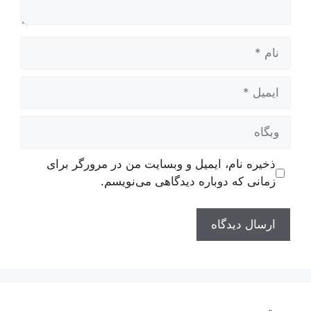
نام
ایمیل
وبگاه
ذخیره نام، ایمیل و وبسایت من در مرورگر برای
زمانی که دوباره دیدگاهی می‌نویسم.