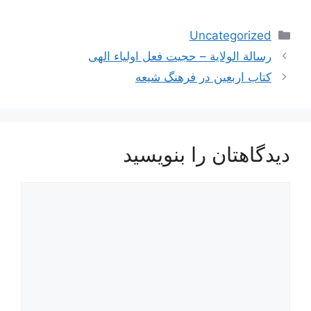
دسته‌ها
Uncategorized
ناوبری
رسالة الولایة – حجیت فعل اولیاء الهی
نوشته‌ها
کتاب اربعین در فرهنگ شیعه
دیدگاهتان را بنویسید
دیدگاه