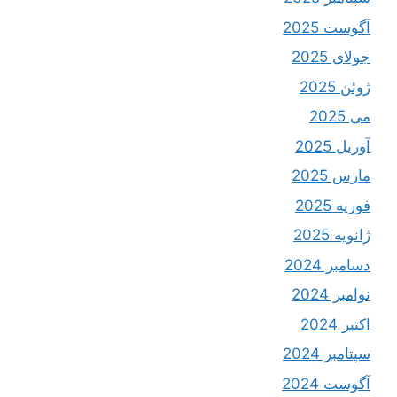
آگوست 2025
جولای 2025
ژوئن 2025
می 2025
آوریل 2025
مارس 2025
فوریه 2025
ژانویه 2025
دسامبر 2024
نوامبر 2024
اکتبر 2024
سپتامبر 2024
آگوست 2024