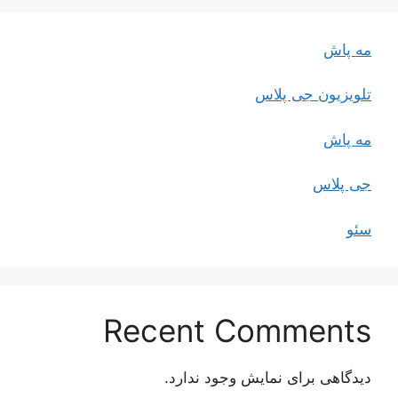
مه پاش
تلویزیون جی پلاس
مه پاش
جی پلاس
سئو
Recent Comments
دیدگاهی برای نمایش وجود ندارد.