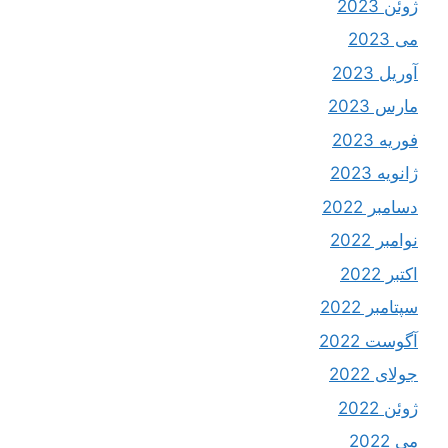
ژوئن 2023
می 2023
آوریل 2023
مارس 2023
فوریه 2023
ژانویه 2023
دسامبر 2022
نوامبر 2022
اکتبر 2022
سپتامبر 2022
آگوست 2022
جولای 2022
ژوئن 2022
می 2022