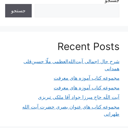
جستجو
جستجو
Recent Posts
شرح حال اجمالی آیت‌الله‌العظمی ملّا حسین‌قلی
همدانی
مجموعه کتاب آموزه های معرفت
مجموعه کتاب آموزه های معرفت
آیت اللَه حاج میرزا جواد آقا ملکی تبریزی
مجموعه کتاب های عنوان بصری حضرت آیت الله
طهرانی