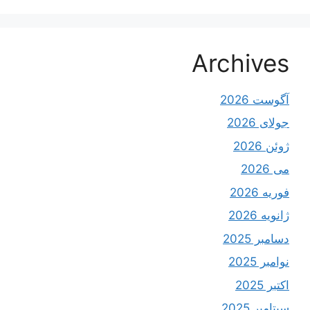
Archives
آگوست 2026
جولای 2026
ژوئن 2026
می 2026
فوریه 2026
ژانویه 2026
دسامبر 2025
نوامبر 2025
اکتبر 2025
سپتامبر 2025