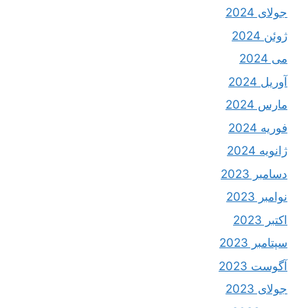
جولای 2024
ژوئن 2024
می 2024
آوریل 2024
مارس 2024
فوریه 2024
ژانویه 2024
دسامبر 2023
نوامبر 2023
اکتبر 2023
سپتامبر 2023
آگوست 2023
جولای 2023