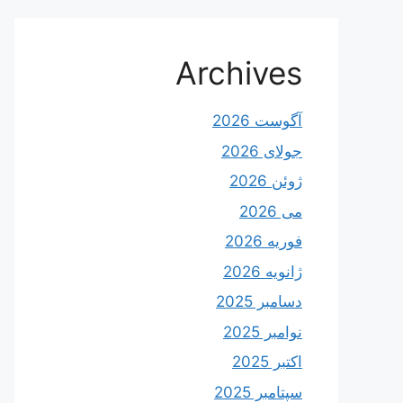
Archives
آگوست 2026
جولای 2026
ژوئن 2026
می 2026
فوریه 2026
ژانویه 2026
دسامبر 2025
نوامبر 2025
اکتبر 2025
سپتامبر 2025