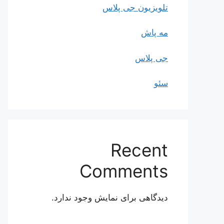
تلویزیون جی پلاس
مه پاش
جی پلاس
سئو
Recent
Comments
دیدگاهی برای نمایش وجود ندارد.