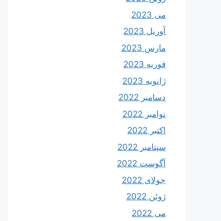
می 2023
آوریل 2023
مارس 2023
فوریه 2023
ژانویه 2023
دسامبر 2022
نوامبر 2022
اکتبر 2022
سپتامبر 2022
آگوست 2022
جولای 2022
ژوئن 2022
می 2022