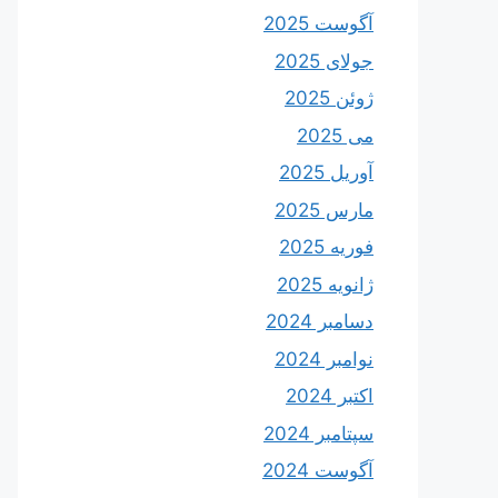
آگوست 2025
جولای 2025
ژوئن 2025
می 2025
آوریل 2025
مارس 2025
فوریه 2025
ژانویه 2025
دسامبر 2024
نوامبر 2024
اکتبر 2024
سپتامبر 2024
آگوست 2024