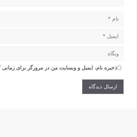
نام
ایمیل
وبگاه
ذخیره نام، ایمیل و وبسایت من در مرورگر برای زمانی ک