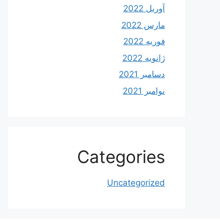
آوریل 2022
مارس 2022
فوریه 2022
ژانویه 2022
دسامبر 2021
نوامبر 2021
Categories
Uncategorized