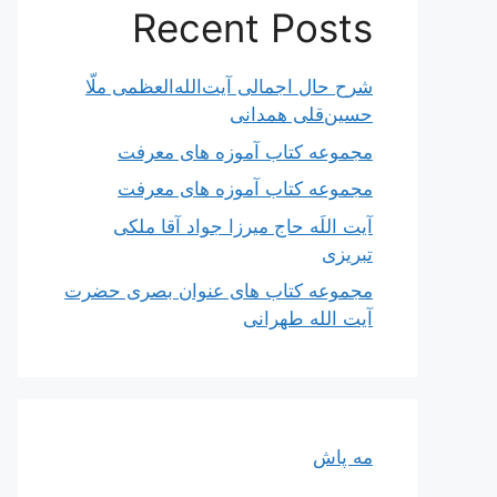
Recent Posts
شرح حال اجمالی آیت‌الله‌العظمی ملّا
حسین‌قلی همدانی
مجموعه کتاب آموزه های معرفت
مجموعه کتاب آموزه های معرفت
آیت اللَه حاج میرزا جواد آقا ملکی
تبریزی
مجموعه کتاب های عنوان بصری حضرت
آیت الله طهرانی
مه پاش