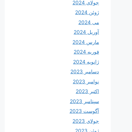
جولای 2024
ژوئن 2024
می 2024
آوریل 2024
مارس 2024
فوریه 2024
ژانویه 2024
دسامبر 2023
نوامبر 2023
اکتبر 2023
سپتامبر 2023
آگوست 2023
جولای 2023
ژوئن 2023