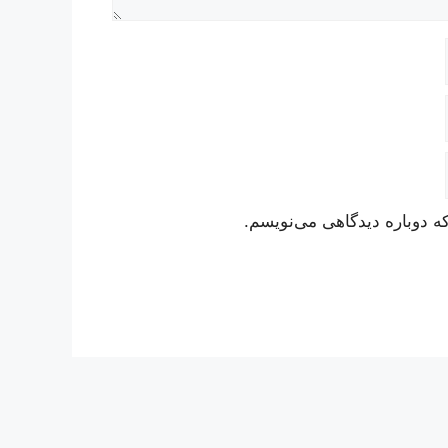
ه دوباره دیدگاهی می‌نویسم.