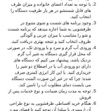
با توجه به تعداد اعضای خانواده و میزان ظرف
های قابل شستشو در هر بار ظرفیت دستگاه را
انتخاب کنید.
وجود برنامه های شست و شوی متنوع در
ظرفشویی به شما اجازه میدهد که برنامه شست
و شو را متناسب با میزان چربی و آلودگی
ظروف انتخاب کنید و نتیجه بهتری دریافت کنید.
ورودی آب گرم و سرد و یا ورودی تک، در صورتی
که محل قرار گیری دستگاه به شیر آب گرم
نزدیک باشد، پیشنهاد می کنیم که دستگاه های
دارای دو ورودی آب یا در اصطلاح دو شیر را
خریداری کنید. با این کار انرژی کمتری صرف
شده؛ چرا که در غیر این صورت المنت دستگاه
می بایست دمای مطلوب آب را تامین کند.
توجه به مدت زمان ضمانت و نوع خدمات پس از
فروش
هنگام خرید اقساطی ظرفشویی به نوع طراحی
آن (رومیزی یا مبله) آن توجه کنید تا فضای مورد