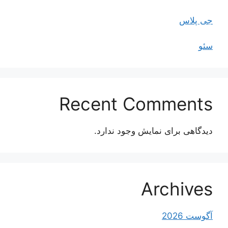
جی پلاس
سئو
Recent Comments
دیدگاهی برای نمایش وجود ندارد.
Archives
آگوست 2026