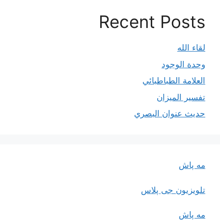
Recent Posts
لقاء الله
وحدة الوجود
العلامة الطباطبائي
تفسير الميزان
حديث عنوان البصري
مه پاش
تلویزیون جی پلاس
مه پاش