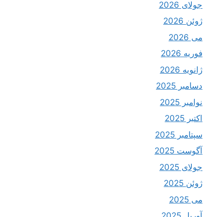
جولای 2026
ژوئن 2026
می 2026
فوریه 2026
ژانویه 2026
دسامبر 2025
نوامبر 2025
اکتبر 2025
سپتامبر 2025
آگوست 2025
جولای 2025
ژوئن 2025
می 2025
آوریل 2025