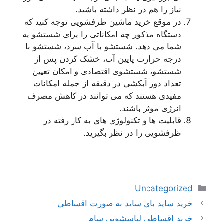
نیاز را هم در نظر داشته باشید.
در موقع خرید ماشین ظرفشویی توجه کنید که
دستگاه مذکور چه امکاناتی را برای شستشو به
شما می دهد. شستشو با آب سرد، شستشو با
درجه حرارت پایین آب، خشک کردن پس از
شستشو، شستشوی اقتصادی و امکان تعیین
تعداد دور آبکشی در دقیقه از جمله امکانات
مفیدی هستند که می توانند در کاهش مصرف
انرژی موثر باشند.
قابلیت ها و تکنولوژی های به کار رفته در
ظرفشویی را در نظر بگیرید.
دسته‌ها
Uncategorized
ناوبری
خرید ساید بای ساید به صورت اقساطی
نوشته‌ها
خرید اقساطی لباسشویی سام