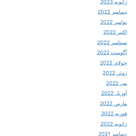
ژانویه 2023
دسامبر 2022
نوامبر 2022
اکتبر 2022
سپتامبر 2022
آگوست 2022
جولای 2022
ژوئن 2022
می 2022
آوریل 2022
مارس 2022
فوریه 2022
ژانویه 2022
دسامبر 2021