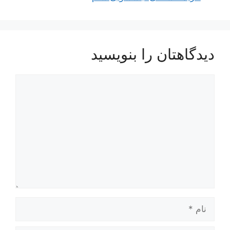
دیدگاهتان را بنویسید
دیدگاه
نام