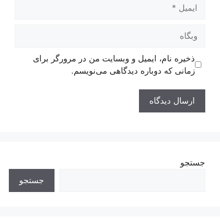
ایمیل
وبگاه
ذخیره نام، ایمیل و وبسایت من در مرورگر برای
زمانی که دوباره دیدگاهی می‌نویسم.
جستجو
جستجو