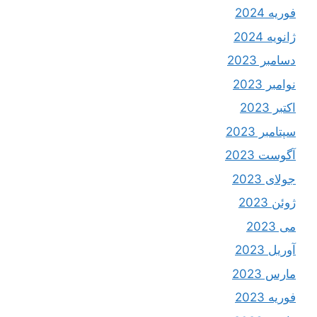
فوریه 2024
ژانویه 2024
دسامبر 2023
نوامبر 2023
اکتبر 2023
سپتامبر 2023
آگوست 2023
جولای 2023
ژوئن 2023
می 2023
آوریل 2023
مارس 2023
فوریه 2023