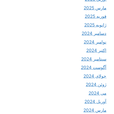
مارس 2025
فوریه 2025
ژانویه 2025
دسامبر 2024
نوامبر 2024
اکتبر 2024
سپتامبر 2024
آگوست 2024
جولای 2024
ژوئن 2024
می 2024
آوریل 2024
مارس 2024