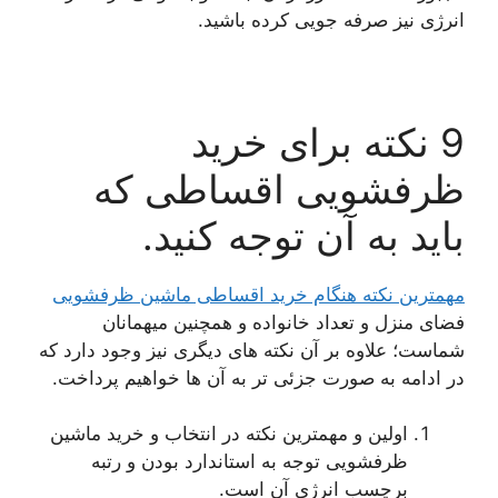
انرژی نیز صرفه جویی کرده باشید.
9 نکته برای خرید
ظرفشویی اقساطی که
باید به آن توجه کنید.
مهمترین نکته هنگام خرید اقساطی ماشین ظرفشویی
فضای منزل و تعداد خانواده و همچنین میهمانان
شماست؛ علاوه بر آن نکته های دیگری نیز وجود دارد که
در ادامه به صورت جزئی تر به آن ها خواهیم پرداخت.
اولین و مهمترین نکته در انتخاب و خرید ماشین
ظرفشویی توجه به استاندارد بودن و رتبه
برچسب انرژی آن است.