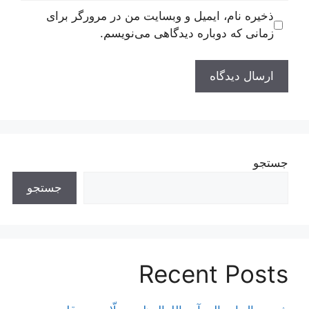
ذخیره نام، ایمیل و وبسایت من در مرورگر برای
زمانی که دوباره دیدگاهی می‌نویسم.
جستجو
جستجو
Recent Posts