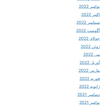
نوامبر 2022
اکتبر 2022
سپتامبر 2022
آگوست 2022
جولای 2022
ژوئن 2022
می 2022
آوریل 2022
مارس 2022
فوریه 2022
ژانویه 2022
دسامبر 2021
نوامبر 2021