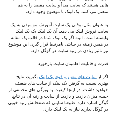
هایی هستند که سایت مبدأ و سایت مقصد را به هم
متصل می کنند. یک لینک با موضوع وجود دارد.
به عنوان مثال، وقتی یک سایت آموزش موسیقی به یک
سایت فروش لینک می دهد، آن بک لینک یک بک لینک
وابسته است. البته اگر بک لینک شما در قالب یک مقاله
در همین زمینه در سایتی نامرتبط قرار گیرد، این موضوع
نیز تاثیر زیادی در رتبه سایت در گوگل دارد.
قدرت و قابلیت اطمینان سایت بازخورد
اگر از
سایت های معتبر و قوی بک لینک
بگیرید، نتایج
بهتری نسبت به گرفتن بک لینک از سایت های ضعیف
خواهید داشت. در اینجا کیفیت به ویژگی های مختلفی از
جمله میزان بازدید و بازدید از سایت و رتبه آن در نتایج
گوگل اشاره دارد. طبیعتا سایتی که صفحاتش رتبه خوبی
در گوگل ندارند نیاز به بک لینک دارد.