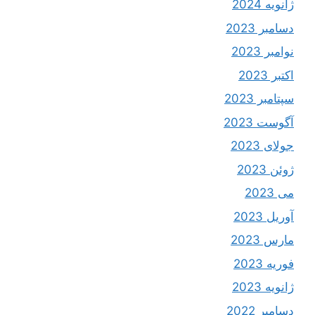
ژانویه 2024
دسامبر 2023
نوامبر 2023
اکتبر 2023
سپتامبر 2023
آگوست 2023
جولای 2023
ژوئن 2023
می 2023
آوریل 2023
مارس 2023
فوریه 2023
ژانویه 2023
دسامبر 2022