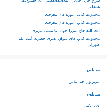
شرح حال اجمالی آیت‌الله‌العظمی ملّا حسین‌قلی
همدانی
مجموعه کتاب آموزه های معرفت
مجموعه کتاب آموزه های معرفت
آیت اللَه حاج میرزا جواد آقا ملکی تبریزی
مجموعه کتاب های عنوان بصری حضرت آیت الله
طهرانی
مه پاش
تلویزیون جی پلاس
مه پاش
جی پلاس