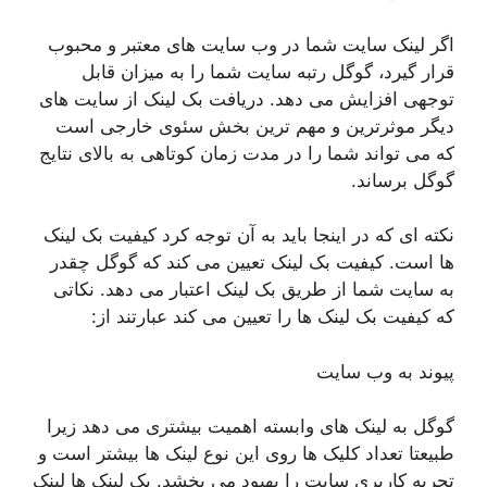
اگر لینک سایت شما در وب سایت های معتبر و محبوب
قرار گیرد، گوگل رتبه سایت شما را به میزان قابل
توجهی افزایش می دهد. دریافت بک لینک از سایت های
دیگر موثرترین و مهم ترین بخش سئوی خارجی است
که می تواند شما را در مدت زمان کوتاهی به بالای نتایج
گوگل برساند.
نکته ای که در اینجا باید به آن توجه کرد کیفیت بک لینک
ها است. کیفیت بک لینک تعیین می کند که گوگل چقدر
به سایت شما از طریق بک لینک اعتبار می دهد. نکاتی
که کیفیت بک لینک ها را تعیین می کند عبارتند از:
پیوند به وب سایت
گوگل به لینک های وابسته اهمیت بیشتری می دهد زیرا
طبیعتا تعداد کلیک ها روی این نوع لینک ها بیشتر است و
تجربه کاربری سایت را بهبود می بخشد. بک لینک ها لینک