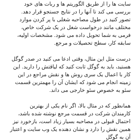
سایت ها را از طریق الگوریتم ها و ربات های خود
بررسی می کند تا آنها را در نتایج جستجو قرار دهد.
تصور کنید در طول مصاحبه شغلی با پر کردن موارد
مختلف مانند درخواست شغل در یک شرکت خاص،
فرمی به شما تحویل داده می شود. مشخصات اولیه،
سابقه کار، سطح تحصیلات و مرجع.
درست مثل این مثال، وقتی ادعا می کنید در صدر گوگل
هستید، باید به گوگل ثابت کنید که لیاقتش را دارید. این
کار با اعمال یک سری روش ها و نقش مراجع در این
زمینه انجام می شود که ایشان آن را مهمترین قسمت
سئو به خصوص سئو خارجی می داند.
همانطور که در مثال بالا، اگر نام یکی از بهترین
کارمندان شرکت در قسمت مرجع نوشته شده باشد،
احتمال قبولی در مصاحبه بسیار زیاد است، بازخورد نیز
همین نقش را دارد و نشان دهنده یک وب سایت و اعتبار
آن به گوگل