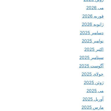
می 2026
فوریه 2026
ژانویه 2026
دسامبر 2025
نوامبر 2025
اکتبر 2025
سپتامبر 2025
آگوست 2025
جولای 2025
ژوئن 2025
می 2025
آوریل 2025
مارس 2025