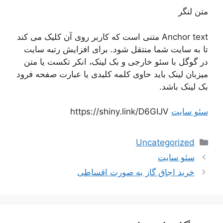
متن لنگر
Anchor text متنی است که کاربر روی آن کلیک می کند
تا به سایت شما منتقل شود. برای افزایش رتبه سایت
در گوگل با سئو خارجی و بک لینک، انکر تکست یا متن
میزبان لینک باید حاوی کلمه کلیدی یا عبارت صفحه فرود
بک لینک باشد.
سئو سایت
https://shiny.link/D6GIJV
دسته‌ها
Uncategorized
ناوبری
سئو سایت
نوشته‌ها
خرید اجاق گاز به صورت اقساطی