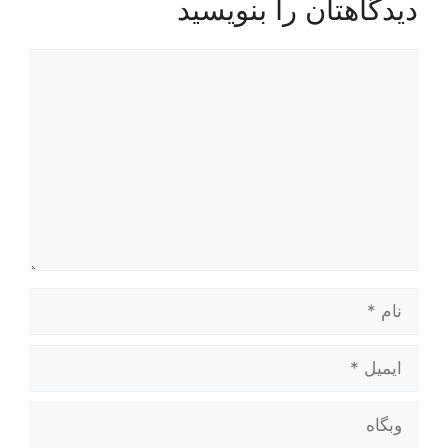
دیدگاهتان را بنویسید
دیدگاه
نام
ایمیل
وبگاه