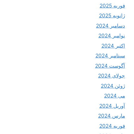
فوریه 2025
ژانویه 2025
دسامبر 2024
نوامبر 2024
اکتبر 2024
سپتامبر 2024
آگوست 2024
جولای 2024
ژوئن 2024
می 2024
آوریل 2024
مارس 2024
فوریه 2024