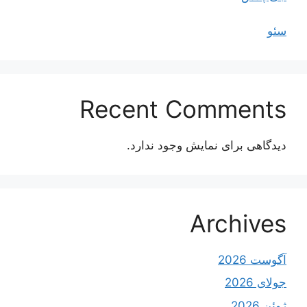
سئو
Recent Comments
دیدگاهی برای نمایش وجود ندارد.
Archives
آگوست 2026
جولای 2026
ژوئن 2026