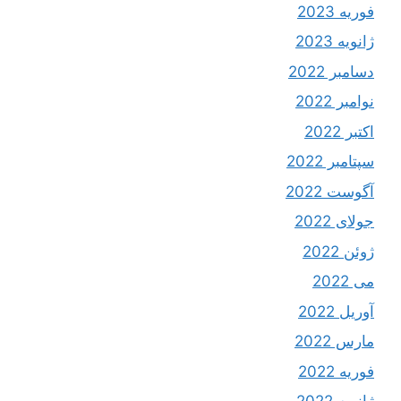
فوریه 2023
ژانویه 2023
دسامبر 2022
نوامبر 2022
اکتبر 2022
سپتامبر 2022
آگوست 2022
جولای 2022
ژوئن 2022
می 2022
آوریل 2022
مارس 2022
فوریه 2022