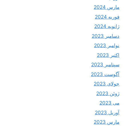
مارس 2024
فوریه 2024
ژانویه 2024
دسامبر 2023
نوامبر 2023
اکتبر 2023
سپتامبر 2023
آگوست 2023
جولای 2023
ژوئن 2023
می 2023
آوریل 2023
مارس 2023