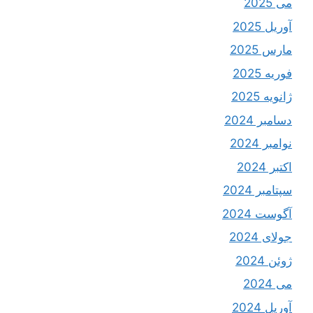
می 2025
آوریل 2025
مارس 2025
فوریه 2025
ژانویه 2025
دسامبر 2024
نوامبر 2024
اکتبر 2024
سپتامبر 2024
آگوست 2024
جولای 2024
ژوئن 2024
می 2024
آوریل 2024