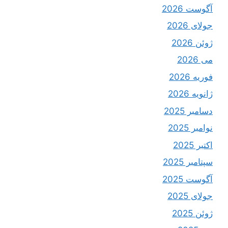
آگوست 2026
جولای 2026
ژوئن 2026
می 2026
فوریه 2026
ژانویه 2026
دسامبر 2025
نوامبر 2025
اکتبر 2025
سپتامبر 2025
آگوست 2025
جولای 2025
ژوئن 2025