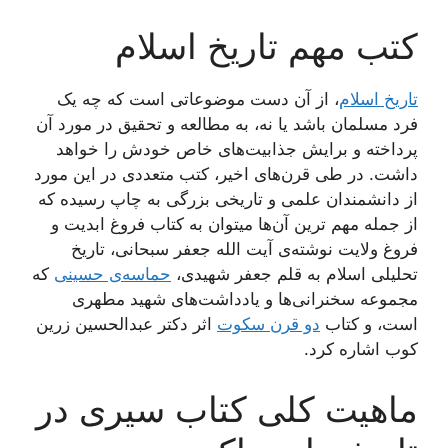
کتب مهم تاریخ اسلام
تاریخ اسلام
، از آن دست موضوعاتی است که چه یک
فرد مسلمان باشد یا نه، به مطالعه و تحقیق در مورد آن
پرداخته و برایش جذابیت‌های خاص خودش را خواهد
داشت. در طی قرن‌های اخیر، کتب متعددی در این مورد
از دانشمندان علمی و تاریخی بزرگی به چاپ رسیده که
از جمله مهم ترین آن‌ها میتوان به کتاب فروغ ابدیت و
فروغ ولایت نوشته‌ی آیت الله جعفر سبحانی، تاریخ
تحلیلی اسلام به قلم جعفر شهیدی،
حماسه‌ی حسینی
که
مجموعه سخنرانی‌ها و یادداشت‌های شهید مطهری
است، و کتاب
دو قرن سکوت
اثر دکتر عبدالحسین زرین
کوب اشاره کرد.
ماهیت کلی کتاب سیری در