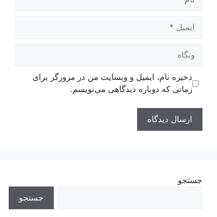
ایمیل
وبگاه
ذخیره نام، ایمیل و وبسایت من در مرورگر برای
زمانی که دوباره دیدگاهی می‌نویسم.
جستجو
جستجو