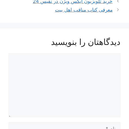
ناوبری
خرید تلویزیون ایکس ویژن در نفیس 24
نوشته‌ها
معرفی کتاب مناقب اهل بیت
دیدگاهتان را بنویسید
دیدگاه
نام