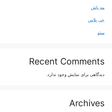
مه پاش
جی پلاس
سئو
Recent Comments
دیدگاهی برای نمایش وجود ندارد.
Archives