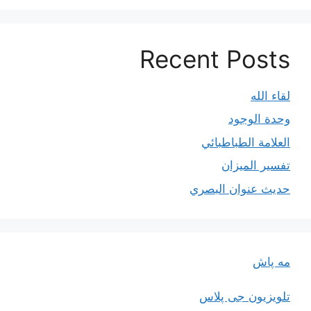
Recent Posts
لقاء الله
وحدة الوجود
العلامة الطباطبائي
تفسير الميزان
حديث عنوان البصري
مه پاش
تلویزیون جی پلاس