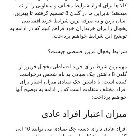
کالا ها برای افراد شرایط مختلف و متفاوتی را ارائه
میدهند؛ بنابراین ما در گلدن 8 تصمیم گرفتیم تا بهترین،
آسان ترین و به صرفه ترین شرایط خرید اقساطی
یخچال را برای خریداران خود فراهم کنیم که در ادامه به
توضیح این شرایط خواهیم پرداخت.
شرایط یخچال فریزر قسطی چیست؟
مهمترین شرط برای خرید اقساطی یخچال فریزر از
گلدن 8 داشتن چک صیادی به نام شخص درخواست
کننده است؛ با داشتن چک صیادی میزان اعتبار برای
افراد مختلف متفاوت است که در ادامه به توضیح آنها
خواهیم پرداخت:
میزان اعتبار افراد عادی
افراد عادی دارای دسته چک صیادی می توانند 10 الی