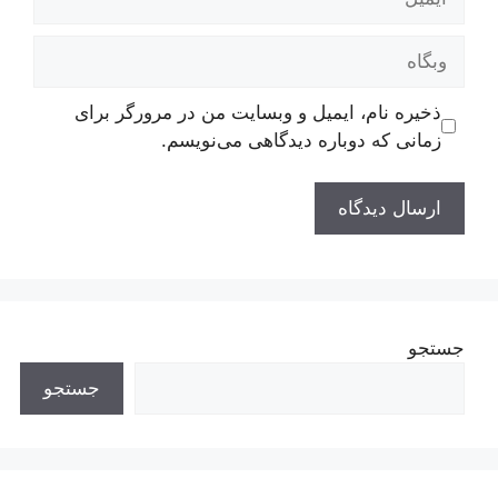
وبگاه
ذخیره نام، ایمیل و وبسایت من در مرورگر برای
زمانی که دوباره دیدگاهی می‌نویسم.
جستجو
جستجو