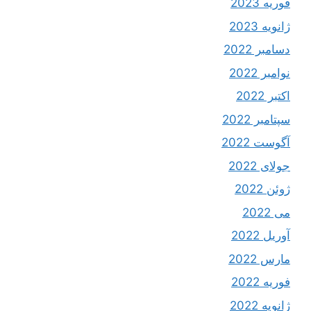
فوریه 2023
ژانویه 2023
دسامبر 2022
نوامبر 2022
اکتبر 2022
سپتامبر 2022
آگوست 2022
جولای 2022
ژوئن 2022
می 2022
آوریل 2022
مارس 2022
فوریه 2022
ژانویه 2022