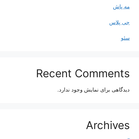
مه پاش
جی پلاس
سئو
Recent Comments
دیدگاهی برای نمایش وجود ندارد.
Archives