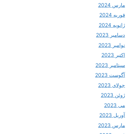
مارس 2024
فوریه 2024
ژانویه 2024
دسامبر 2023
نوامبر 2023
اکتبر 2023
سپتامبر 2023
آگوست 2023
جولای 2023
ژوئن 2023
می 2023
آوریل 2023
مارس 2023