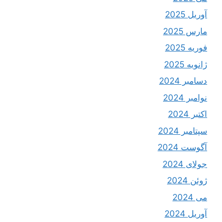
آوریل 2025
مارس 2025
فوریه 2025
ژانویه 2025
دسامبر 2024
نوامبر 2024
اکتبر 2024
سپتامبر 2024
آگوست 2024
جولای 2024
ژوئن 2024
می 2024
آوریل 2024