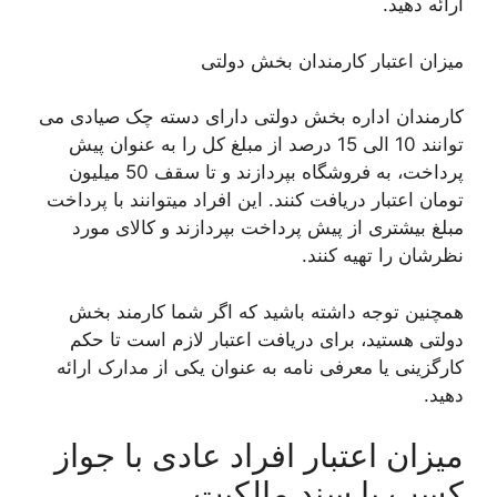
ارائه دهید.
میزان اعتبار کارمندان بخش دولتی
کارمندان اداره بخش دولتی دارای دسته چک صیادی می
توانند 10 الی 15 درصد از مبلغ کل را به عنوان پیش
پرداخت، به فروشگاه بپردازند و تا سقف 50 میلیون
تومان اعتبار دریافت کنند. این افراد میتوانند با پرداخت
مبلغ بیشتری از پیش پرداخت بپردازند و کالای مورد
نظرشان را تهیه کنند.
همچنین توجه داشته باشید که اگر شما کارمند بخش
دولتی هستید، برای دریافت اعتبار لازم است تا حکم
کارگزینی یا معرفی نامه به عنوان یکی از مدارک ارائه
دهید.
میزان اعتبار افراد عادی با جواز
کسب یا سند مالکیت