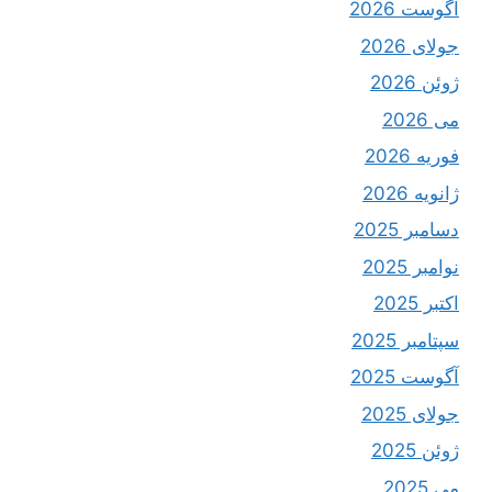
آگوست 2026
جولای 2026
ژوئن 2026
می 2026
فوریه 2026
ژانویه 2026
دسامبر 2025
نوامبر 2025
اکتبر 2025
سپتامبر 2025
آگوست 2025
جولای 2025
ژوئن 2025
می 2025