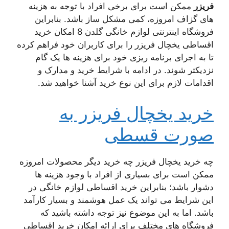
فریزر
ممکن است برای برخی افراد با توجه به هزینه
های گزاف امروزه، کمی مشکل ساز باشد. بنابراین
فروشگاه اینترنتی لوازم خانگی گلدن 8 امکان خرید
اقساطی یخچال فریزر را برای کاربران خود فراهم کرده
تا به اجرای برنامه ریزی خود برای هزینه ها یک گام
نزدیکتر شوند. در ادامه با شرایط خرید و مدارک و
اقدامات لازم برای این نوع خرید آشنا خواهید شد.
خرید یخچال فریزر به
صورت قسطی
چه خرید یخچال فریزر چه خرید دیگر محصولات امروزه
ممکن است برای بسیاری از افراد با وجود هزینه ها
دشوار باشد؛ بنابراین خرید اقساطی لوازم خانگی در
این شرایط می تواند یک عمل هوشمند و بسیار کارآمد
باشد. اما به این موضوع نیز توجه داشته باشید که
فروشگاه های مختلف برای ارائه امکان خرید اقساطی