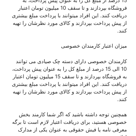
15 درصد از مبلغ کل را به عنوان پیش پرداخت، به
فروشگاه بپردازند و تا سقف 10 میلیون تومان اعتبار
دریافت کنند. این افراد میتوانند با پرداخت مبلغ بیشتری
از پیش پرداخت بپردازند و کالای مورد نظرشان را تهیه
کنند.
میزان اعتبار کارمندان خصوصی
کارمندان خصوصی دارای دسته چک صیادی می توانند
10 الی 15 درصد از مبلغ کل را به عنوان پیش پرداخت،
به فروشگاه بپردازند و تا سقف 15 میلیون تومان اعتبار
دریافت کنند. این افراد میتوانند با پرداخت مبلغ بیشتری
از پیش پرداخت بپردازند و کالای مورد نظرشان را تهیه
کنند.
همچنین توجه داشته باشید که اگر شما کارمند بخش
خصوصی هستید، برای دریافت اعتبار لازم است تا برگه
معرفی نامه یا فیش حقوقی به عنوان یکی از مدارک