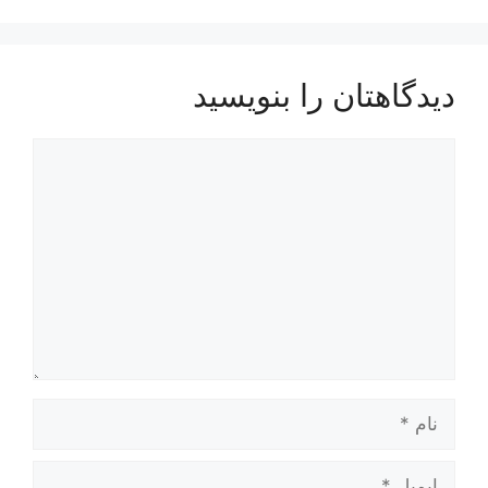
دیدگاهتان را بنویسید
دیدگاه
نام
ایمیل