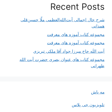
Recent Posts
شرح حال اجمالی آیت‌الله‌العظمی ملّا حسین‌قلی
همدانی
مجموعه کتاب آموزه های معرفت
مجموعه کتاب آموزه های معرفت
آیت اللَه حاج میرزا جواد آقا ملکی تبریزی
مجموعه کتاب های عنوان بصری حضرت آیت الله
طهرانی
مه پاش
تلویزیون جی پلاس