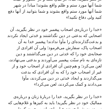
شما آنها مورد ستم و ظلم واقع بشوند! مبادا در شهر
شما آنها مورد ستم واقع بشوند و شما بتوانید از آنها دفع
کنید ولی دفاع نکنید!»
«خدا را درباره‌ی اصحاب پیغمبر خود در نظر بگیرید، آن
اصحابی که بدعتی در دین نگذاشتند و حَدثی ایجاد نکردند
و بدعت‌گذارنده‌ای را مأوا ندادند! پیغمبر خدا به آن
اصحاب پاک، سفارش می‌فرمود؛ ولی آن افرادی از
صحابه‌ی خود را که حَدثی در دین می‌گذاشتند و دین
تازه‌ای به نام سنّت پیغمبر می‌آوردند و بدعتی می‌نهادند،
لعن می‌کرد؛ و هم‌چنین آن افرادی از اصحاب خود و از
غیر از اصحاب خود را که به آن افرادی که بدعت
می‌گذاردند و ایجاد حَدثی در دین می‌کردند، مأوا
می‌دادند و کمک می‌کردند، لعن می‌کرد!»
«خدا را در نظر بگیرید، خدا را دربارۀ زنان و درباره‌ی
ممالیک خود در نظر بگیرید! باید به کنیزها و غلام‌هایی که
زیر دست شما هستند خیلی احسان و رحمت کنید!