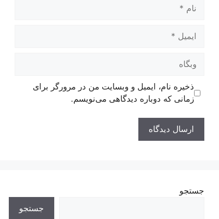
نام
ایمیل
وبگاه
ذخیره نام، ایمیل و وبسایت من در مرورگر برای
زمانی که دوباره دیدگاهی می‌نویسم.
جستجو
جستجو