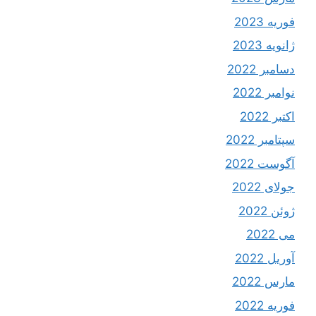
فوریه 2023
ژانویه 2023
دسامبر 2022
نوامبر 2022
اکتبر 2022
سپتامبر 2022
آگوست 2022
جولای 2022
ژوئن 2022
می 2022
آوریل 2022
مارس 2022
فوریه 2022