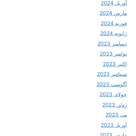
آوریل 2024
مارس 2024
فوریه 2024
ژانویه 2024
دسامبر 2023
نوامبر 2023
اکتبر 2023
سپتامبر 2023
آگوست 2023
جولای 2023
ژوئن 2023
می 2023
آوریل 2023
مارس 2023