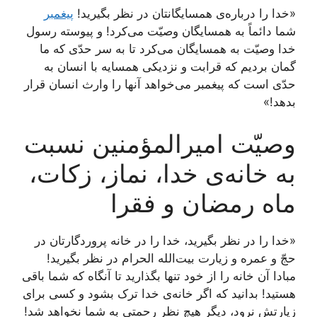
«خدا را درباره‌ی همسایگانتان در نظر بگیرید!
پیغمبر
شما دائماً به همسایگان وصیّت می‌کرد! و پیوسته رسول
خدا وصیّت به همسایگان می‌کرد تا به سر حدّی که ما
گمان بردیم که قرابت و نزدیکی همسایه با انسان به
حدّی است که پیغمبر می‌خواهد آنها را وارث انسان قرار
بدهد!»
وصیّت امیرالمؤمنین نسبت
به خانه‌ی خدا، نماز، زکات،
ماه رمضان و فقرا
«خدا را در نظر بگیرید، خدا را در خانه پروردگارتان در
حجّ و عمره و زیارت بیت‌الله الحرام در نظر بگیرید!
مبادا آن خانه را از خود تنها بگذارید تا آنگاه که شما باقی
هستید! بدانید که اگر خانه‌ی خدا ترک بشود و کسی برای
زیارتش نرود، دیگر هیچ نظر رحمتی به شما نخواهد شد!