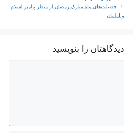
نوشته‌ها
فضیلت‌های ماه مبارک رمضان از منظر پیامبر اسلام
و امامان
دیدگاهتان را بنویسید
دیدگاه