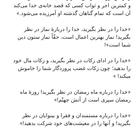
و کمترین اجر و ثواب کسی که قصد خانه‌ی خدا می‌کند
آن است که تمام گناهان گذشته او آمرزیده می‌شود.»
«خدا را در نظر بگیرید، خدا را دربارۀ نماز در نظر
بگیرید! نماز بهترین اعمال است، حقّاً نماز ستون دین
شما است»!
«خدا را در ادای زکات در نظر بگیرید، و زکات مال خود
را بدهید؛ چون زکات غضب پروردگار شما را خاموش
میکند! »
«خدا را درباره ماه رمضان در نظر بگیرید! روزۀ ماه
رمضان سپری است از آتش جهنّم!»
«خدا را درباره مستمندان و فقرا و بینوایان در نظر
بگیرید! و آنها را در معیشت‌های خود شرکت بدهید!»