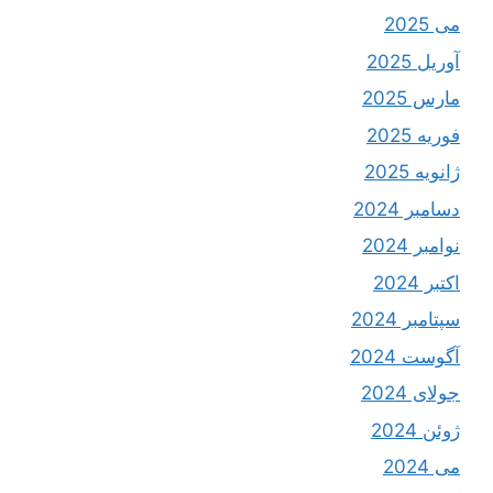
می 2025
آوریل 2025
مارس 2025
فوریه 2025
ژانویه 2025
دسامبر 2024
نوامبر 2024
اکتبر 2024
سپتامبر 2024
آگوست 2024
جولای 2024
ژوئن 2024
می 2024