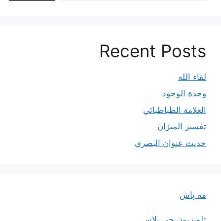
Recent Posts
لقاء الله
وحدة الوجود
العلامة الطباطبائي
تفسير الميزان
حديث عنوان البصري
مه پاش
تلویزیون جی پلاس