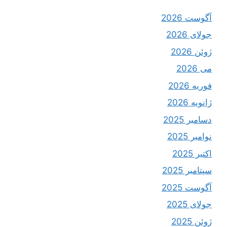
آگوست 2026
جولای 2026
ژوئن 2026
می 2026
فوریه 2026
ژانویه 2026
دسامبر 2025
نوامبر 2025
اکتبر 2025
سپتامبر 2025
آگوست 2025
جولای 2025
ژوئن 2025