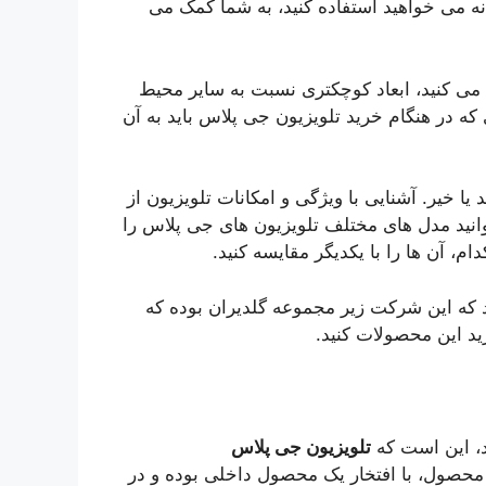
 می خواهید استفاده کنید، به شما کمک می
ب می کنید، ابعاد کوچکتری نسبت به سایر محیط
 که در هنگام خرید تلویزیون جی پلاس باید به آن
 یا خیر. آشنایی با ویژگی و امکانات تلویزیون از
نید مدل های مختلف تلویزیون های جی پلاس را
 که این شرکت زیر مجموعه گلدیران بوده که
ید این محصولات کنید.
د، این است که
تلویزیون جی پلاس
 محصول، با افتخار یک محصول داخلی بوده و در