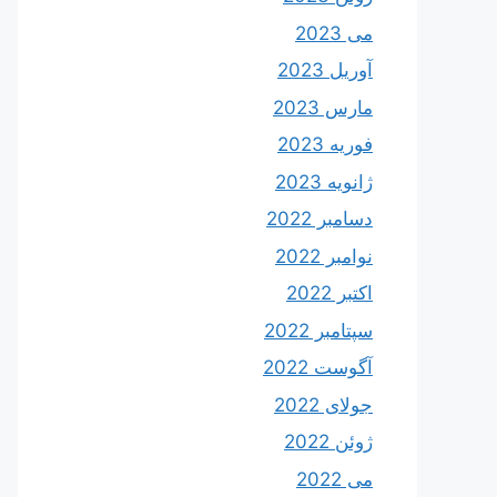
می 2023
آوریل 2023
مارس 2023
فوریه 2023
ژانویه 2023
دسامبر 2022
نوامبر 2022
اکتبر 2022
سپتامبر 2022
آگوست 2022
جولای 2022
ژوئن 2022
می 2022