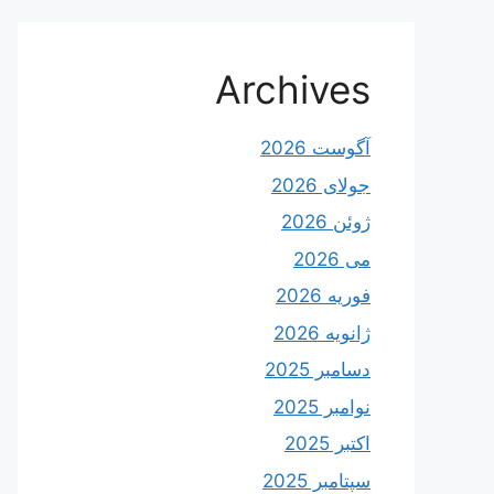
Archives
آگوست 2026
جولای 2026
ژوئن 2026
می 2026
فوریه 2026
ژانویه 2026
دسامبر 2025
نوامبر 2025
اکتبر 2025
سپتامبر 2025