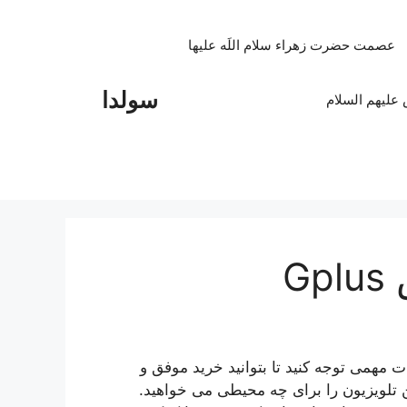
عصمت حضرت زهراء سلام اللَه علیها
سولدا
علیهم السلام
G
ت مهمی توجه کنید تا بتوانید خرید موفق و
ین تلویزیون را برای چه محیطی می خواهید.