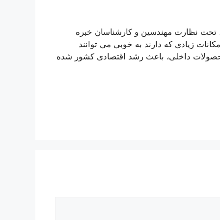
یا، تحت نظارت مهندسین و کارشناسان خبره
مکانات زیادی که دارند به خوبی می توانند
 محصولات داخلی، باعث رشد اقتصادی کشور شده