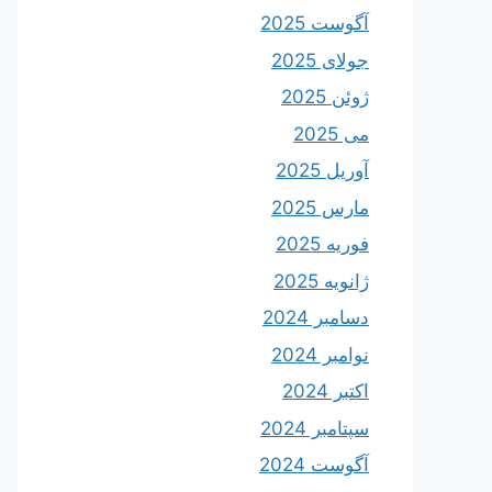
آگوست 2025
جولای 2025
ژوئن 2025
می 2025
آوریل 2025
مارس 2025
فوریه 2025
ژانویه 2025
دسامبر 2024
نوامبر 2024
اکتبر 2024
سپتامبر 2024
آگوست 2024