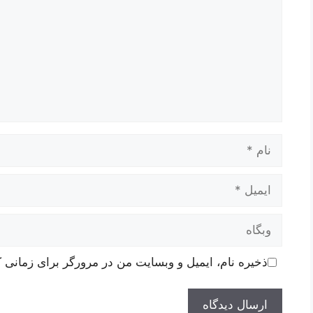
نام
ایمیل
وبگاه
ذخیره نام، ایمیل و وبسایت من در مرورگر برای زمانی ک