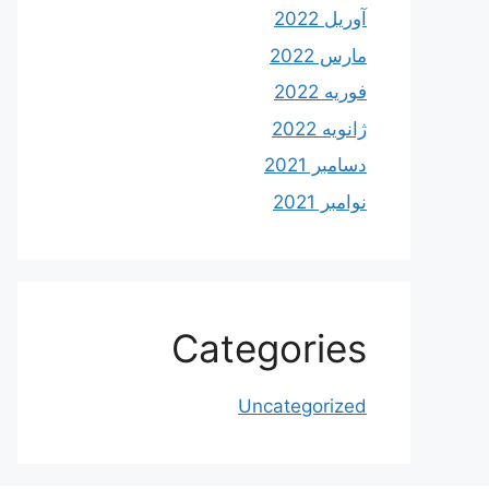
آوریل 2022
مارس 2022
فوریه 2022
ژانویه 2022
دسامبر 2021
نوامبر 2021
Categories
Uncategorized