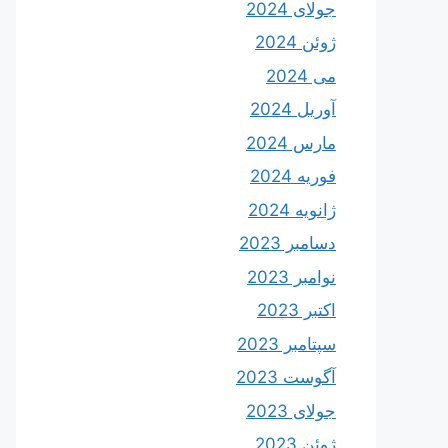
جولای 2024
ژوئن 2024
می 2024
آوریل 2024
مارس 2024
فوریه 2024
ژانویه 2024
دسامبر 2023
نوامبر 2023
اکتبر 2023
سپتامبر 2023
آگوست 2023
جولای 2023
ژوئن 2023