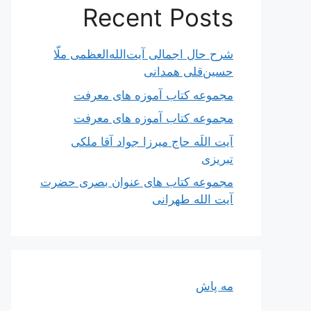
Recent Posts
شرح حال اجمالی آیت‌الله‌العظمی ملّا
حسین‌قلی همدانی
مجموعه کتاب آموزه های معرفت
مجموعه کتاب آموزه های معرفت
آیت اللَه حاج میرزا جواد آقا ملکی
تبریزی
مجموعه کتاب های عنوان بصری حضرت
آیت الله طهرانی
مه پاش