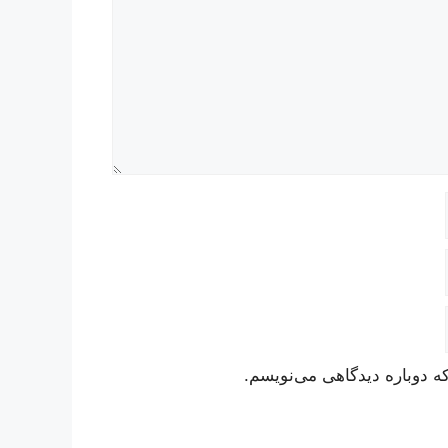
ه دوباره دیدگاهی می‌نویسم.