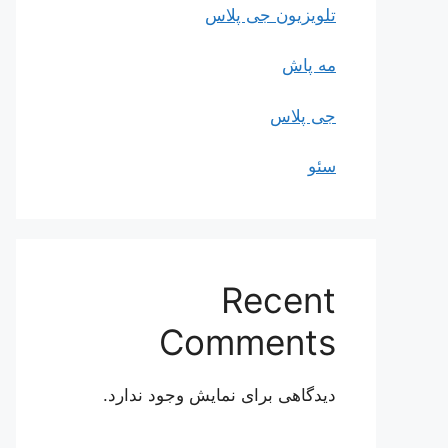
تلویزیون جی پلاس
مه پاش
جی پلاس
سئو
Recent
Comments
دیدگاهی برای نمایش وجود ندارد.