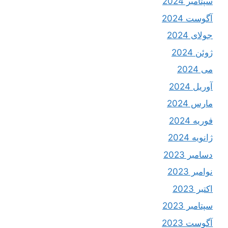
سپتامبر 2024
آگوست 2024
جولای 2024
ژوئن 2024
می 2024
آوریل 2024
مارس 2024
فوریه 2024
ژانویه 2024
دسامبر 2023
نوامبر 2023
اکتبر 2023
سپتامبر 2023
آگوست 2023