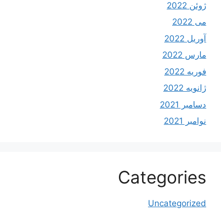
ژوئن 2022
می 2022
آوریل 2022
مارس 2022
فوریه 2022
ژانویه 2022
دسامبر 2021
نوامبر 2021
Categories
Uncategorized