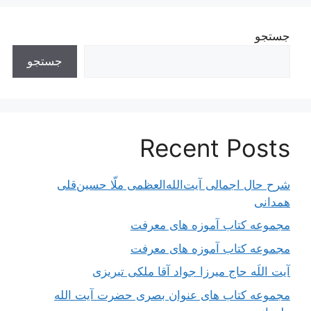
جستجو
جستجو
Recent Posts
شرح حال اجمالی آیت‌الله‌العظمی ملّا حسین‌قلی
همدانی
مجموعه کتاب آموزه های معرفت
مجموعه کتاب آموزه های معرفت
آیت اللَه حاج میرزا جواد آقا ملکی تبریزی
مجموعه کتاب های عنوان بصری حضرت آیت الله