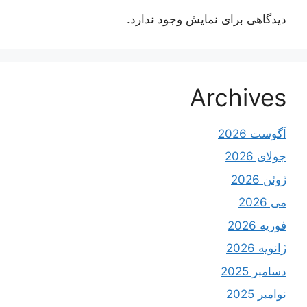
دیدگاهی برای نمایش وجود ندارد.
Archives
آگوست 2026
جولای 2026
ژوئن 2026
می 2026
فوریه 2026
ژانویه 2026
دسامبر 2025
نوامبر 2025