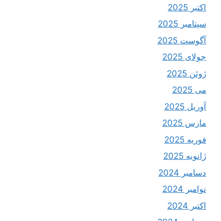
اکتبر 2025
سپتامبر 2025
آگوست 2025
جولای 2025
ژوئن 2025
می 2025
آوریل 2025
مارس 2025
فوریه 2025
ژانویه 2025
دسامبر 2024
نوامبر 2024
اکتبر 2024