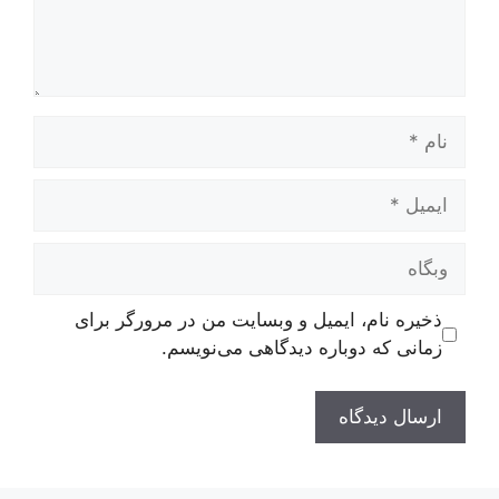
نام
ایمیل
وبگاه
ذخیره نام، ایمیل و وبسایت من در مرورگر برای
زمانی که دوباره دیدگاهی می‌نویسم.