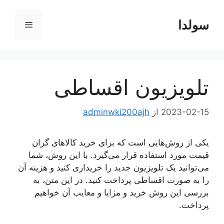
رش
ه
سولدا
فهرست
حتوا
تلویزیون اقساطی
2023-02-15
از
adminwki200ajh
یکی از روش‌هایی است که برای خرید کالاهای گران
قیمت مورد استفاده قرار می‌گیرد. با این روش، شما
می‌توانید یک تلویزیون جدید را خریداری کنید و هزینه آن
را به صورت اقساطی پرداخت کنید. در این متن، به
بررسی این روش خرید و مزایا و معایب آن خواهیم
پرداخت.