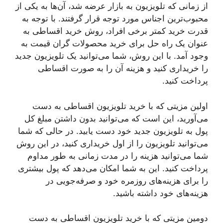
از زمانی که تلویزیون به بازار عرضه شد، آن‌ها به یکی از
محبوب‌ترین اجناس مورد توجه قرار گرفتند. با توجه به
قدرت خرید کمتر برخی افراد، روش خرید اقساطی به
عنوان یک راه حل برای خرید محصولات گران قیمت به
وجود آمد. با این روش، شما می‌توانید یک تلویزیون جدید
را خریداری کنید و هزینه آن را به صورت اقساطی
پرداخت کنید.
اولین مزیتی که با خرید تلویزیون اقساطی به دست
می‌آورید، این است که می‌توانید بدون داشتن مبلغ کل
پول به تلویزیون جدید خود دست یابید. در حالی که شما
می‌توانید تلویزیون را از اول خریداری کنید، در این روش
شما می‌توانید هزینه را در مدت زمانی به طور مداوم
پرداخت کنید. این به شما امکان می‌دهد که پول بیشتری
را برای هزینه‌های روزمره خود و صرفه‌جویی در
هزینه‌های خود داشته باشید.
دومین مزیتی که با خرید تلویزیون اقساطی به دست