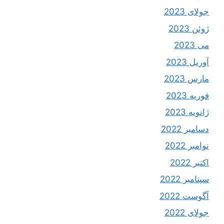
جولای 2023
ژوئن 2023
می 2023
آوریل 2023
مارس 2023
فوریه 2023
ژانویه 2023
دسامبر 2022
نوامبر 2022
اکتبر 2022
سپتامبر 2022
آگوست 2022
جولای 2022