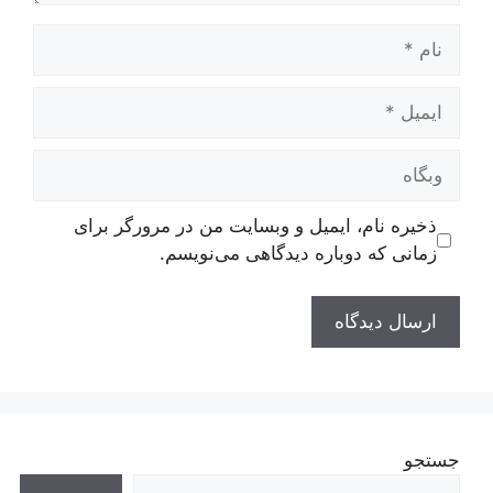
نام
ایمیل
وبگاه
ذخیره نام، ایمیل و وبسایت من در مرورگر برای
زمانی که دوباره دیدگاهی می‌نویسم.
جستجو