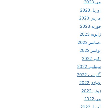
می 2023
آوریل 2023
مارس 2023
فوریه 2023
ژانویه 2023
دسامبر 2022
نوامبر 2022
اکتبر 2022
سپتامبر 2022
آگوست 2022
جولای 2022
ژوئن 2022
می 2022
آوریل 2022