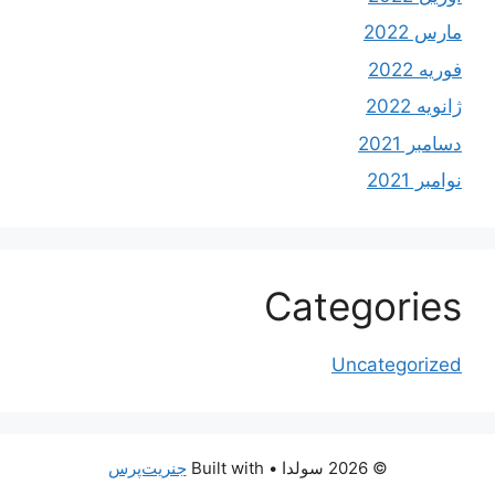
مارس 2022
فوریه 2022
ژانویه 2022
دسامبر 2021
نوامبر 2021
Categories
Uncategorized
© 2026 سولدا
• Built with
جنریت‌پرس