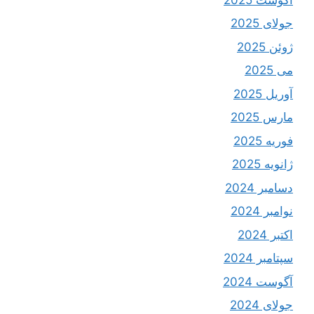
جولای 2025
ژوئن 2025
می 2025
آوریل 2025
مارس 2025
فوریه 2025
ژانویه 2025
دسامبر 2024
نوامبر 2024
اکتبر 2024
سپتامبر 2024
آگوست 2024
جولای 2024