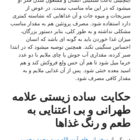
میشود که در این ماه مناسب نیست. در عوض از
سبزیجات و میوه جات و آن غذاهایی كه نشاسته کمتری
دارد استفاده شود. مصرف پروتئین هم به مقدار مناسب
مشکلی نداشته و به طور کلی، بنابر دستور بزرگان،
میزان غذا خوردن باید به گونه ای باشد که انسان
احساس سنگینی نکند. همچنین توصیه میشود که در ابتدا
صبر کرده، مقداری آب جوش یا چای ملایم با دو عدد
خرما میل شود تا هم آن حس ولع فروکش کند و هم
اسید معده خنثی شود. پس از آن غذایی ملایم و به
مقدار کافی مصرف شود.
حکایت ساده زیستی علامه
طهرانی و بی اعتنایی به
طعم و رنگ غذاها
در یکی از
سخنرانی‌های آیت الله سید محمد محسن