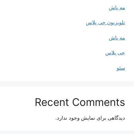
مه پاش
تلویزیون جی پلاس
مه پاش
جی پلاس
سئو
Recent Comments
دیدگاهی برای نمایش وجود ندارد.