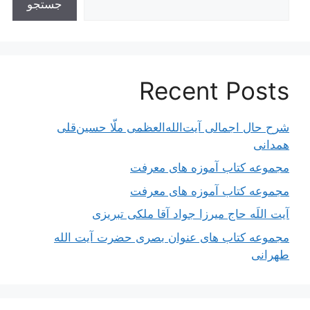
جستجو
Recent Posts
شرح حال اجمالی آیت‌الله‌العظمی ملّا حسین‌قلی
همدانی
مجموعه کتاب آموزه های معرفت
مجموعه کتاب آموزه های معرفت
آیت اللَه حاج میرزا جواد آقا ملکی تبریزی
مجموعه کتاب های عنوان بصری حضرت آیت الله
طهرانی