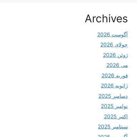
Archives
آگوست 2026
جولای 2026
ژوئن 2026
می 2026
فوریه 2026
ژانویه 2026
دسامبر 2025
نوامبر 2025
اکتبر 2025
سپتامبر 2025
آگوست 2025