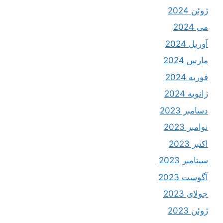
ژوئن 2024
می 2024
آوریل 2024
مارس 2024
فوریه 2024
ژانویه 2024
دسامبر 2023
نوامبر 2023
اکتبر 2023
سپتامبر 2023
آگوست 2023
جولای 2023
ژوئن 2023