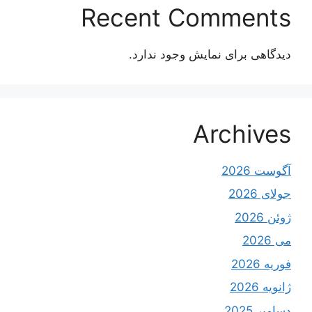
Recent Comments
دیدگاهی برای نمایش وجود ندارد.
Archives
آگوست 2026
جولای 2026
ژوئن 2026
می 2026
فوریه 2026
ژانویه 2026
دسامبر 2025