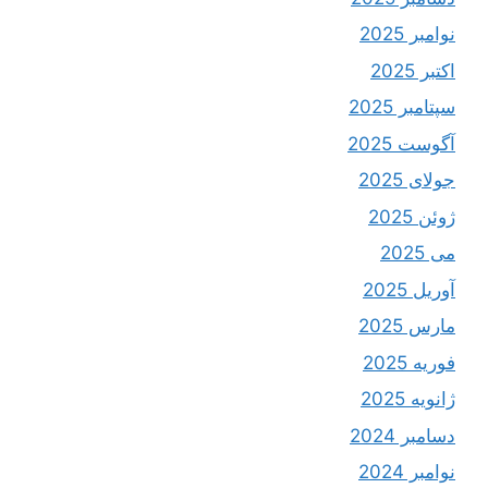
نوامبر 2025
اکتبر 2025
سپتامبر 2025
آگوست 2025
جولای 2025
ژوئن 2025
می 2025
آوریل 2025
مارس 2025
فوریه 2025
ژانویه 2025
دسامبر 2024
نوامبر 2024