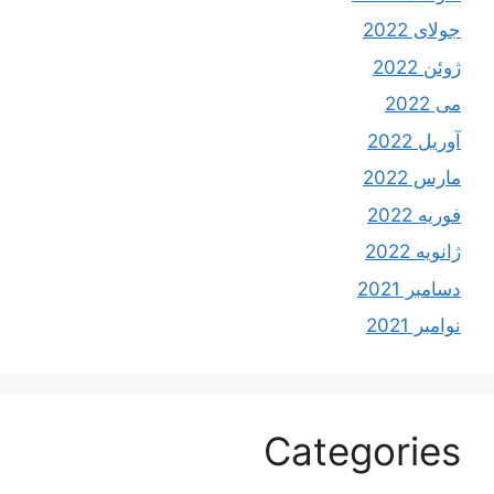
جولای 2022
ژوئن 2022
می 2022
آوریل 2022
مارس 2022
فوریه 2022
ژانویه 2022
دسامبر 2021
نوامبر 2021
Categories