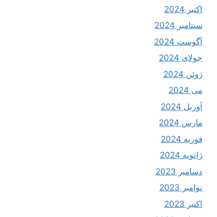
اکتبر 2024
سپتامبر 2024
آگوست 2024
جولای 2024
ژوئن 2024
می 2024
آوریل 2024
مارس 2024
فوریه 2024
ژانویه 2024
دسامبر 2023
نوامبر 2023
اکتبر 2023