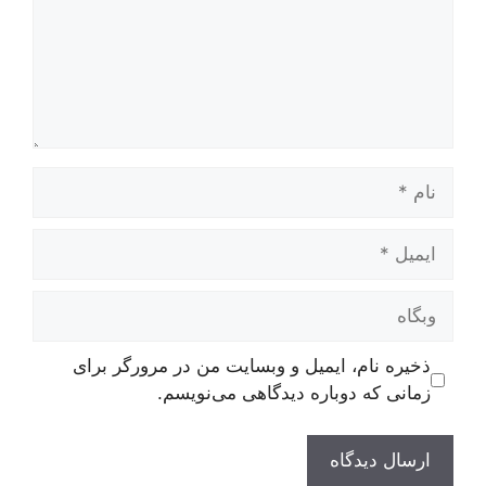
نام
ایمیل
وبگاه
ذخیره نام، ایمیل و وبسایت من در مرورگر برای
زمانی که دوباره دیدگاهی می‌نویسم.