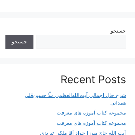
جستجو
جستجو
Recent Posts
شرح حال اجمالی آیت‌الله‌العظمی ملّا حسین‌قلی
همدانی
مجموعه کتاب آموزه های معرفت
مجموعه کتاب آموزه های معرفت
آیت اللَه حاج میرزا جواد آقا ملکی تبریزی