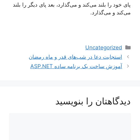
پای خود را بلند می‌کند و می‌گذارد، بعد پای دیگر را بلند
می‌کند و می‌گذارد.
دسته‌ها
Uncategorized
ناوبری
استجابت دعا در شب‌های قدر و ماه رمضان
نوشته‌ها
آموزش ساخت یک برنامه ساده ASP.NET
دیدگاهتان را بنویسید
دیدگاه