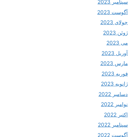
سپتامبر 2023
آگوست 2023
جولای 2023
ژوئن 2023
می 2023
آوریل 2023
مارس 2023
فوریه 2023
ژانویه 2023
دسامبر 2022
نوامبر 2022
اکتبر 2022
سپتامبر 2022
آگوست 2022