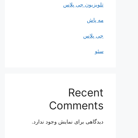
تلویزیون جی پلاس
مه پاش
جی پلاس
سئو
Recent
Comments
دیدگاهی برای نمایش وجود ندارد.