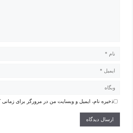
نام
ایمیل
وبگاه
ذخیره نام، ایمیل و وبسایت من در مرورگر برای زمانی ک