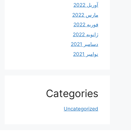
آوریل 2022
مارس 2022
فوریه 2022
ژانویه 2022
دسامبر 2021
نوامبر 2021
Categories
Uncategorized