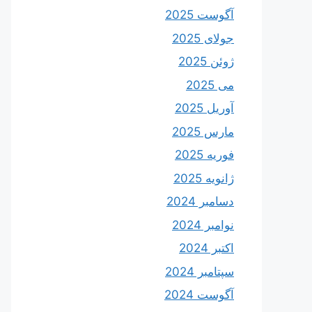
آگوست 2025
جولای 2025
ژوئن 2025
می 2025
آوریل 2025
مارس 2025
فوریه 2025
ژانویه 2025
دسامبر 2024
نوامبر 2024
اکتبر 2024
سپتامبر 2024
آگوست 2024