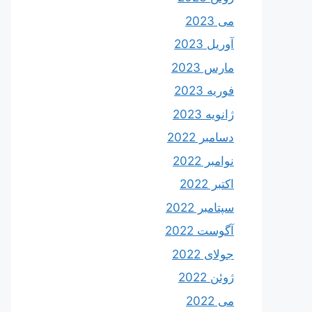
می 2023
آوریل 2023
مارس 2023
فوریه 2023
ژانویه 2023
دسامبر 2022
نوامبر 2022
اکتبر 2022
سپتامبر 2022
آگوست 2022
جولای 2022
ژوئن 2022
می 2022