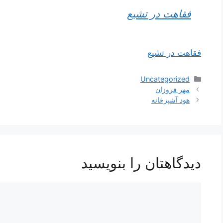
فقاهت در تشیع
فقاهت در تشیع
دسته‌ها
Uncategorized
ناوبری
مهر فروزان
نوشته‌ها
هود آشپزخانه
دیدگاهتان را بنویسید
دیدگاه