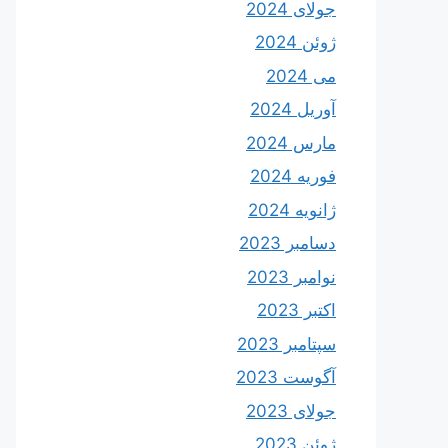
جولای 2024
ژوئن 2024
می 2024
آوریل 2024
مارس 2024
فوریه 2024
ژانویه 2024
دسامبر 2023
نوامبر 2023
اکتبر 2023
سپتامبر 2023
آگوست 2023
جولای 2023
ژوئن 2023