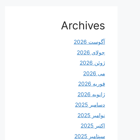
Archives
آگوست 2026
جولای 2026
ژوئن 2026
می 2026
فوریه 2026
ژانویه 2026
دسامبر 2025
نوامبر 2025
اکتبر 2025
سپتامبر 2025