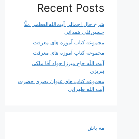
Recent Posts
شرح حال اجمالی آیت‌الله‌العظمی ملّا
حسین‌قلی همدانی
مجموعه کتاب آموزه های معرفت
مجموعه کتاب آموزه های معرفت
آیت اللَه حاج میرزا جواد آقا ملکی
تبریزی
مجموعه کتاب های عنوان بصری حضرت
آیت الله طهرانی
مه پاش