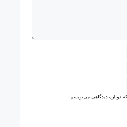
ه دوباره دیدگاهی می‌نویسم.