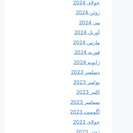
جولای 2024
ژوئن 2024
می 2024
آوریل 2024
مارس 2024
فوریه 2024
ژانویه 2024
دسامبر 2023
نوامبر 2023
اکتبر 2023
سپتامبر 2023
آگوست 2023
جولای 2023
ژوئن 2023