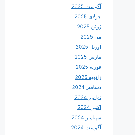
آگوست 2025
جولای 2025
ژوئن 2025
می 2025
آوریل 2025
مارس 2025
فوریه 2025
ژانویه 2025
دسامبر 2024
نوامبر 2024
اکتبر 2024
سپتامبر 2024
آگوست 2024