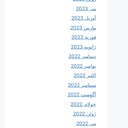
می 2023
آوریل 2023
مارس 2023
فوریه 2023
ژانویه 2023
دسامبر 2022
نوامبر 2022
اکتبر 2022
سپتامبر 2022
آگوست 2022
جولای 2022
ژوئن 2022
می 2022