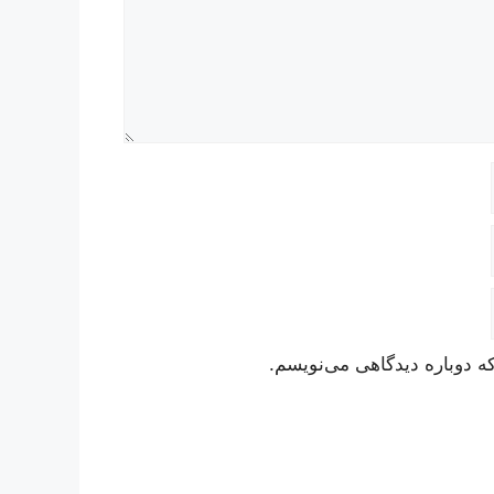
ه دوباره دیدگاهی می‌نویسم.