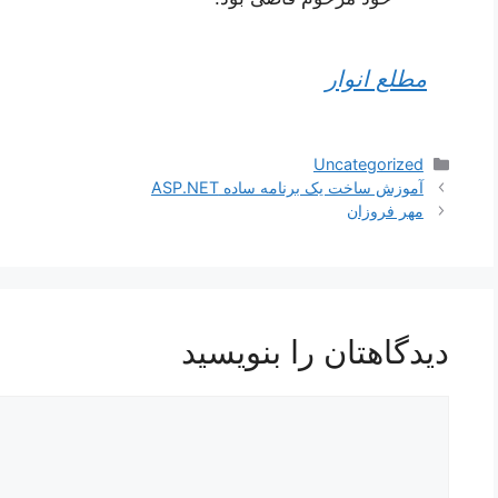
مطلع انوار
دسته‌ها
Uncategorized
ناوبری
آموزش ساخت یک برنامه ساده ASP.NET
نوشته‌ها
مهر فروزان
دیدگاهتان را بنویسید
دیدگاه