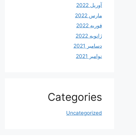
آوریل 2022
مارس 2022
فوریه 2022
ژانویه 2022
دسامبر 2021
نوامبر 2021
Categories
Uncategorized