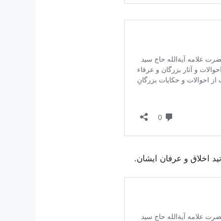
د اخلاق و عرفان ایشان.