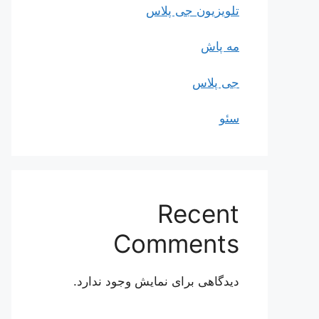
تلویزیون جی پلاس
مه پاش
جی پلاس
سئو
Recent
Comments
دیدگاهی برای نمایش وجود ندارد.