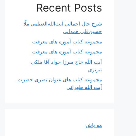
Recent Posts
شرح حال اجمالی آیت‌الله‌العظمی ملّا
حسین‌قلی همدانی
مجموعه کتاب آموزه های معرفت
مجموعه کتاب آموزه های معرفت
آیت اللَه حاج میرزا جواد آقا ملکی
تبریزی
مجموعه کتاب های عنوان بصری حضرت
آیت الله طهرانی
مه پاش