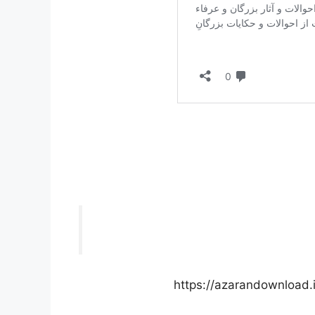
https://azarandownlo