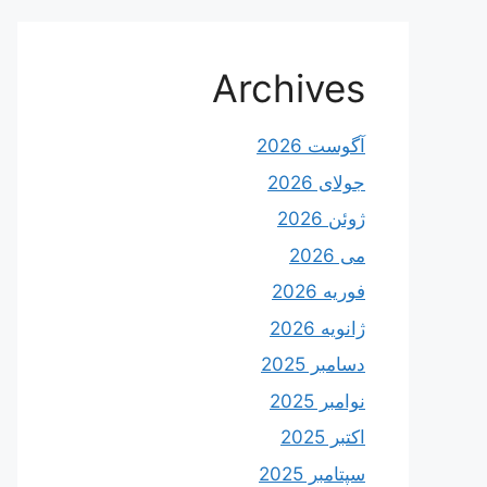
Archives
آگوست 2026
جولای 2026
ژوئن 2026
می 2026
فوریه 2026
ژانویه 2026
دسامبر 2025
نوامبر 2025
اکتبر 2025
سپتامبر 2025