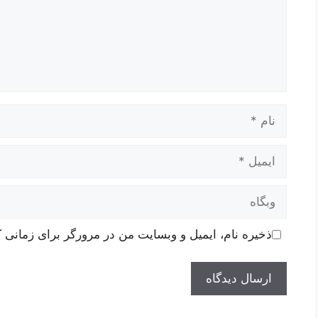
نام
ایمیل
وبگاه
ذخیره نام، ایمیل و وبسایت من در مرورگر برای زمانی ک