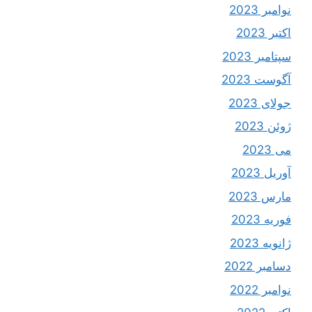
نوامبر 2023
اکتبر 2023
سپتامبر 2023
آگوست 2023
جولای 2023
ژوئن 2023
می 2023
آوریل 2023
مارس 2023
فوریه 2023
ژانویه 2023
دسامبر 2022
نوامبر 2022