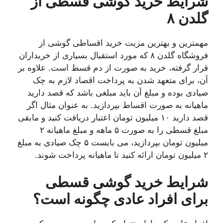
شرایط خرید گوشی قسطی از
گلدن ۸
مهمترین و بهترین مزیت خرید اقساطی گوشی از
فروشگاه گلدن ۸ که مورد استقبال بسیاری از خریداران
قرار گرفته، خرید به صورت از دم قسط است. علاوه بر
آن، برای متعهد شدن به پرداخت اقصاد لازم به چک
صیادی بوده و مبلغ آن باید مبلغی باشد که قصد دارید
ماهیانه به صورت اقساط بپردازید. به عنوان مثال اگر
قصد دارید ۱۰ میلیون تومان اعتبار دریافت کنید و مابقی
مبلغ قسطی را به صورت ۵ ماهه و مبلغ ماهیانه ۲
میلیون تومان بپردازید، می بایست ۵ چک صیادی به مبلغ
۲ میلیون تومان ارائه کنید تا ماهیانه پرداخت شوند.
شرایط خرید گوشی قسطی
برای افراد عادی چگونه است؟