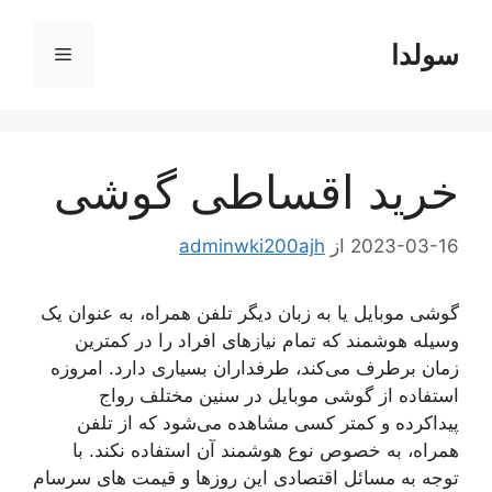
رش
ه
سولدا
فهرست
حتوا
خرید اقساطی گوشی
2023-03-16
از
adminwki200ajh
گوشی موبایل یا به زبان دیگر تلفن همراه، به عنوان یک
وسیله هوشمند که تمام نیازهای افراد را در کمترین
زمان برطرف می‌کند، طرفداران بسیاری دارد. امروزه
استفاده از گوشی موبایل در سنین مختلف رواج
پیداکرده و کمتر کسی مشاهده می‌شود که از تلفن
همراه، به خصوص نوع هوشمند آن استفاده نکند. با
توجه به مسائل اقتصادی این روزها و قیمت های سرسام