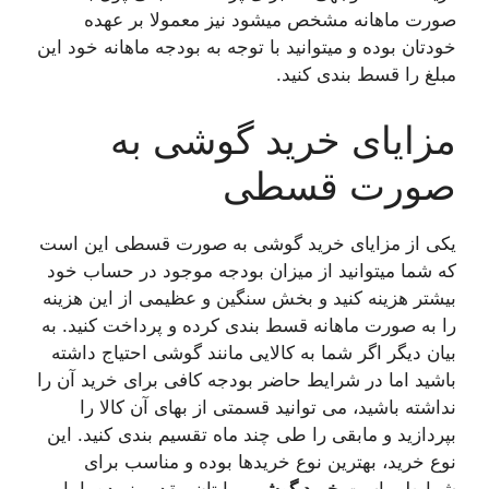
صورت ماهانه مشخص میشود نیز معمولا بر عهده
خودتان بوده و میتوانید با توجه به بودجه ماهانه خود این
مبلغ را قسط بندی کنید.
مزایای خرید گوشی به
صورت قسطی
یکی از مزایای خرید گوشی به صورت قسطی این است
که شما میتوانید از میزان بودجه موجود در حساب خود
بیشتر هزینه کنید و بخش سنگین و عظیمی از این هزینه
را به صورت ماهانه قسط بندی کرده و پرداخت کنید. به
بیان دیگر اگر شما به کالایی مانند گوشی احتیاج داشته
باشید اما در شرایط حاضر بودجه کافی برای خرید آن را
نداشته باشید، می توانید قسمتی از بهای آن کالا را
بپردازید و مابقی را طی چند ماه تقسیم بندی کنید. این
نوع خرید، بهترین نوع خریدها بوده و مناسب برای
شرایطی است
خرید گوشی
برایتان مقدور نبوده یا با