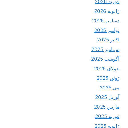
فوریه 2026
ژانویه 2026
دسامبر 2025
نوامبر 2025
اکتبر 2025
سپتامبر 2025
آگوست 2025
جولای 2025
ژوئن 2025
می 2025
آوریل 2025
مارس 2025
فوریه 2025
ژانویه 2025