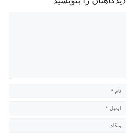
دیدگاهتان را بنویسید
دیدگاه
نام
ایمیل
وبگاه