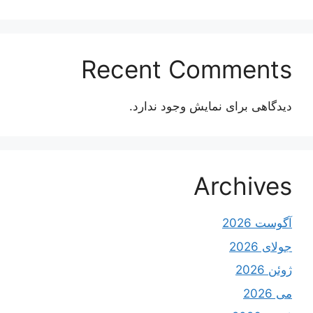
Recent Comments
دیدگاهی برای نمایش وجود ندارد.
Archives
آگوست 2026
جولای 2026
ژوئن 2026
می 2026