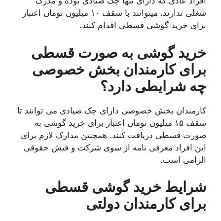
افراد عادی که دارای تنها چک صیادی بوده و مدرک
شغلی ندارند، میتوانند با سقف ۱۰ میلیون تومان اعتبار
برای خرید گوشی قسطی اقدام کنند.
خرید گوشی به صورت قسطی
برای کارمندان بخش خصوصی
چه شرایطی دارد؟
کارمندان بخش خصوصی دارای چک صیادی می توانند تا
سقف ۱۵ میلیون تومان اعتبار برای خرید گوشی به
صورت قسطی دریافت کنند. همچنین مدارک لازم برای
این افراد معرفی نامه از سوی شرکت و فیش حقوقی
الزامی است.
شرایط خرید گوشی قسطی
برای کارمندان دولتی