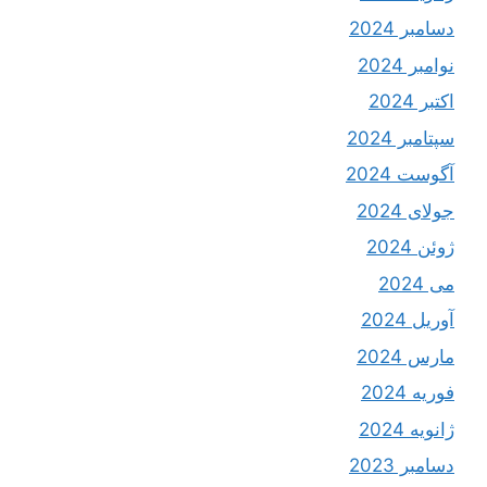
دسامبر 2024
نوامبر 2024
اکتبر 2024
سپتامبر 2024
آگوست 2024
جولای 2024
ژوئن 2024
می 2024
آوریل 2024
مارس 2024
فوریه 2024
ژانویه 2024
دسامبر 2023