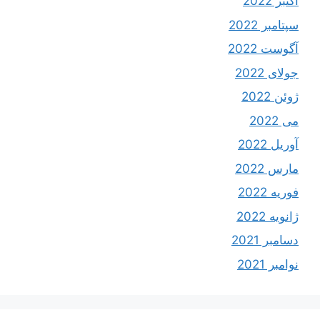
اکتبر 2022
سپتامبر 2022
آگوست 2022
جولای 2022
ژوئن 2022
می 2022
آوریل 2022
مارس 2022
فوریه 2022
ژانویه 2022
دسامبر 2021
نوامبر 2021