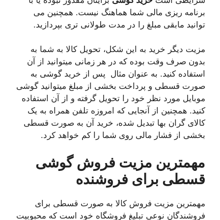
برنامه ریزی مالی شما هماهنگ نیست. همچنین می
توانید مابقی مبلغ را در مدت طولانی تری بپردازید.
مزیت دیگر خرید به این شکل، تحویل کالا به شما به
بدون صرف وقت بوده که در هر زمانی میتوانید از آن
استفاده کنید. به عنوان مثال پس از خرید گوشی به
صورت قسطی و پرداخت بخشی از مبلغ میتوانید گوشی
موبایل مورد نظر خود را تحویل گرفته و از آن استفاده
کنید. همچنین از آنجایی که امروزه تلفن همراه به یک
کالای گران بها تبدیل شده، خرید آن به صورت قسطی
بخشی از فشار مالی روی شما را کم خواهد کرد.
مهمترین مزیت فروش گوشی
قسطی برای فروشنده
مهمترین مزیت فروش کالا به صورت قسطی برای
فروشندگان نوعی تبلیغ فروشگاه خود است که محبوبیت