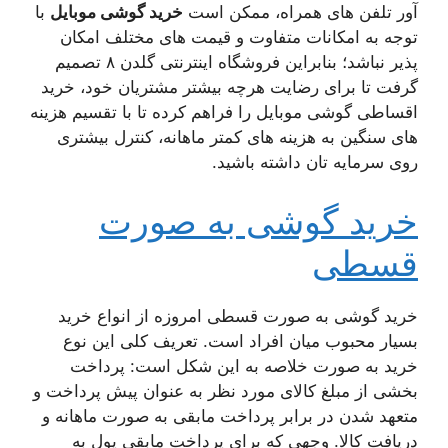
آور تلفن های همراه، ممکن است
خرید گوشی موبایل
با
توجه به امکانات متفاوت و قیمت های مختلف امکان
پذیر نباشد؛ بنابراین فروشگاه اینترنتی گلدن ۸ تصمیم
گرفت تا برای رضایت هرچه بیشتر مشتریان خود، خرید
اقساطی گوشی موبایل را فراهم کرده تا با تقسیم هزینه
های سنگین به هزینه های کمتر ماهانه، کنترل بیشتری
روی سرمایه تان داشته باشید.
خرید گوشی به صورت
قسطی
خرید گوشی به صورت قسطی امروزه از انواع خرید
بسیار محبوب میان افراد است. تعریف کلی این نوع
خرید به صورت خلاصه به این شکل است: پرداخت
بخشی از مبلغ کالای مورد نظر به عنوان پیش پرداخت و
متعهد شدن در برابر پرداخت مابقی به صورت ماهانه و
دریافت کالا. وجهی که برای پرداخت مابقی پول به