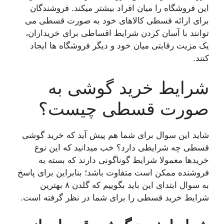
این فروشگاه را میان افراد بیشتر میکند. فروشندگان
برای ارائه قسطی کالاهای خود به صورت قسطی می
توانند با آسان کردن شرایط اقساطی برای خریداران،
یک مزیت رقابتی میان خود و دیگر فروشگاه ها ایجاد
کنند.
شرایط خرید گوشی به
صورت قسطی چیست؟
شاید این سوال برای شما هم پیش آید که خرید گوشی
قسطی چه شرایطی دارد؟ خب میدانید که این نوع
خریدها معمولا شرایط گوناگونی دارند که بسته به
فروشنده ممکن است متفاوت باشد؛ بنابراین برای پاسخ
به سوال ابتدای این باید بگوییم که گلدن ۸ بهترین
شرایط خرید قسطی را برای شما در نظر گرفته است.