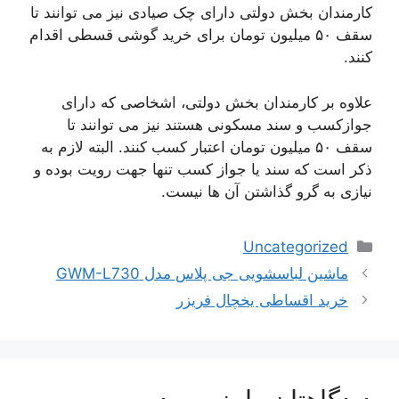
کارمندان بخش دولتی دارای چک صیادی نیز می توانند تا
سقف ۵۰ میلیون تومان برای خرید گوشی قسطی اقدام
کنند.
علاوه بر کارمندان بخش دولتی، اشخاصی که دارای
جوازکسب و سند مسکونی هستند نیز می توانند تا
سقف ۵۰ میلیون تومان اعتبار کسب کنند. البته لازم به
ذکر است که سند یا جواز کسب تنها جهت رویت بوده و
نیازی به گرو گذاشتن آن ها نیست.
دسته‌ها
Uncategorized
ناوبری
ماشین لباسشویی جی پلاس مدل GWM-L730
نوشته‌ها
خرید اقساطی یخچال فریزر