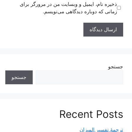
ذخیره نام، ایمیل و وبسایت من در مرورگر برای
زمانی که دوباره دیدگاهی می‌نویسم.
جستجو
جستجو
Recent Posts
ترجمۀ تفسیر المیزان