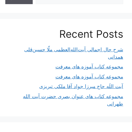
Recent Posts
شرح حال اجمالی آیت‌الله‌العظمی ملّا حسین‌قلی
همدانی
مجموعه کتاب آموزه های معرفت
مجموعه کتاب آموزه های معرفت
آیت اللَه حاج میرزا جواد آقا ملکی تبریزی
مجموعه کتاب های عنوان بصری حضرت آیت الله
طهرانی