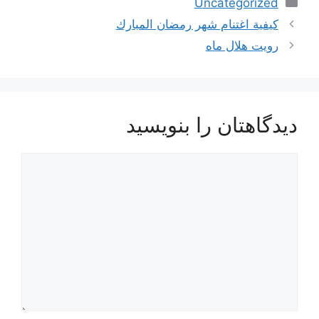
دسته‌ها
Uncategorized
ناوبری
كيفية اغتنام شهر رمضان المبارك
نوشته‌ها
رویت هلال ماه
دیدگاهتان را بنویسید
دیدگاه