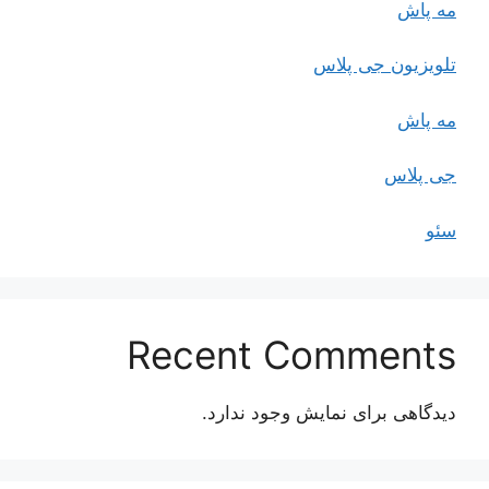
مه پاش
تلویزیون جی پلاس
مه پاش
جی پلاس
سئو
Recent Comments
دیدگاهی برای نمایش وجود ندارد.