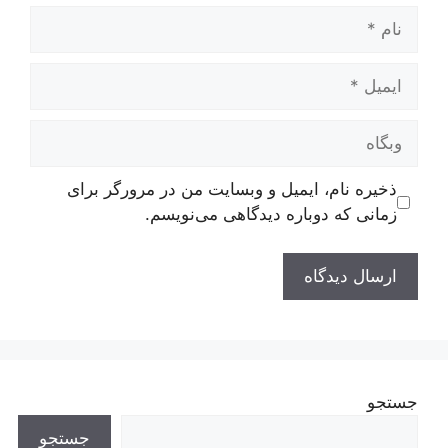
نام
ایمیل
وبگاه
ذخیره نام، ایمیل و وبسایت من در مرورگر برای
زمانی که دوباره دیدگاهی می‌نویسم.
جستجو
جستجو