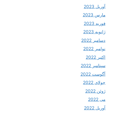
آوریل 2023
مارس 2023
فوریه 2023
ژانویه 2023
دسامبر 2022
نوامبر 2022
اکتبر 2022
سپتامبر 2022
آگوست 2022
جولای 2022
ژوئن 2022
می 2022
آوریل 2022