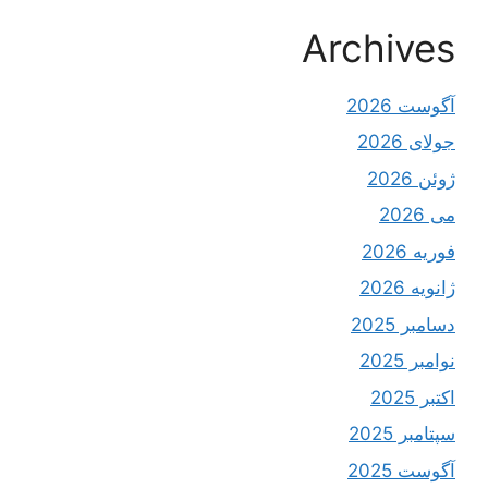
Archives
آگوست 2026
جولای 2026
ژوئن 2026
می 2026
فوریه 2026
ژانویه 2026
دسامبر 2025
نوامبر 2025
اکتبر 2025
سپتامبر 2025
آگوست 2025