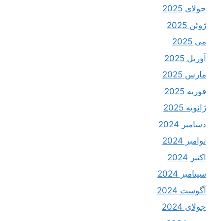
جولای 2025
ژوئن 2025
می 2025
آوریل 2025
مارس 2025
فوریه 2025
ژانویه 2025
دسامبر 2024
نوامبر 2024
اکتبر 2024
سپتامبر 2024
آگوست 2024
جولای 2024