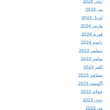
ژوئن 2024
می 2024
آوریل 2024
مارس 2024
فوریه 2024
ژانویه 2024
دسامبر 2023
نوامبر 2023
اکتبر 2023
سپتامبر 2023
آگوست 2023
جولای 2023
ژوئن 2023
می 2023