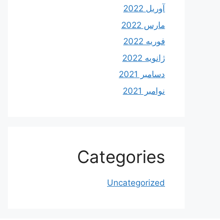
آوریل 2022
مارس 2022
فوریه 2022
ژانویه 2022
دسامبر 2021
نوامبر 2021
Categories
Uncategorized