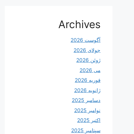
Archives
آگوست 2026
جولای 2026
ژوئن 2026
می 2026
فوریه 2026
ژانویه 2026
دسامبر 2025
نوامبر 2025
اکتبر 2025
سپتامبر 2025