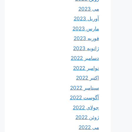
می 2023
آوریل 2023
مارس 2023
فوریه 2023
ژانویه 2023
دسامبر 2022
نوامبر 2022
اکتبر 2022
سپتامبر 2022
آگوست 2022
جولای 2022
ژوئن 2022
می 2022