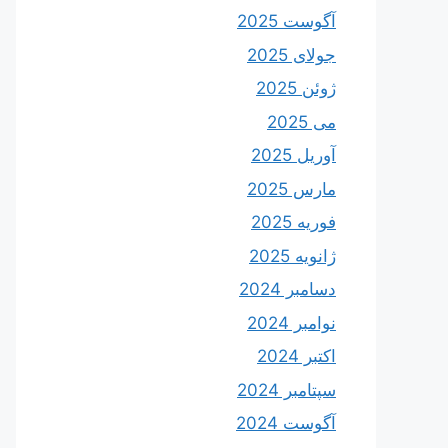
آگوست 2025
جولای 2025
ژوئن 2025
می 2025
آوریل 2025
مارس 2025
فوریه 2025
ژانویه 2025
دسامبر 2024
نوامبر 2024
اکتبر 2024
سپتامبر 2024
آگوست 2024