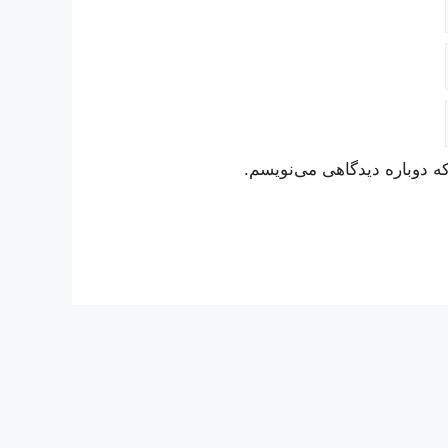
ه دوباره دیدگاهی می‌نویسم.