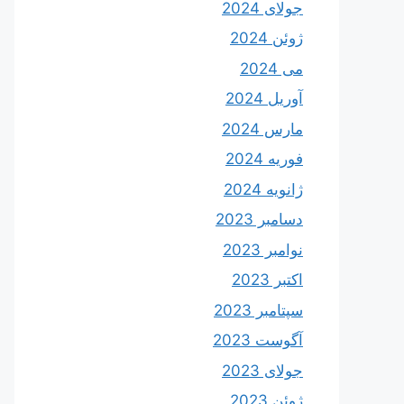
جولای 2024
ژوئن 2024
می 2024
آوریل 2024
مارس 2024
فوریه 2024
ژانویه 2024
دسامبر 2023
نوامبر 2023
اکتبر 2023
سپتامبر 2023
آگوست 2023
جولای 2023
ژوئن 2023