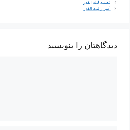
ناوبری
فضيلة ليلة القدر
نوشته‌ها
أسرار ليلة القدر
دیدگاهتان را بنویسید
دیدگاه
نام