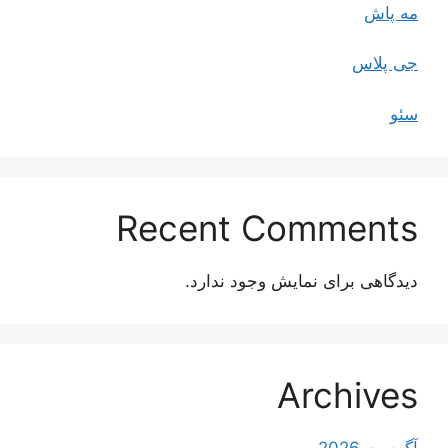
مه پاش
جی پلاس
سئو
Recent Comments
دیدگاهی برای نمایش وجود ندارد.
Archives
آگوست 2026