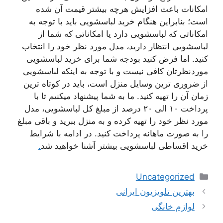
امکانات باعث افزایش هرچه بیشتر قیمت آن شده
است؛ بنابراین هنگام خرید لباسشویی باید با توجه به
امکاناتی که لباسشویی دارد یا امکاناتی که شما از
لباسشویی انتظار دارید، مدل مورد نظر خود را انتخاب
کنید. اما فرض کنید بودجه شما برای خرید لباسشویی
موردنظرتان کافی نیست و با توجه به اینکه لباسشویی
از ضروری ترین وسایل منزل است، باید در کوتاه ترین
زمان آن را تهیه کنید. ما به شما پیشنهاد میکنیم تا با
پرداخت ۱۰ الی ۲۰ درصد از مبلغ کل لباسشویی، مدل
مورد نظر خود را تهیه کرده و به منزل ببرید و باقی مبلغ
را به صورت ماهانه پرداخت کنید. در ادامه با شرایط
خرید اقساطی لباسشویی بیشتر آشنا خواهید شد
.
دسته‌ها
Uncategorized
ناوبری
بهترین تلویزیون ایرانی
نوشته‌ها
لوازم خانگی