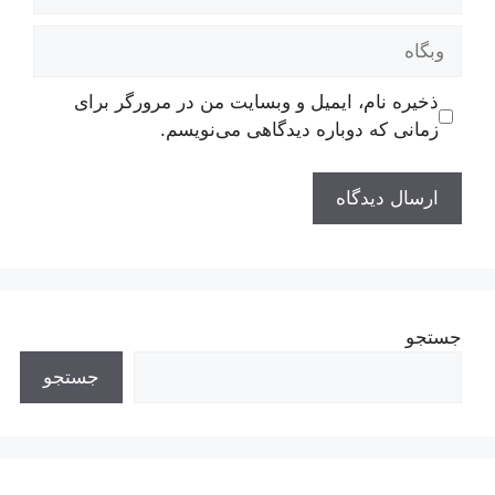
وبگاه
ذخیره نام، ایمیل و وبسایت من در مرورگر برای
زمانی که دوباره دیدگاهی می‌نویسم.
جستجو
جستجو