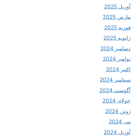
آوریل 2025
مارس 2025
فوریه 2025
ژانویه 2025
دسامبر 2024
نوامبر 2024
اکتبر 2024
سپتامبر 2024
آگوست 2024
جولای 2024
ژوئن 2024
می 2024
آوریل 2024