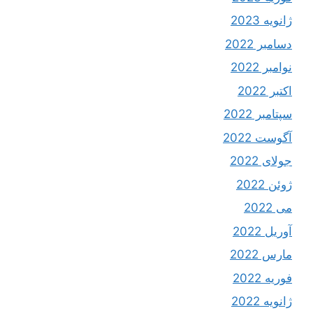
ژانویه 2023
دسامبر 2022
نوامبر 2022
اکتبر 2022
سپتامبر 2022
آگوست 2022
جولای 2022
ژوئن 2022
می 2022
آوریل 2022
مارس 2022
فوریه 2022
ژانویه 2022