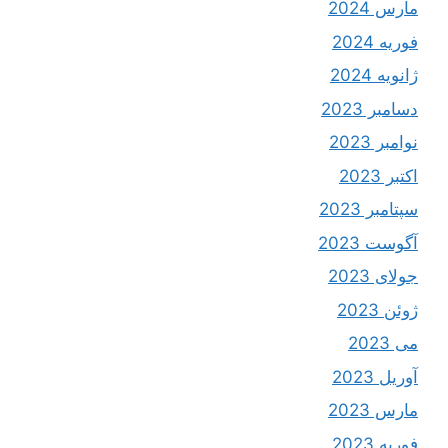
مارس 2024
فوریه 2024
ژانویه 2024
دسامبر 2023
نوامبر 2023
اکتبر 2023
سپتامبر 2023
آگوست 2023
جولای 2023
ژوئن 2023
می 2023
آوریل 2023
مارس 2023
فوریه 2023