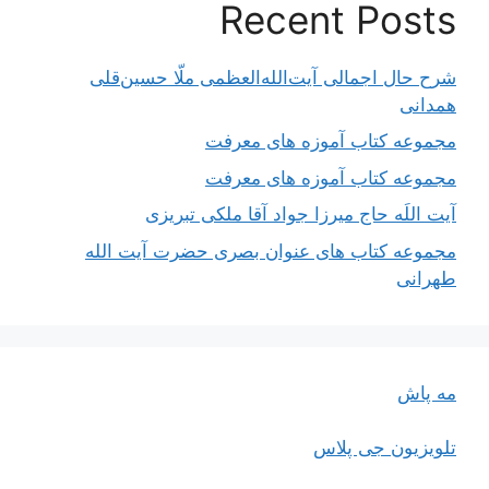
Recent Posts
شرح حال اجمالی آیت‌الله‌العظمی ملّا حسین‌قلی
همدانی
مجموعه کتاب آموزه های معرفت
مجموعه کتاب آموزه های معرفت
آیت اللَه حاج میرزا جواد آقا ملکی تبریزی
مجموعه کتاب های عنوان بصری حضرت آیت الله
طهرانی
مه پاش
تلویزیون جی پلاس