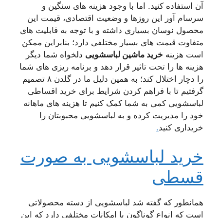
آن استفاده کنید. اما با وجود هزینه های سنگین و
سرسام آور این روزها و وضعیت اقتصادی، قیمت این
محصول نوسان بسیاری داشته و با توجه به قابلیت های
متفاوت قیمت های بسیار مختلفی دارد؛ بنابراین ممکن
است هزینه
خرید ماشین لباسشویی
دلخواه شما دیگر
هزینه ها را تحت تاثیر قرار دهد و برنامه ریزی های شما
را دچار اختلال کند؛ به همین دلیل ما در گلدن ۸ تصمیم
گرفتیم تا با فراهم کردن شرایط برای خرید اقساطی
لباسشویی کمی به شما کمک کنیم تا هزینه های ماهانه
خود را مدیریت کرده و به لباسشویی محبوبتان را
خریداری کنید
.
خرید لباسشویی به صورت
قسطی
همانطور که گفته شد لباسشویی از دسته محصولاتی
است که انواع گوناگون با امکانات مختلفی دارد که این