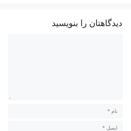
دیدگاهتان را بنویسید
دیدگاه
نام
ایمیل