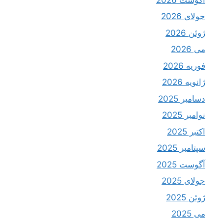
جولای 2026
ژوئن 2026
می 2026
فوریه 2026
ژانویه 2026
دسامبر 2025
نوامبر 2025
اکتبر 2025
سپتامبر 2025
آگوست 2025
جولای 2025
ژوئن 2025
می 2025