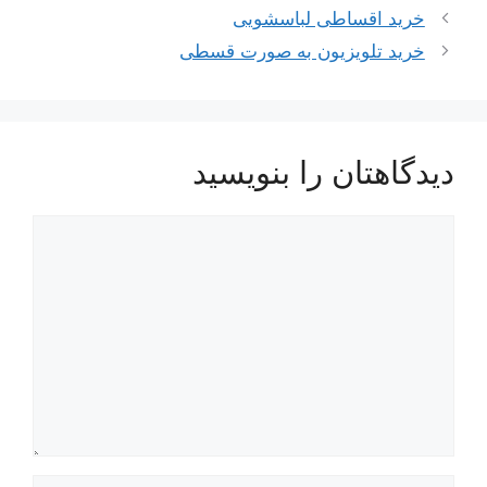
ناوبری
خرید اقساطی لباسشویی
نوشته‌ها
خرید تلویزیون به صورت قسطی
دیدگاهتان را بنویسید
دیدگاه
نام