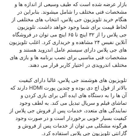
بازار عرضه شده است که طیف وسیعی از اندازه ها و
مشخصات فنی مختلف را شامل میشوند. بنابراین در
هنگام خرید تلویزیون جی پلاس، انتخاب های مختلفی از
لحاظ قیمت برای شما وجود خواهد داشت. تلویزیون
جی پلاس را از ۳۲ اینچ تا ۶۵ اینچ می توان در فروشگاه
آنلاین نفیس ۲۴ مشاهده و خریداری کرد. اغلب تلویزیون
های جی پلاس دارای سیستم عامل اندروید هستند و
مشخصات فنی مناسبی برای نصب برنامه ها و بازی های
مختلف اندرویدی در اختیار کاربر قرار می دهند.
تلویزیون های هوشمند جی پلاس، غالبا دارای کیفیت
بالاتر از فول اچ دی بوده و چندین پورت HDMI دارند که
آن ها را به دستگاه های ایده آلی برای بازی کردن و
تماشای فیلم و سریال تبدیل می کند. به لطف وجود
نمایندگی های متعدد، خدمات پس از فروش جی پلاس از
کیفیت بسیار خوبی برخوردار است و در صورت وجود
هرگونه مشکلی می توان از خدمات پس از فروش و
گارانتی تلویزیون جی پلاس استفاده کرد.