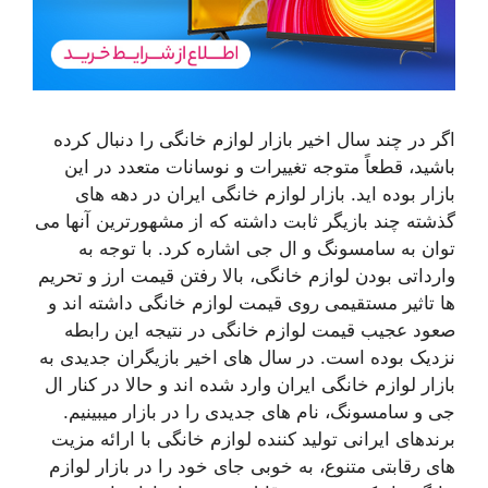
اگر در چند سال اخیر بازار لوازم خانگی را دنبال کرده
باشید، قطعاً متوجه تغییرات و نوسانات متعدد در این
بازار بوده اید. بازار لوازم خانگی ایران در دهه های
گذشته چند بازیگر ثابت داشته که از مشهورترین آنها می
توان به سامسونگ و ال جی اشاره کرد. با توجه به
وارداتی بودن لوازم خانگی، بالا رفتن قیمت ارز و تحریم
ها تاثیر مستقیمی روی قیمت لوازم خانگی داشته اند و
صعود عجیب قیمت لوازم خانگی در نتیجه این رابطه
نزدیک بوده است. در سال های اخیر بازیگران جدیدی به
بازار لوازم خانگی ایران وارد شده اند و حالا در کنار ال
جی و سامسونگ، نام های جدیدی را در بازار میبینیم.
برندهای ایرانی تولید کننده لوازم خانگی با ارائه مزیت
های رقابتی متنوع، به خوبی جای خود را در بازار لوازم