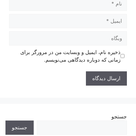
ایمیل
وبگاه
ذخیره نام، ایمیل و وبسایت من در مرورگر برای
زمانی که دوباره دیدگاهی می‌نویسم.
جستجو
جستجو