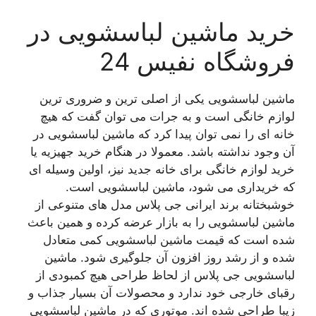
خرید ماشین لباسشویی در
فروشگاه نفیس 24
ماشین لباسشویی یکی از اصلی ترین و ضروری ترین
لوازم خانگی است و به جرات می توان گفت که هیچ
خانه ای را نمی توان پیدا کرد که ماشین لباسشویی در
آن وجود نداشته باشد. معمولا در هنگام خرید جهیزیه یا
خرید لوازم خانگی برای خانه جدید نیز، اولین وسیله ای
که خریداری می شود، ماشین لباسشویی است.
خوشبختانه برند ایرانی جی پلاس مدل های متنوعی از
ماشین لباسشویی را به بازار عرضه کرده و همین باعث
شده است که قیمت ماشین لباسشویی کمی متعادل
شده و از رشد روز افزون آن جلوگیری شود. ماشین
لباسشویی جی پلاس از لحاظ طراحی هیچ کمبودی از
رقبای خارجی خود ندارد و محصولات آن بسیار جذاب و
زیبا طراحی شده اند. موتوری که در ماشین لباسشویی