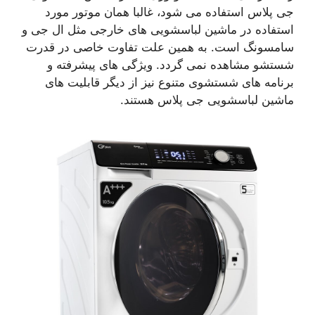
جی پلاس استفاده می شود، غالبا همان موتور مورد
استفاده در ماشین لباسشویی های خارجی مثل ال جی و
سامسونگ است. به همین علت تفاوت خاصی در قدرت
شستشو مشاهده نمی گردد. ویژگی های پیشرفته و
برنامه های شستشوی متنوع نیز از دیگر قابلیت های
ماشین لباسشویی جی پلاس هستند.