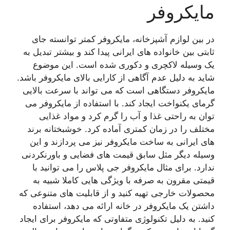
مایکروفر
در بین لوازم آشپزخانه، مایکروفر کمتر توانسته جای
ثابتی بین خانواده های ایرانی پیدا کند و بیشتر تبدیل به
یک وسیله لاکچری و دکوری شده است. این موضوع
شاید به دلیل عدم آگاهی از کارایی بالای مایکروفر باشد.
مایکروفر دستگاهی است که می تواند با سرعت بالایی
گرمای یکنواخت ایجاد کند. با استفاده از مایکروفر می
توان به راحتی غذا و آب را گرم کرد و مواد غذایی
مختلف را در زمان کمتری آماده کرد. خوشبختانه برند
های ایرانی به ساخت مایکروفر نیز می پردازند و این
وسیله دیگر مثل سابق قیمت های فضایی و باورنکردنی
ندارد. برای مثال مایکروفر جی پلاس را می توانید با
قیمتی مقرون به صرفه با ویژگی هایی کاملا شبیه به
محصولات خارجی تهیه کنید و از قابلیت های متنوعی که
داشتن یک مایکروفر در خانه ارائه می دهد، استفاده
کنید. به دلیل تکنولوژی متفاوتی که مایکروفر برای ایجاد