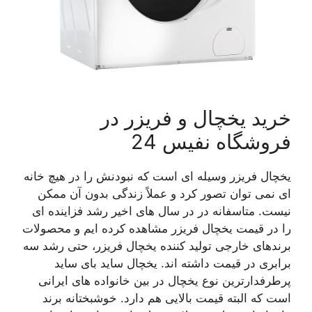
خرید یخچال و فریزر در
فروشگاه نفیس 24
یخچال فریزر وسیله ای است که نبودنش را در هیچ خانه
ای نمی توان تصور کرد و عملاً زندگی بدون آن ممکن
نیست. متاسفانه در در سال های اخیر رشد فزاینده ای
را در قیمت یخچال فریزر مشاهده کرده ایم و محصولات
برندهای خارجی تولید کننده یخچال فریزر، حتی رشد سه
برابری در قیمت داشته اند. یخچال ساید بای ساید
پرطرفدارترین نوع یخچال در بین خانواده های ایرانی
است که البته قیمت بالایی هم دارد. خوشبختانه برند