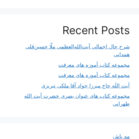
Recent Posts
شرح حال اجمالی آیت‌الله‌العظمی ملّا حسین‌قلی
همدانی
مجموعه کتاب آموزه های معرفت
مجموعه کتاب آموزه های معرفت
آیت اللَه حاج میرزا جواد آقا ملکی تبریزی
مجموعه کتاب های عنوان بصری حضرت آیت الله
طهرانی
مه پاش