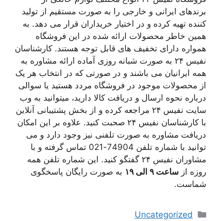
برندهای ایرانی و خارجی را به صورت مستقیم از تولید
کننده تهیه کرده و در اختیار خریداران قرار می دهد. به
همین خاطر محصولات ارائه شده در این فروشگاه
همواره دارای تخفیف های قابل توجه هستند. کارشناسان
نفیس ۲۴ به صورت شبانه روزی آماده ارائه مشاوره به
همه ایرانیان می باشند و در صورتی که در انتخاب هر یک
از محصولات موجود در فروشگاه مردد هستید یا سوالی
درباره نحوه ارسال و دریافت کالا دارید، میتوانید به وب
سایت نفیس ۲۴ مراجعه کرده و از بخش پشتیبانی آنلاین
با کارشناسان نفیس ۲۴ صحبت کنید. علاوه بر این امکان
دریافت مشاوره به صورت تلفنی نیز وجود دارد و می
توانید با شماره تلفن 74904-021 تماس گرفته و با
مشاوران نفیس ۲۴ گفتگو کنید. این شماره تلفن همه
روزه از
ساعت ۹ الی ۱۹
به صورت رایگان پاسخگوی
شماست.
دسته‌ها
Uncategorized