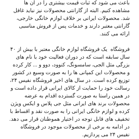
باعث می شود که ثبات قیمت بیشتری را در آن ها
مشاهده کنیم. البته از گارانتی محصولات نیز نباید غافل
شد. محصولات ایرانی بر خلاف لوازم خانگی خارجی،
گارانتی معتبر دارند و خدمات پس از فروش مناسبی
ارائه می کنند.
فروشگاه یک فروشگاه لوازم خانگی معتبر با بیش از ۴۰
سال سابقه است که در دوران فعالیت خود با نام های
بزرگی مثل الجی، سامسونگ، کنوود، دوو و … کار کرده
و محصولات این کمپانی ها را به صورت وسیع در کشور
توزیع کرده است. در سال های اخیر فروشگاه نفیس ۲۴،
رسالت خود را حمایت از کالای ایرانی قرار داده است و
در همین راستا به صورت گسترده اقدام به عرضه
محصولات برند های ایرانی مثل جی پلاس و ایکس ویژن
کرده و لوازم خانگی ایرانی را به صورت نقد و اقساط با
تخفیف های قابل توجه در اختیار هموطنان قرار می دهد.
در ادامه به برخی از محصولات موجود در فروشگاه
نفیس ۲۴ می پردازیم.