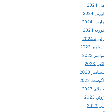
می 2024
آوریل 2024
مارس 2024
فوریه 2024
ژانویه 2024
دسامبر 2023
نوامبر 2023
اکتبر 2023
سپتامبر 2023
آگوست 2023
جولای 2023
ژوئن 2023
می 2023