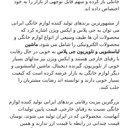
خانگی باز کرده و سهم قابل توجهی از بازار را به خود
اختصاص داده اند.
از مشهورترین برندهای تولید کننده لوازم خانگی ایرانی
می توان به جی پلاس و ایکس ویژن اشاره کرد که
محصولات آن ها طیف وسیعی از انواع لوازم خانگی و
محصولات الکترونیکی را شامل می شود
. ماشین
لباسشویی
و تلویزیون جی پلاس
به خوبی در حال رقابت
با رقبای خارجی هستند و ایکس ویژن نیز مدلهای بسیار
خوبی از تلویزیون، گیرنده دیجیتال، ماشین لباسشویی و
دیگر لوازم خانگی به بازار عرضه کرده است که کیفیت
بسیار خوبی دارند و توانسته اند رضایت مشتریان را
جلب کنند.
بزرگترین مزیت رقابتی برندهای ایرانی تولید کننده لوازم
خانگی نسبت به رقبای خارجی، قیمت پایین تولیدات
آنهاست. محصولاتی که در ایران تولید می شوند، نوسان
قیمت چندانی در رابطه با قیمت ارز ندارند و همین