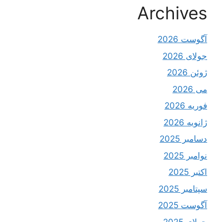
Archives
آگوست 2026
جولای 2026
ژوئن 2026
می 2026
فوریه 2026
ژانویه 2026
دسامبر 2025
نوامبر 2025
اکتبر 2025
سپتامبر 2025
آگوست 2025
جولای 2025