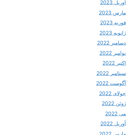
آوریل 2023
مارس 2023
فوریه 2023
ژانویه 2023
دسامبر 2022
نوامبر 2022
اکتبر 2022
سپتامبر 2022
آگوست 2022
جولای 2022
ژوئن 2022
می 2022
آوریل 2022
مارس 2022