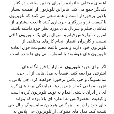
اعضای مختلف خانواده را برای چندین ساعت در کنار
یکدیگر جمع می کند. بنابراین تلویزیون از اهمیت بسیار
بالایی برخوردار است و همه سعی می کنند که تلویزیون
با کیفیت تر و بزرگتری خریداری کنند تا لذت بیشتری از
تماشای فیلم و سریال های مورد نظر خود داشته باشند.
امروزه تنها پخش فیلم و سریال برای یک تلویزیون کافی
نیست و کاربران انتظار انجام کارهای مختلفی از
تلویزیون خود دارند و همین باعث محبوبیت فوق العاده
تلویزیون های هوشمند یا اسمارت تی وی ها شده است.
اگر برای خرید
تلویزیون
به بازار یا فروشگاه های
اینترنتی مراجعه کنید، قطعاً به مدل هایی از ال جی،
سامسونگ و جی پلاس برخورد خواهید کرد. جی پلاس با
تجربه موفقی که از چندین دهه نمایندگی برند های کره
ای در ایران داشته، اقدام به تولید تلویزیون کرده است
و کیفیت محصولاتش به اندازه ای بالا بوده که بتواند
جای خود را در بین بزرگانی همچون سامسونگ و ال جی
تثبیت کند. مدل های متنوعی از تلویزیون جی پلاس به