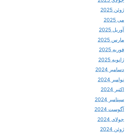
ژوئن 2025
می 2025
آوریل 2025
مارس 2025
فوریه 2025
ژانویه 2025
دسامبر 2024
نوامبر 2024
اکتبر 2024
سپتامبر 2024
آگوست 2024
جولای 2024
ژوئن 2024