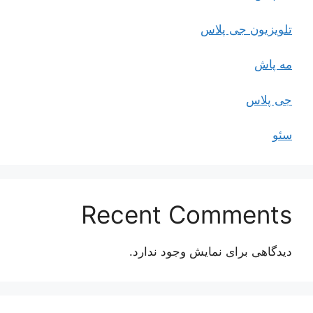
تلویزیون جی پلاس
مه پاش
جی پلاس
سئو
Recent Comments
دیدگاهی برای نمایش وجود ندارد.