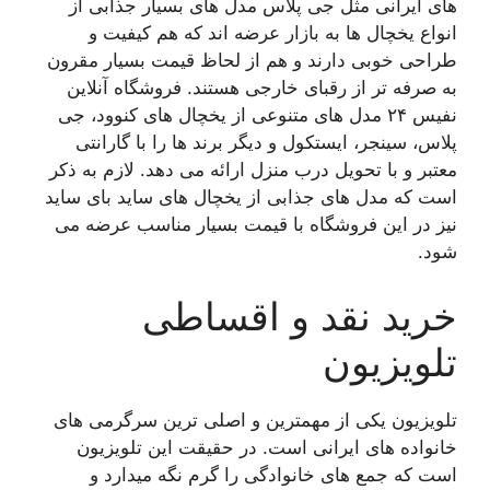
های ایرانی مثل جی پلاس مدل های بسیار جذابی از
انواع یخچال ها به بازار عرضه اند که هم کیفیت و
طراحی خوبی دارند و هم از لحاظ قیمت بسیار مقرون
به صرفه تر از رقبای خارجی هستند. فروشگاه آنلاین
نفیس ۲۴ مدل های متنوعی از یخچال های کنوود، جی
پلاس، سینجر، ایستکول و دیگر برند ها را با گارانتی
معتبر و با تحویل درب منزل ارائه می دهد. لازم به ذکر
است که مدل های جذابی از یخچال های ساید بای ساید
نیز در این فروشگاه با قیمت بسیار مناسب عرضه می
شود.
خرید نقد و اقساطی
تلویزیون
تلویزیون یکی از مهمترین و اصلی ترین سرگرمی های
خانواده های ایرانی است. در حقیقت این تلویزیون
است که جمع های خانوادگی را گرم نگه میدارد و