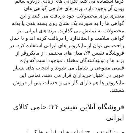
گرما استفاده می کند، نگرانی های زیادی درباره سالم
بودن آن وجود دارد. برند های خارجی گواهی های
معتبری برای محصولات خود دریافت می کنند و این
گواهی ها را به صورت یک نشان روی بسته بندی یا بدنه
محصولات به نمایش می گذارند. برند های ایرانی نیز
گواهی سلامت و استاندارد را دریافت کرده اند و با خیال
راحت می توان از مایکروفر های ایرانی استفاده کرد. در
فروشگاه نفیس ۲۴، مدل های مختلفی از مایکروفر از
برند ها و تولیدکنندگان مختلف موجود است که بازه
قیمتی متنوعی را شامل می شوند و انتخاب های بسیار
خوبی در اختیار خریداران قرار می دهند. تمامی این
مایکروفر ها هم دارای گارانتی و خدمات پس از فروش
هستند.
فروشگاه آنلاین نفیس ۲۴؛ حامی کالای
ایرانی
فروشگاه نفیس ۲۴ انواع مختلف لوازم خانگی از