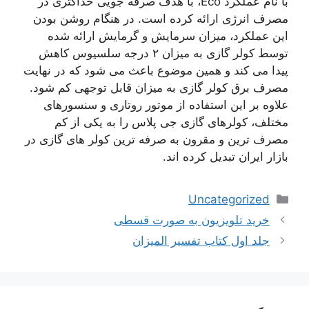
با نام عملکرد Eco، با هدف صرفه جویی حداکثری در
مصرف انرژی ارائه کرده است. در هنگام روشن بودن
این عملکرد، میزان سرمایش و گرمایش ارائه شده
توسط کولر گازی به میزان ۲ درجه سلسیوس کاهش
پیدا می کند و همین موضوع باعث می شود که در نهایت
مصرف برق کولر گازی به میزان قابل توجهی کم شود.
علاوه بر این استفاده از موتور روتاری و سنسورهای
مختلف، کولرهای گازی جی پلاس را به یکی از کم
مصرف ترین و مقرون به صرفه ترین کولر های گازی در
بازار ایران تبدیل کرده اند.
دسته‌ها
Uncategorized
ناوبری
خرید تلویزیون به صورت قسطی
نوشته‌ها
جلد اول کتاب تفسیر المیزان