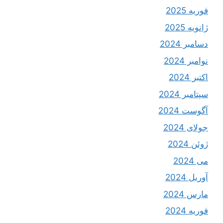
فوریه 2025
ژانویه 2025
دسامبر 2024
نوامبر 2024
اکتبر 2024
سپتامبر 2024
آگوست 2024
جولای 2024
ژوئن 2024
می 2024
آوریل 2024
مارس 2024
فوریه 2024