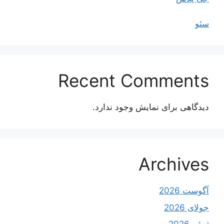
سئو
Recent Comments
دیدگاهی برای نمایش وجود ندارد.
Archives
آگوست 2026
جولای 2026