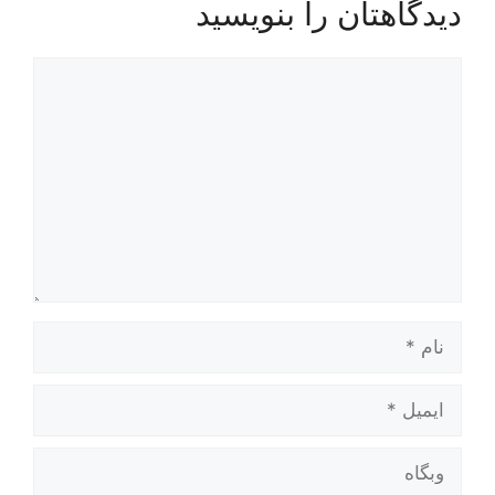
دیدگاهتان را بنویسید
دیدگاه
نام
ایمیل
وبگاه