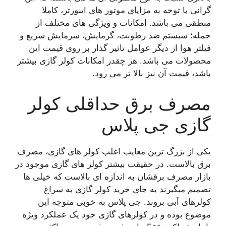
گرانی با توجه به مزایای موتور های اینورتر، کاملا
منطقی می باشد. امکانات و ویژگی‌ های مختلف از
جمله؛ سیستم ضد رطوبت، گرمایش، سرمایش سریع و
فیلتر هوا از دیگر عوامل تاثیر گذار بر روی قیمت این
محصولات می باشد. هر چقدر امکانات کولر گازی بیشتر
باشد، قیمت آن نیز بالا تر می رود.
مصرف برق حداقلی کولر
گازی جی پلاس
یکی از بزرگ ترین معایب اغلب کولر های گازی، مصرف
برق بالاست. در حقیقت بیشتر کولر های گازی موجود در
بازار مصرف برقشان به اندازه ای بالاست که خیلی ها
تصمیم میگیرند به جای خرید کولر گازی به سراغ
کولرهای آبی بروند. جی پلاس به خوبی متوجه این
موضوع بوده و در کولرهای گازی خود یک عملکرد ویژه