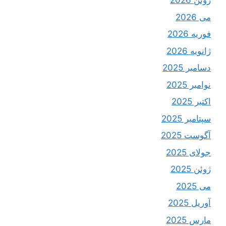
ژوئن 2026
می 2026
فوریه 2026
ژانویه 2026
دسامبر 2025
نوامبر 2025
اکتبر 2025
سپتامبر 2025
آگوست 2025
جولای 2025
ژوئن 2025
می 2025
آوریل 2025
مارس 2025