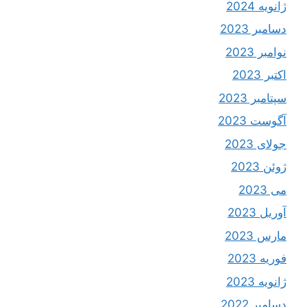
ژانویه 2024
دسامبر 2023
نوامبر 2023
اکتبر 2023
سپتامبر 2023
آگوست 2023
جولای 2023
ژوئن 2023
می 2023
آوریل 2023
مارس 2023
فوریه 2023
ژانویه 2023
دسامبر 2022