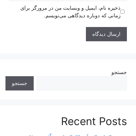
ذخیره نام، ایمیل و وبسایت من در مرورگر برای
زمانی که دوباره دیدگاهی می‌نویسم.
جستجو
جستجو
Recent Posts