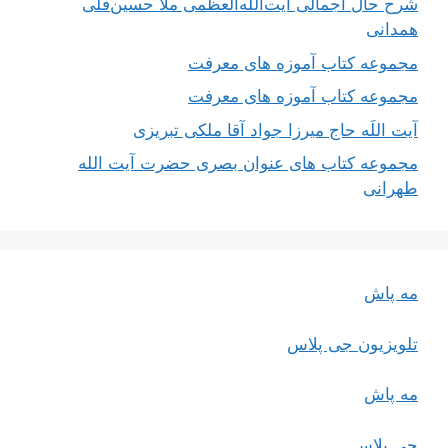
شرح حال اجمالی آیت‌الله‌العظمی ملّا حسین‌قلی
همدانی
مجموعه کتاب آموزه های معرفت
مجموعه کتاب آموزه های معرفت
آیت اللَه حاج میرزا جواد آقا ملکی تبریزی
مجموعه کتاب های عنوان بصری حضرت آیت الله
طهرانی
مه پاش
تلویزیون جی پلاس
مه پاش
جی پلاس