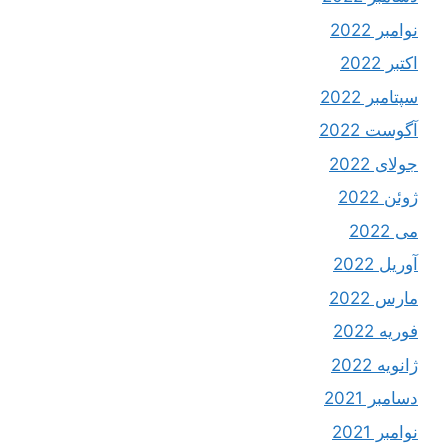
نوامبر 2022
اکتبر 2022
سپتامبر 2022
آگوست 2022
جولای 2022
ژوئن 2022
می 2022
آوریل 2022
مارس 2022
فوریه 2022
ژانویه 2022
دسامبر 2021
نوامبر 2021