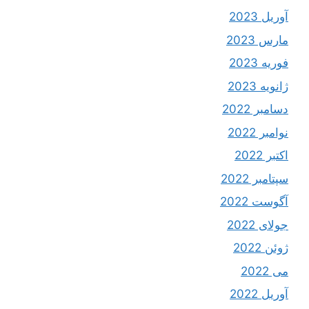
آوریل 2023
مارس 2023
فوریه 2023
ژانویه 2023
دسامبر 2022
نوامبر 2022
اکتبر 2022
سپتامبر 2022
آگوست 2022
جولای 2022
ژوئن 2022
می 2022
آوریل 2022