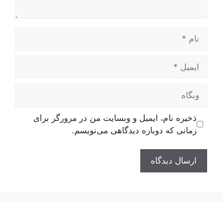
نام
ایمیل
وبگاه
ذخیره نام، ایمیل و وبسایت من در مرورگر برای
زمانی که دوباره دیدگاهی می‌نویسم.