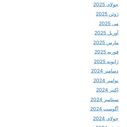
جولای 2025
ژوئن 2025
می 2025
آوریل 2025
مارس 2025
فوریه 2025
ژانویه 2025
دسامبر 2024
نوامبر 2024
اکتبر 2024
سپتامبر 2024
آگوست 2024
جولای 2024