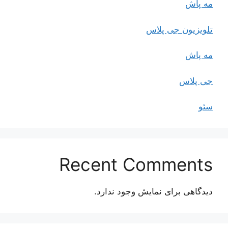
مه پاش
تلویزیون جی پلاس
مه پاش
جی پلاس
سئو
Recent Comments
دیدگاهی برای نمایش وجود ندارد.