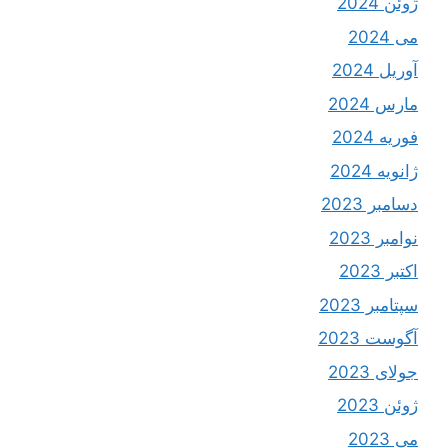
ژوئن 2024
می 2024
آوریل 2024
مارس 2024
فوریه 2024
ژانویه 2024
دسامبر 2023
نوامبر 2023
اکتبر 2023
سپتامبر 2023
آگوست 2023
جولای 2023
ژوئن 2023
می 2023