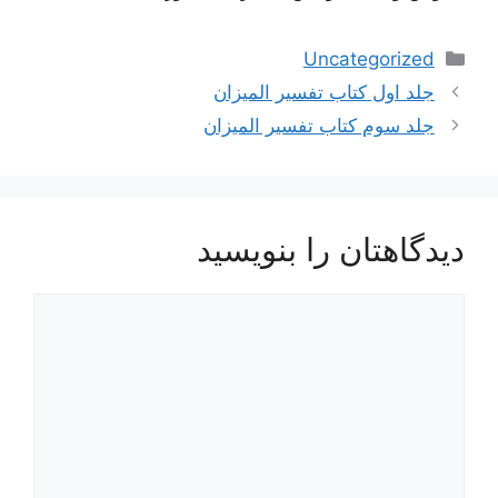
دسته‌ها
Uncategorized
ناوبری
جلد اول کتاب تفسیر المیزان
نوشته‌ها
جلد سوم کتاب تفسیر المیزان
دیدگاهتان را بنویسید
دیدگاه