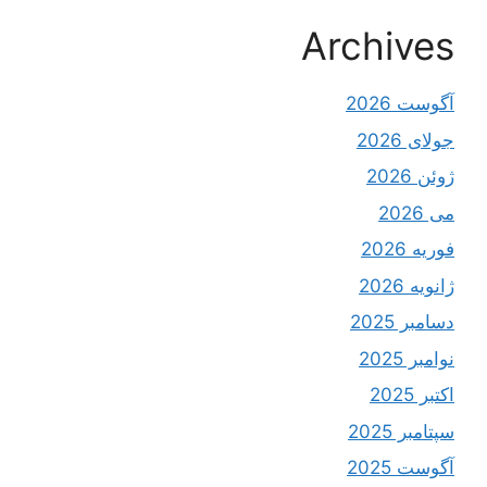
Archives
آگوست 2026
جولای 2026
ژوئن 2026
می 2026
فوریه 2026
ژانویه 2026
دسامبر 2025
نوامبر 2025
اکتبر 2025
سپتامبر 2025
آگوست 2025