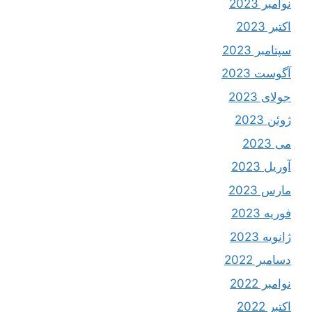
نوامبر 2023
اکتبر 2023
سپتامبر 2023
آگوست 2023
جولای 2023
ژوئن 2023
می 2023
آوریل 2023
مارس 2023
فوریه 2023
ژانویه 2023
دسامبر 2022
نوامبر 2022
اکتبر 2022