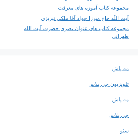
مجموعه کتاب آموزه های معرفت
آیت اللَه حاج میرزا جواد آقا ملکی تبریزی
مجموعه کتاب های عنوان بصری حضرت آیت الله
طهرانی
مه پاش
تلویزیون جی پلاس
مه پاش
جی پلاس
سئو