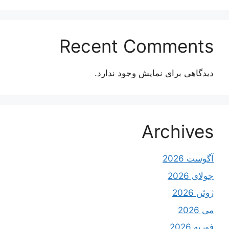
Recent Comments
دیدگاهی برای نمایش وجود ندارد.
Archives
آگوست 2026
جولای 2026
ژوئن 2026
می 2026
فوریه 2026