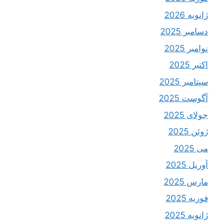
ژانویه 2026
دسامبر 2025
نوامبر 2025
اکتبر 2025
سپتامبر 2025
آگوست 2025
جولای 2025
ژوئن 2025
می 2025
آوریل 2025
مارس 2025
فوریه 2025
ژانویه 2025