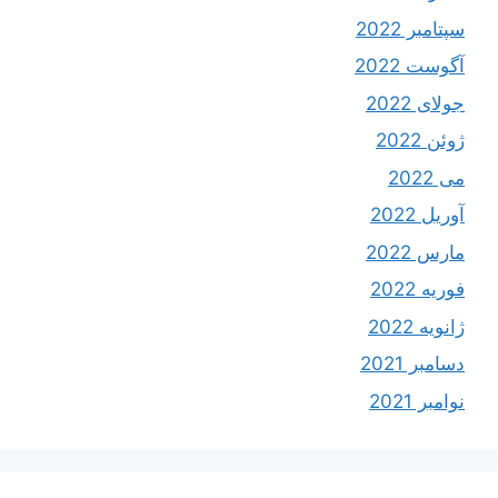
سپتامبر 2022
آگوست 2022
جولای 2022
ژوئن 2022
می 2022
آوریل 2022
مارس 2022
فوریه 2022
ژانویه 2022
دسامبر 2021
نوامبر 2021