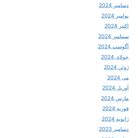
دسامبر 2024
نوامبر 2024
اکتبر 2024
سپتامبر 2024
آگوست 2024
جولای 2024
ژوئن 2024
می 2024
آوریل 2024
مارس 2024
فوریه 2024
ژانویه 2024
دسامبر 2023