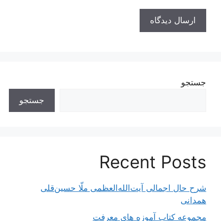
جستجو
جستجو
Recent Posts
شرح حال اجمالی آیت‌الله‌العظمی ملّا حسین‌قلی
همدانی
مجموعه کتاب آموزه های معرفت