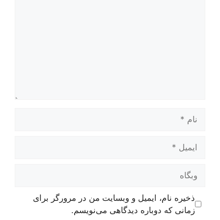
نام
ایمیل
وبگاه
ذخیره نام، ایمیل و وبسایت من در مرورگر برای
زمانی که دوباره دیدگاهی می‌نویسم.