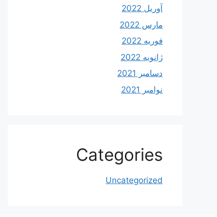
آوریل 2022
مارس 2022
فوریه 2022
ژانویه 2022
دسامبر 2021
نوامبر 2021
Categories
Uncategorized