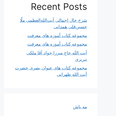
Recent Posts
شرح حال اجمالی آیت‌الله‌العظمی ملّا
حسین‌قلی همدانی
مجموعه کتاب آموزه های معرفت
مجموعه کتاب آموزه های معرفت
آیت اللَه حاج میرزا جواد آقا ملکی
تبریزی
مجموعه کتاب های عنوان بصری حضرت
آیت الله طهرانی
مه پاش