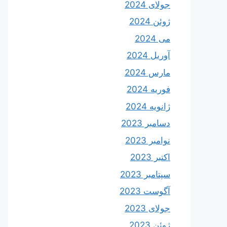
جولای 2024
ژوئن 2024
می 2024
آوریل 2024
مارس 2024
فوریه 2024
ژانویه 2024
دسامبر 2023
نوامبر 2023
اکتبر 2023
سپتامبر 2023
آگوست 2023
جولای 2023
ژوئن 2023