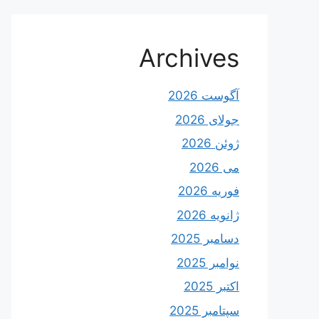
Archives
آگوست 2026
جولای 2026
ژوئن 2026
می 2026
فوریه 2026
ژانویه 2026
دسامبر 2025
نوامبر 2025
اکتبر 2025
سپتامبر 2025