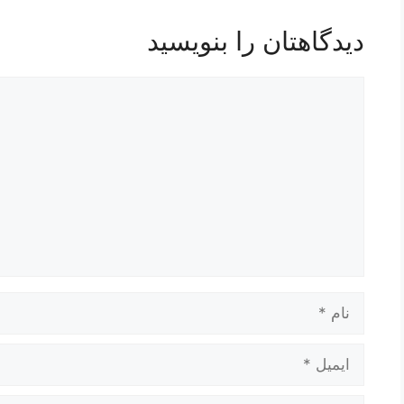
دیدگاهتان را بنویسید
دیدگاه
نام
ایمیل