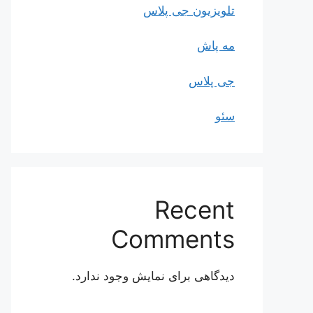
تلویزیون جی پلاس
مه پاش
جی پلاس
سئو
Recent
Comments
دیدگاهی برای نمایش وجود ندارد.