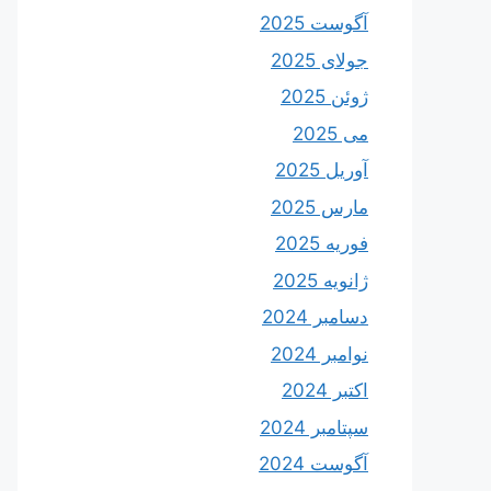
آگوست 2025
جولای 2025
ژوئن 2025
می 2025
آوریل 2025
مارس 2025
فوریه 2025
ژانویه 2025
دسامبر 2024
نوامبر 2024
اکتبر 2024
سپتامبر 2024
آگوست 2024