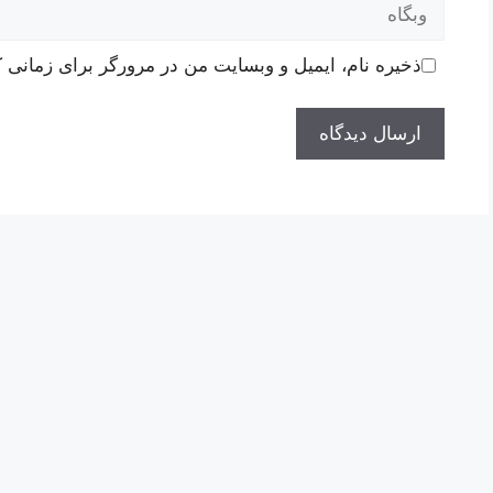
وبگاه
ذخیره نام، ایمیل و وبسایت من در مرورگر برای زمانی ک