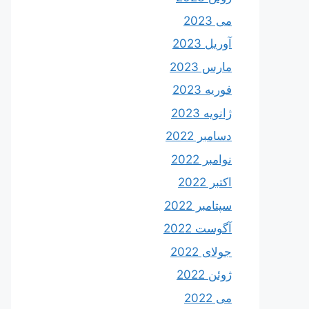
می 2023
آوریل 2023
مارس 2023
فوریه 2023
ژانویه 2023
دسامبر 2022
نوامبر 2022
اکتبر 2022
سپتامبر 2022
آگوست 2022
جولای 2022
ژوئن 2022
می 2022