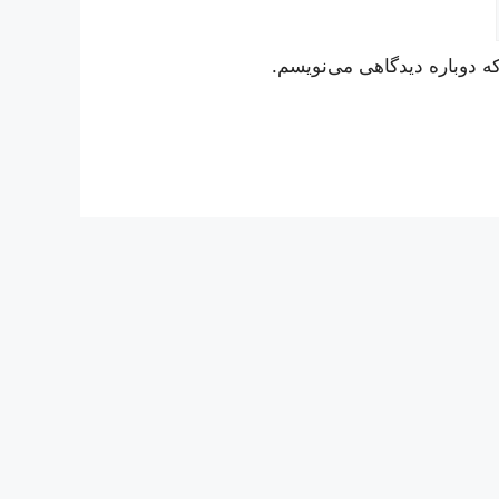
ه دوباره دیدگاهی می‌نویسم.