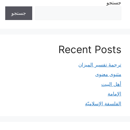
جستجو
جستجو
Recent Posts
ترجمۀ تفسیر المیزان
مثنوی معنوی
أهل البيت
الإمامة
الفلسفة الإسلاميّة