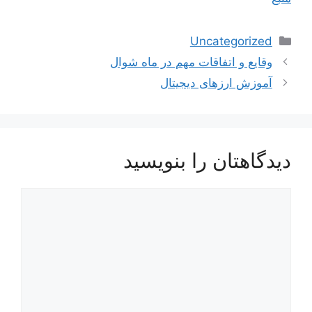
دسته‌ها
Uncategorized
ناوبری
وقایع و اتفاقات مهم در ماه شوال
نوشته‌ها
آموزش ارزهای دیجیتال
دیدگاهتان را بنویسید
دیدگاه