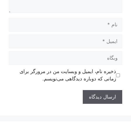
نام
ایمیل
وبگاه
ذخیره نام، ایمیل و وبسایت من در مرورگر برای
زمانی که دوباره دیدگاهی می‌نویسم.