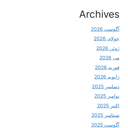
Archives
آگوست 2026
جولای 2026
ژوئن 2026
می 2026
فوریه 2026
ژانویه 2026
دسامبر 2025
نوامبر 2025
اکتبر 2025
سپتامبر 2025
آگوست 2025