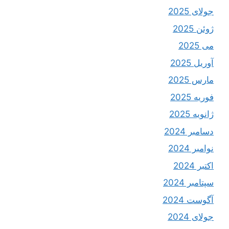
جولای 2025
ژوئن 2025
می 2025
آوریل 2025
مارس 2025
فوریه 2025
ژانویه 2025
دسامبر 2024
نوامبر 2024
اکتبر 2024
سپتامبر 2024
آگوست 2024
جولای 2024