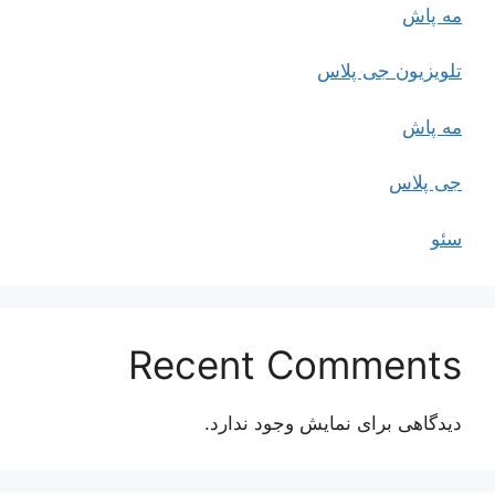
مه پاش
تلویزیون جی پلاس
مه پاش
جی پلاس
سئو
Recent Comments
دیدگاهی برای نمایش وجود ندارد.