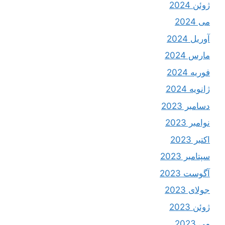
ژوئن 2024
می 2024
آوریل 2024
مارس 2024
فوریه 2024
ژانویه 2024
دسامبر 2023
نوامبر 2023
اکتبر 2023
سپتامبر 2023
آگوست 2023
جولای 2023
ژوئن 2023
می 2023