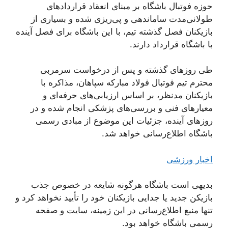
حوزه فوتبال باشگاه بر مبنای انعقاد قراردادهای
طولانی‌مدت ساماندهی و پی‌ریزی شده و بسیاری از
بازیکنان فصل گذشته تیم، با این باشگاه برای فصل آینده
با باشگاه قرارداد دارند.
طی روزهای گذشته و پس از درخواست سرمربی
محترم تیم فوتبال فولاد مبارکه سپاهان، مذاکره با
بازیکنان مدنظر، بر اساس ارزیابی‌های حرفه‌ای و
معیارهای فنی و بررسی‌های پزشکی انجام شده و در
روزهای آینده، جزئیات این موضوع از مبادی رسمی
باشگاه اطلاع‌رسانی خواهد شد.
اخبار ورزشی
بدیهی است باشگاه هرگونه شایعه در خصوص جذب
بازیکن جدید یا جدایی بازیکنان خود را تأیید نخواهد کرد و
تنها منبع اطلاع‌رسانی در این زمینه، سایت و صفحه
رسمی باشگاه خواهد بود.