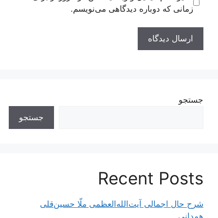
زمانی که دوباره دیدگاهی می‌نویسم.
جستجو
جستجو
Recent Posts
شرح حال اجمالی آیت‌الله‌العظمی ملّا حسین‌قلی
همدانی