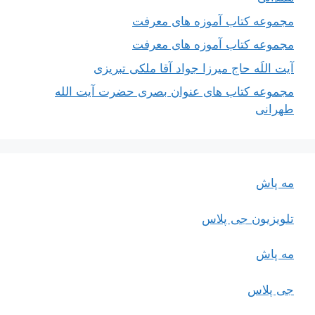
مجموعه کتاب آموزه های معرفت
مجموعه کتاب آموزه های معرفت
آیت اللَه حاج میرزا جواد آقا ملکی تبریزی
مجموعه کتاب های عنوان بصری حضرت آیت الله
طهرانی
مه پاش
تلویزیون جی پلاس
مه پاش
جی پلاس