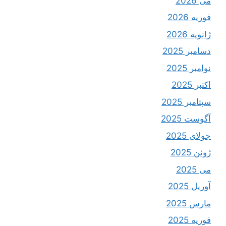
می 2026
فوریه 2026
ژانویه 2026
دسامبر 2025
نوامبر 2025
اکتبر 2025
سپتامبر 2025
آگوست 2025
جولای 2025
ژوئن 2025
می 2025
آوریل 2025
مارس 2025
فوریه 2025