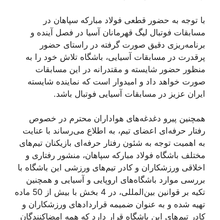
با توجه به حضور قطعی فولاد مبارکه سپاهان در
مسابقات فوتبال لیگ قهرمانان آسیا در فصل آینده و
برنامه‌ریزی دقیق صورت گرفته در راستای حضور
پرقدرت در مسابقات آسیایی، باشگاه تلاش خود را به
منظور حضور شایسته و مقتدرانه در این مسابقات
صورت خواهد داد و امیدوار است که نماینده شایسته
ایران عزیز در مسابقات آسیایی فوتبال باشد.
همچنین پیرو دغدغه‌های هواداران محترم در خصوص
رفتار حرفه‌ای اعضای تیم، به اطلاع می‌رساند با عنایت
به اهمیت توجه به شئون رفتار حرفه‌ای بازیکنان تیم‌های
مختلف باشگاه فولاد مبارکه سپاهان، منشور رفتاری و
اخلاقی ورزشکاران و کادر تیم‌های ورزشی این باشگاه با
بررسی موارد باشگاه‌های اروپایی و آسیایی و همچنین
تکیه بر قوانین بین‌المللی، در 4 بخش با بیش از 50 ماده
تهیه شده و به عنوان ضمیمه قراردادهای ورزشکاران و
کادر تیم‌های این باشگاه قرار دارد که همه امضاکنندگان