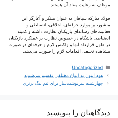
موظف به رعایت مفاد آن هستند.
فولاد مبارکه سپاهان به عنوان مبتکر و آغازگر این
منشور، بر موارد حرفه‌ای، اخلاقی، انضباطی و
فعالیت‌های رسانه‌ای بازیکنان نظارت داشته و کمیته
انضباطی باشگاه در خصوص نظارت بر عملکرد بازیکنان
در طول قرارداد آنها و واکنش لازم و حرفه‌ای در صورت
مشاهده تخلف، اقدامات لازم را صورت می‌دهد.
دسته‌ها
Uncategorized
ناوبری
هود آلتون به انواع مختلفی تقسیم می‌شوند
نوشته‌ها
چهارشنبه سرنوشت‌ساز برای تیم لیگ برتری
دیدگاهتان را بنویسید