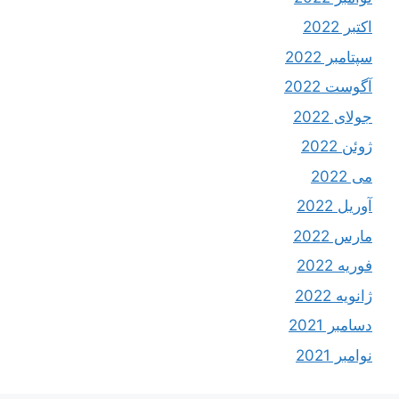
اکتبر 2022
سپتامبر 2022
آگوست 2022
جولای 2022
ژوئن 2022
می 2022
آوریل 2022
مارس 2022
فوریه 2022
ژانویه 2022
دسامبر 2021
نوامبر 2021