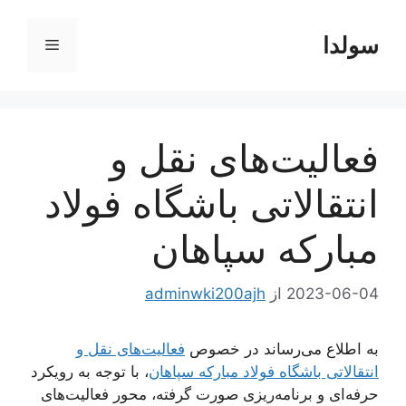
رش
ه
سولدا
فهرست
حتوا
فعالیت‌های نقل و
انتقالاتی باشگاه فولاد
مبارکه سپاهان
2023-06-04
از
adminwki200ajh
به اطلاع می‌رساند در خصوص
فعالیت‌های نقل و
انتقالاتی باشگاه فولاد مبارکه سپاهان
، با توجه به رویکرد
حرفه‌ای و برنامه‌ریزی صورت گرفته، محور فعالیت‌های