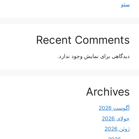
سئو
Recent Comments
دیدگاهی برای نمایش وجود ندارد.
Archives
آگوست 2026
جولای 2026
ژوئن 2026