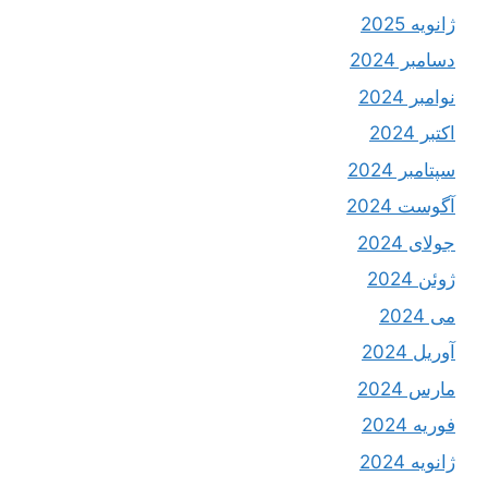
ژانویه 2025
دسامبر 2024
نوامبر 2024
اکتبر 2024
سپتامبر 2024
آگوست 2024
جولای 2024
ژوئن 2024
می 2024
آوریل 2024
مارس 2024
فوریه 2024
ژانویه 2024