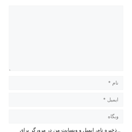
دیدگاه
نام
ایمیل
وبگاه
ذخیره نام، ایمیل و وبسایت من در مرورگر برای