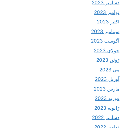
دسامبر 2023
نوامبر 2023
اکتبر 2023
سپتامبر 2023
آگوست 2023
جولای 2023
ژوئن 2023
می 2023
آوریل 2023
مارس 2023
فوریه 2023
ژانویه 2023
دسامبر 2022
نوامبر 2022