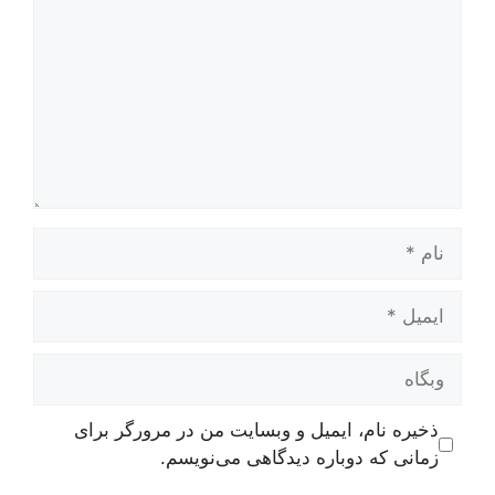
ام
یمیل
بگاه
ذخیره نام، ایمیل و وبسایت من در مرورگر برای
زمانی که دوباره دیدگاهی می‌نویسم.