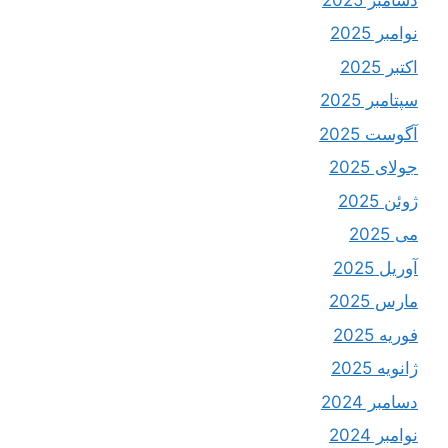
نوامبر 2025
اکتبر 2025
سپتامبر 2025
آگوست 2025
جولای 2025
ژوئن 2025
می 2025
آوریل 2025
مارس 2025
فوریه 2025
ژانویه 2025
دسامبر 2024
نوامبر 2024