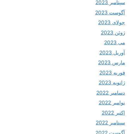
سپتامبر 2023
آگوست 2023
جولای 2023
ژوئن 2023
می 2023
آوریل 2023
مارس 2023
فوریه 2023
ژانویه 2023
دسامبر 2022
نوامبر 2022
اکتبر 2022
سپتامبر 2022
آگوست 2022