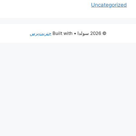
Uncategorized
© 2026 سولدا
• Built with
جنریت‌پرس