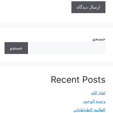
جستجو
جستجو
Recent Posts
لقاء الله
وحدة الوجود
العلامة الطباطبائي