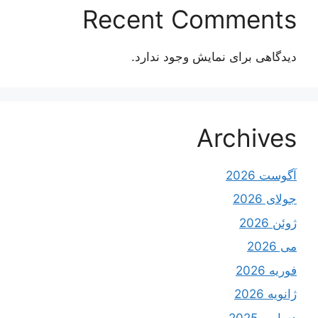
Recent Comments
دیدگاهی برای نمایش وجود ندارد.
Archives
آگوست 2026
جولای 2026
ژوئن 2026
می 2026
فوریه 2026
ژانویه 2026
دسامبر 2025