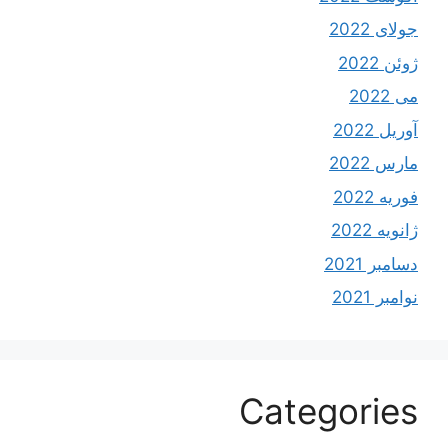
جولای 2022
ژوئن 2022
می 2022
آوریل 2022
مارس 2022
فوریه 2022
ژانویه 2022
دسامبر 2021
نوامبر 2021
Categories