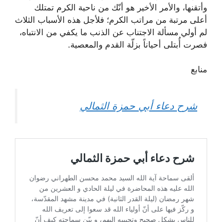
وأتقنها، والأمر الأخير هو أنّك من ناحية الكرم تمتلك
أعلى مرتبة من مراتب الكرم؛ فلأجل هذه الأسباب الثلاث
لم أولي مسألة الاجتناب عن الذنب ما يكفي من الانتباه،
فصرت أُبتلى أحياناً بزلّة القدم والمعصية.
منابع
شرح دعاء أبي حمزة الثمالي