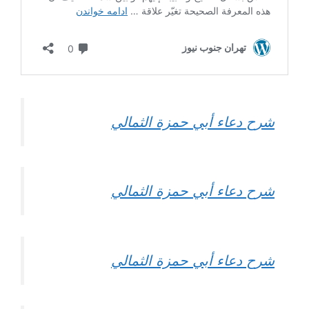
شرح دعاء أبي حمزة الثمالي
شرح دعاء أبي حمزة الثمالي
شرح دعاء أبي حمزة الثمالي