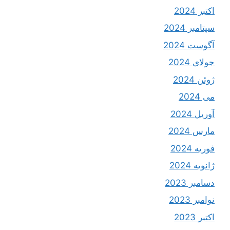
اکتبر 2024
سپتامبر 2024
آگوست 2024
جولای 2024
ژوئن 2024
می 2024
آوریل 2024
مارس 2024
فوریه 2024
ژانویه 2024
دسامبر 2023
نوامبر 2023
اکتبر 2023